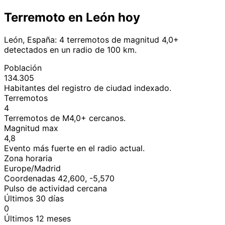
Terremoto en León hoy
León, España: 4 terremotos de magnitud 4,0+
detectados en un radio de 100 km.
Población
134.305
Habitantes del registro de ciudad indexado.
Terremotos
4
Terremotos de M4,0+ cercanos.
Magnitud max
4,8
Evento más fuerte en el radio actual.
Zona horaria
Europe/Madrid
Coordenadas 42,600, -5,570
Pulso de actividad cercana
Últimos 30 días
0
Últimos 12 meses