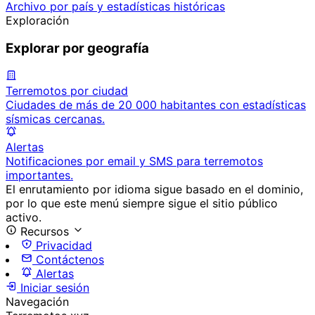
Archivo por país y estadísticas históricas
Exploración
Explorar por geografía
Terremotos por ciudad
Ciudades de más de 20 000 habitantes con estadísticas
sísmicas cercanas.
Alertas
Notificaciones por email y SMS para terremotos
importantes.
El enrutamiento por idioma sigue basado en el dominio,
por lo que este menú siempre sigue el sitio público
activo.
Recursos
Privacidad
Contáctenos
Alertas
Iniciar sesión
Navegación