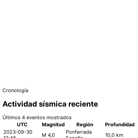
Cronología
Actividad sísmica reciente
Últimos 4 eventos mostrados
UTC
Magnitud
Región
Profundidad
2023-09-30
Ponferrada
M 4,0
10,0 km