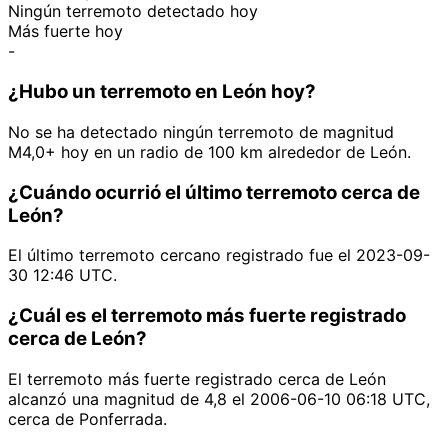
Ningún terremoto detectado hoy
Más fuerte hoy
-
¿Hubo un terremoto en León hoy?
No se ha detectado ningún terremoto de magnitud
M4,0+ hoy en un radio de 100 km alrededor de León.
¿Cuándo ocurrió el último terremoto cerca de
León?
El último terremoto cercano registrado fue el 2023-09-
30 12:46 UTC.
¿Cuál es el terremoto más fuerte registrado
cerca de León?
El terremoto más fuerte registrado cerca de León
alcanzó una magnitud de 4,8 el 2006-06-10 06:18 UTC,
cerca de Ponferrada.