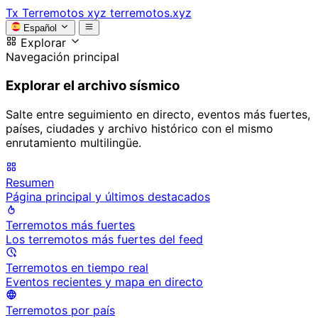
Tx
Terremotos xyz
terremotos.xyz
Español
Explorar
Navegación principal
Explorar el archivo sísmico
Salte entre seguimiento en directo, eventos más fuertes,
países, ciudades y archivo histórico con el mismo
enrutamiento multilingüe.
Resumen
Página principal y últimos destacados
Terremotos más fuertes
Los terremotos más fuertes del feed
Terremotos en tiempo real
Eventos recientes y mapa en directo
Terremotos por país