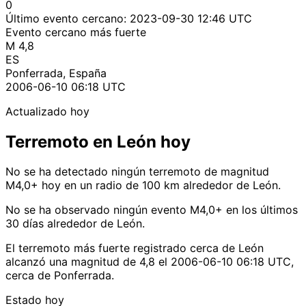
0
Último evento cercano:
2023-09-30 12:46 UTC
Evento cercano más fuerte
M 4,8
ES
Ponferrada, España
2006-06-10 06:18 UTC
Actualizado hoy
Terremoto en León hoy
No se ha detectado ningún terremoto de magnitud
M4,0+ hoy en un radio de 100 km alrededor de León.
No se ha observado ningún evento M4,0+ en los últimos
30 días alrededor de León.
El terremoto más fuerte registrado cerca de León
alcanzó una magnitud de 4,8 el 2006-06-10 06:18 UTC,
cerca de Ponferrada.
Estado hoy