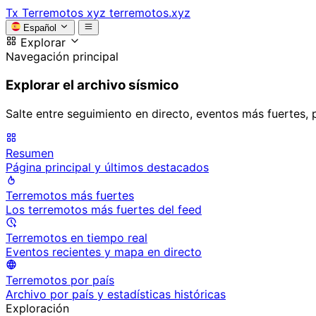
Tx
Terremotos xyz
terremotos.xyz
Español
Explorar
Navegación principal
Explorar el archivo sísmico
Salte entre seguimiento en directo, eventos más fuertes, 
Resumen
Página principal y últimos destacados
Terremotos más fuertes
Los terremotos más fuertes del feed
Terremotos en tiempo real
Eventos recientes y mapa en directo
Terremotos por país
Archivo por país y estadísticas históricas
Exploración