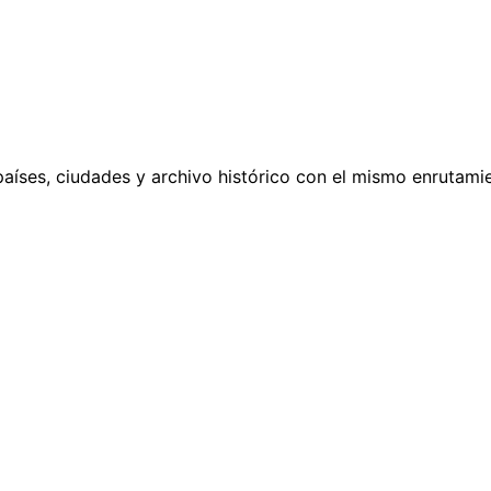
países, ciudades y archivo histórico con el mismo enrutamie