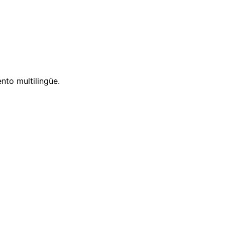
nto multilingüe.