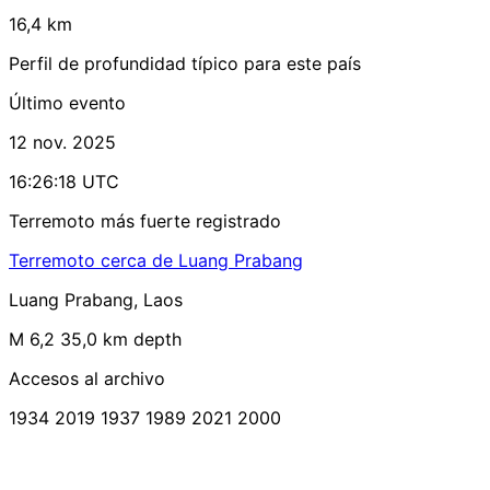
16,4 km
Perfil de profundidad típico para este país
Último evento
12 nov. 2025
16:26:18 UTC
Terremoto más fuerte registrado
Terremoto cerca de Luang Prabang
Luang Prabang, Laos
M 6,2
35,0 km depth
Accesos al archivo
1934
2019
1937
1989
2021
2000