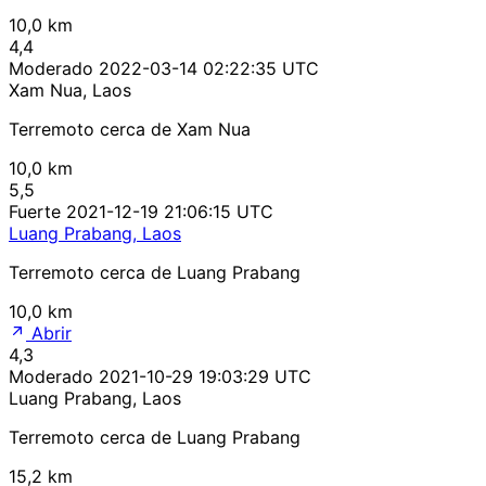
10,0 km
4,4
Moderado
2022-03-14 02:22:35 UTC
Xam Nua, Laos
Terremoto cerca de Xam Nua
10,0 km
5,5
Fuerte
2021-12-19 21:06:15 UTC
Luang Prabang, Laos
Terremoto cerca de Luang Prabang
10,0 km
Abrir
4,3
Moderado
2021-10-29 19:03:29 UTC
Luang Prabang, Laos
Terremoto cerca de Luang Prabang
15,2 km