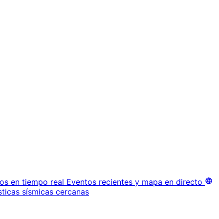
os en tiempo real
Eventos recientes y mapa en directo
sticas sísmicas cercanas