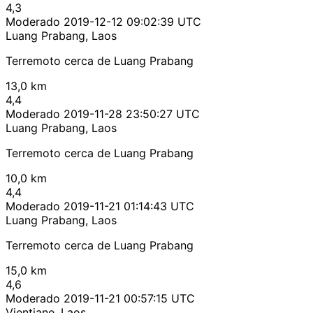
4,3
Moderado
2019-12-12 09:02:39 UTC
Luang Prabang, Laos
Terremoto cerca de Luang Prabang
13,0 km
4,4
Moderado
2019-11-28 23:50:27 UTC
Luang Prabang, Laos
Terremoto cerca de Luang Prabang
10,0 km
4,4
Moderado
2019-11-21 01:14:43 UTC
Luang Prabang, Laos
Terremoto cerca de Luang Prabang
15,0 km
4,6
Moderado
2019-11-21 00:57:15 UTC
Vientiane, Laos