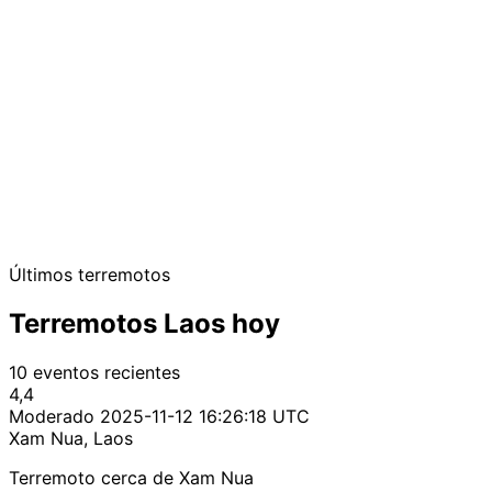
Últimos terremotos
Terremotos Laos hoy
10 eventos recientes
4,4
Moderado
2025-11-12 16:26:18 UTC
Xam Nua, Laos
Terremoto cerca de Xam Nua