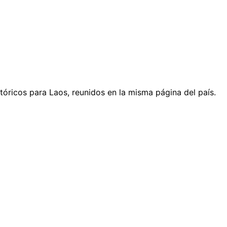
stóricos para Laos, reunidos en la misma página del país.