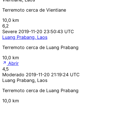
Terremoto cerca de Vientiane
10,0 km
6,2
Severe
2019-11-20 23:50:43 UTC
Luang Prabang, Laos
Terremoto cerca de Luang Prabang
10,0 km
Abrir
4,5
Moderado
2019-11-20 21:19:24 UTC
Luang Prabang, Laos
Terremoto cerca de Luang Prabang
10,0 km