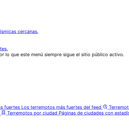
ísmicas cercanas.
tes.
r lo que este menú siempre sigue el sitio público activo.
s fuertes
Los terremotos más fuertes del feed
Terremot
Terremotos por ciudad
Páginas de ciudades con estadí