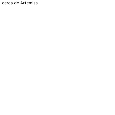
cerca de Artemisa.