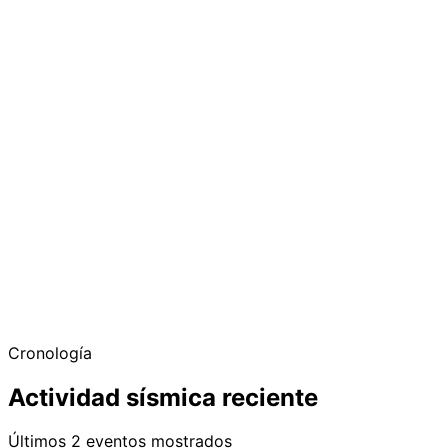
Cronología
Actividad sísmica reciente
Últimos 2 eventos mostrados