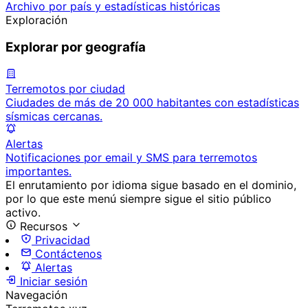
Archivo por país y estadísticas históricas
Exploración
Explorar por geografía
Terremotos por ciudad
Ciudades de más de 20 000 habitantes con estadísticas
sísmicas cercanas.
Alertas
Notificaciones por email y SMS para terremotos
importantes.
El enrutamiento por idioma sigue basado en el dominio,
por lo que este menú siempre sigue el sitio público
activo.
Recursos
Privacidad
Contáctenos
Alertas
Iniciar sesión
Navegación