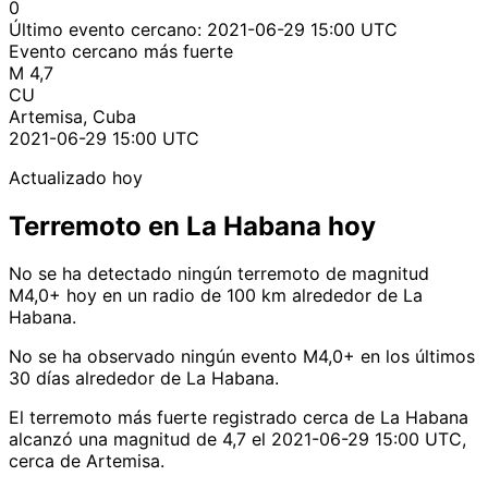
0
Último evento cercano:
2021-06-29 15:00 UTC
Evento cercano más fuerte
M 4,7
CU
Artemisa, Cuba
2021-06-29 15:00 UTC
Actualizado hoy
Terremoto en La Habana hoy
No se ha detectado ningún terremoto de magnitud
M4,0+ hoy en un radio de 100 km alrededor de La
Habana.
No se ha observado ningún evento M4,0+ en los últimos
30 días alrededor de La Habana.
El terremoto más fuerte registrado cerca de La Habana
alcanzó una magnitud de 4,7 el 2021-06-29 15:00 UTC,
cerca de Artemisa.