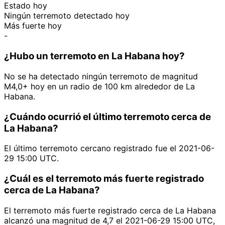
Estado hoy
Ningún terremoto detectado hoy
Más fuerte hoy
-
¿Hubo un terremoto en La Habana hoy?
No se ha detectado ningún terremoto de magnitud
M4,0+ hoy en un radio de 100 km alrededor de La
Habana.
¿Cuándo ocurrió el último terremoto cerca de
La Habana?
El último terremoto cercano registrado fue el 2021-06-
29 15:00 UTC.
¿Cuál es el terremoto más fuerte registrado
cerca de La Habana?
El terremoto más fuerte registrado cerca de La Habana
alcanzó una magnitud de 4,7 el 2021-06-29 15:00 UTC,