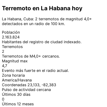
Terremoto en La Habana hoy
La Habana, Cuba: 2 terremotos de magnitud 4,0+
detectados en un radio de 100 km.
Población
2.163.824
Habitantes del registro de ciudad indexado.
Terremotos
2
Terremotos de M4,0+ cercanos.
Magnitud max
4,7
Evento más fuerte en el radio actual.
Zona horaria
America/Havana
Coordenadas 23,133, -82,383
Pulso de actividad cercana
Últimos 30 días
0
Últimos 12 meses