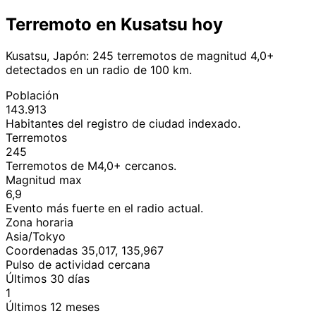
Terremoto en Kusatsu hoy
Kusatsu, Japón: 245 terremotos de magnitud 4,0+
detectados en un radio de 100 km.
Población
143.913
Habitantes del registro de ciudad indexado.
Terremotos
245
Terremotos de M4,0+ cercanos.
Magnitud max
6,9
Evento más fuerte en el radio actual.
Zona horaria
Asia/Tokyo
Coordenadas 35,017, 135,967
Pulso de actividad cercana
Últimos 30 días
1
Últimos 12 meses