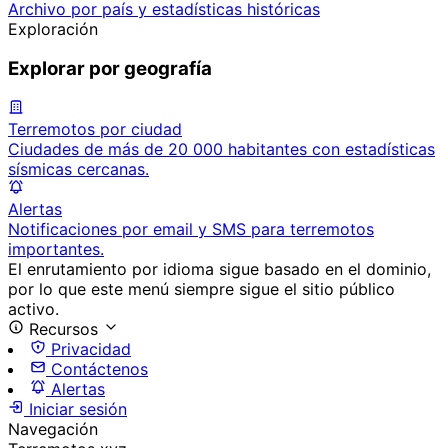
Archivo por país y estadísticas históricas
Exploración
Explorar por geografía
Terremotos por ciudad
Ciudades de más de 20 000 habitantes con estadísticas
sísmicas cercanas.
Alertas
Notificaciones por email y SMS para terremotos
importantes.
El enrutamiento por idioma sigue basado en el dominio,
por lo que este menú siempre sigue el sitio público
activo.
Recursos
Privacidad
Contáctenos
Alertas
Iniciar sesión
Navegación