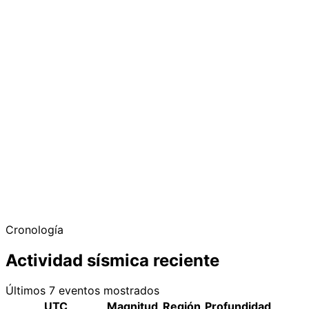
Cronología
Actividad sísmica reciente
Últimos 7 eventos mostrados
UTC
Magnitud
Región
Profundidad