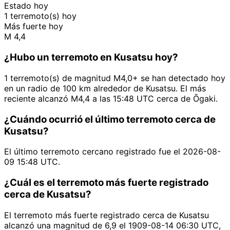
Estado hoy
1 terremoto(s) hoy
Más fuerte hoy
M 4,4
¿Hubo un terremoto en Kusatsu hoy?
1 terremoto(s) de magnitud M4,0+ se han detectado hoy
en un radio de 100 km alrededor de Kusatsu. El más
reciente alcanzó M4,4 a las 15:48 UTC cerca de Ōgaki.
¿Cuándo ocurrió el último terremoto cerca de
Kusatsu?
El último terremoto cercano registrado fue el 2026-08-
09 15:48 UTC.
¿Cuál es el terremoto más fuerte registrado
cerca de Kusatsu?
El terremoto más fuerte registrado cerca de Kusatsu
alcanzó una magnitud de 6,9 el 1909-08-14 06:30 UTC,