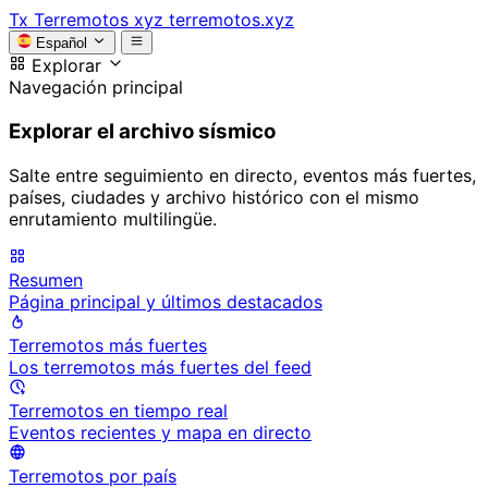
Tx
Terremotos xyz
terremotos.xyz
Español
Explorar
Navegación principal
Explorar el archivo sísmico
Salte entre seguimiento en directo, eventos más fuertes,
países, ciudades y archivo histórico con el mismo
enrutamiento multilingüe.
Resumen
Página principal y últimos destacados
Terremotos más fuertes
Los terremotos más fuertes del feed
Terremotos en tiempo real
Eventos recientes y mapa en directo
Terremotos por país