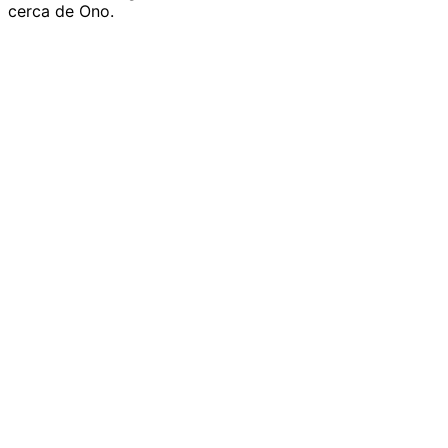
cerca de Ono.