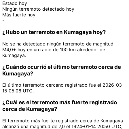
Estado hoy
Ningún terremoto detectado hoy
Más fuerte hoy
-
¿Hubo un terremoto en Kumagaya hoy?
No se ha detectado ningún terremoto de magnitud
M4,0+ hoy en un radio de 100 km alrededor de
Kumagaya.
¿Cuándo ocurrió el último terremoto cerca de
Kumagaya?
El último terremoto cercano registrado fue el 2026-03-
15 05:06 UTC.
¿Cuál es el terremoto más fuerte registrado
cerca de Kumagaya?
El terremoto más fuerte registrado cerca de Kumagaya
alcanzó una magnitud de 7,0 el 1924-01-14 20:50 UTC,