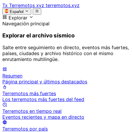
Tx
Terremotos xyz
terremotos.xyz
Español
Explorar
Navegación principal
Explorar el archivo sísmico
Salte entre seguimiento en directo, eventos más fuertes,
países, ciudades y archivo histórico con el mismo
enrutamiento multilingüe.
Resumen
Página principal y últimos destacados
Terremotos más fuertes
Los terremotos más fuertes del feed
Terremotos en tiempo real
Eventos recientes y mapa en directo
Terremotos por país