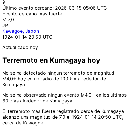
9
Último evento cercano:
2026-03-15 05:06 UTC
Evento cercano más fuerte
M 7,0
JP
Kawagoe, Japón
1924-01-14 20:50 UTC
Actualizado hoy
Terremoto en Kumagaya hoy
No se ha detectado ningún terremoto de magnitud
M4,0+ hoy en un radio de 100 km alrededor de
Kumagaya.
No se ha observado ningún evento M4,0+ en los últimos
30 días alrededor de Kumagaya.
El terremoto más fuerte registrado cerca de Kumagaya
alcanzó una magnitud de 7,0 el 1924-01-14 20:50 UTC,
cerca de Kawagoe.