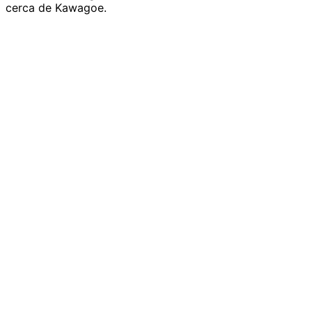
cerca de Kawagoe.