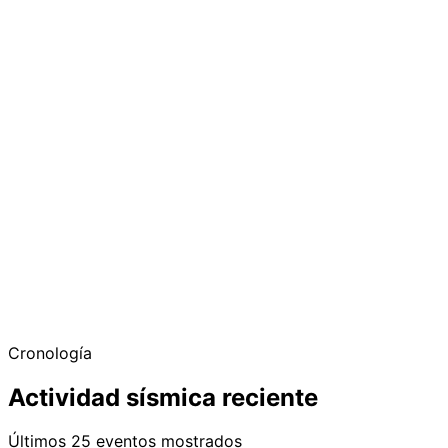
Cronología
Actividad sísmica reciente
Últimos 25 eventos mostrados