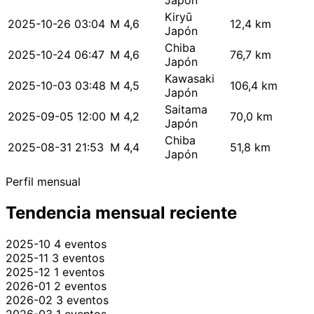
Japón
Kiryū
2025-10-26 03:04
M 4,6
12,4 km
Japón
Chiba
2025-10-24 06:47
M 4,6
76,7 km
Japón
Kawasaki
2025-10-03 03:48
M 4,5
106,4 km
Japón
Saitama
2025-09-05 12:00
M 4,2
70,0 km
Japón
Chiba
2025-08-31 21:53
M 4,4
51,8 km
Japón
Perfil mensual
Tendencia mensual reciente
2025-10
4 eventos
2025-11
3 eventos
2025-12
1 eventos
2026-01
2 eventos
2026-02
3 eventos