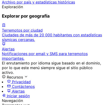
Archivo por país y estadísticas históricas
Exploración
Explorar por geografía
Terremotos por ciudad
Ciudades de más de 20 000 habitantes con estadísticas
sísmicas cercanas.
Alertas
Notificaciones por email y SMS para terremotos
importantes.
El enrutamiento por idioma sigue basado en el dominio,
por lo que este menú siempre sigue el sitio público
activo.
Recursos
Privacidad
Contáctenos
Alertas
Iniciar sesión
Navegación