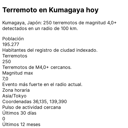
Terremoto en Kumagaya hoy
Kumagaya, Japón: 250 terremotos de magnitud 4,0+
detectados en un radio de 100 km.
Población
195.277
Habitantes del registro de ciudad indexado.
Terremotos
250
Terremotos de M4,0+ cercanos.
Magnitud max
7,0
Evento más fuerte en el radio actual.
Zona horaria
Asia/Tokyo
Coordenadas 36,135, 139,390
Pulso de actividad cercana
Últimos 30 días
0
Últimos 12 meses