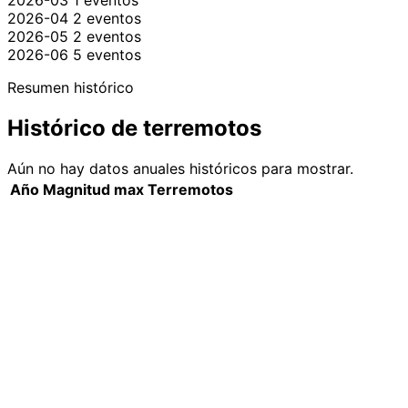
2026-03
1 eventos
2026-04
2 eventos
2026-05
2 eventos
2026-06
5 eventos
Resumen histórico
Histórico de terremotos
Aún no hay datos anuales históricos para mostrar.
Año
Magnitud max
Terremotos