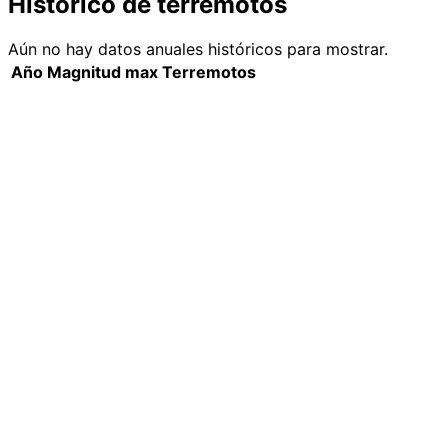
Histórico de terremotos
Aún no hay datos anuales históricos para mostrar.
Año
Magnitud max
Terremotos