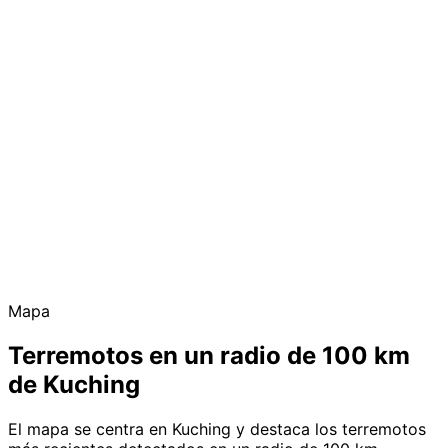
Mapa
Terremotos en un radio de 100 km
de Kuching
El mapa se centra en Kuching y destaca los terremotos