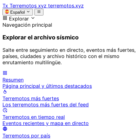
Tx
Terremotos xyz
terremotos.xyz
Español
Explorar
Navegación principal
Explorar el archivo sísmico
Salte entre seguimiento en directo, eventos más fuertes,
países, ciudades y archivo histórico con el mismo
enrutamiento multilingüe.
Resumen
Página principal y últimos destacados
Terremotos más fuertes
Los terremotos más fuertes del feed
Terremotos en tiempo real
Eventos recientes y mapa en directo
Terremotos por país