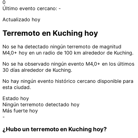
0
Último evento cercano:
-
Actualizado hoy
Terremoto en Kuching hoy
No se ha detectado ningún terremoto de magnitud
M4,0+ hoy en un radio de 100 km alrededor de Kuching.
No se ha observado ningún evento M4,0+ en los últimos
30 días alrededor de Kuching.
No hay ningún evento histórico cercano disponible para
esta ciudad.
Estado hoy
Ningún terremoto detectado hoy
Más fuerte hoy
-
¿Hubo un terremoto en Kuching hoy?