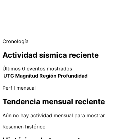
Cronología
Actividad sísmica reciente
Últimos 0 eventos mostrados
UTC
Magnitud
Región
Profundidad
Perfil mensual
Tendencia mensual reciente
Aún no hay actividad mensual para mostrar.
Resumen histórico