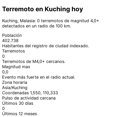
Terremoto en Kuching hoy
Kuching, Malasia: 0 terremotos de magnitud 4,0+
detectados en un radio de 100 km.
Población
402.738
Habitantes del registro de ciudad indexado.
Terremotos
0
Terremotos de M4,0+ cercanos.
Magnitud max
0,0
Evento más fuerte en el radio actual.
Zona horaria
Asia/Kuching
Coordenadas 1,550, 110,333
Pulso de actividad cercana
Últimos 30 días
0
Últimos 12 meses