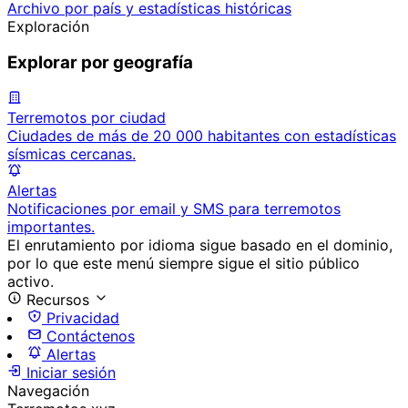
Archivo por país y estadísticas históricas
Exploración
Explorar por geografía
Terremotos por ciudad
Ciudades de más de 20 000 habitantes con estadísticas
sísmicas cercanas.
Alertas
Notificaciones por email y SMS para terremotos
importantes.
El enrutamiento por idioma sigue basado en el dominio,
por lo que este menú siempre sigue el sitio público
activo.
Recursos
Privacidad
Contáctenos
Alertas
Iniciar sesión
Navegación