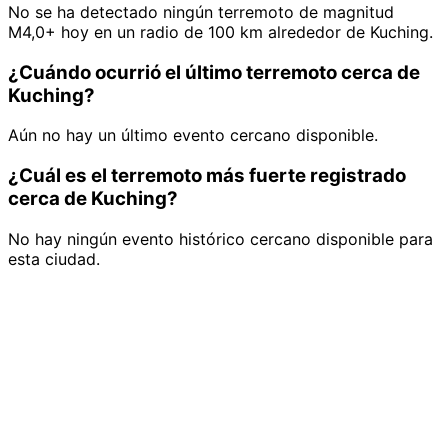
No se ha detectado ningún terremoto de magnitud
M4,0+ hoy en un radio de 100 km alrededor de Kuching.
¿Cuándo ocurrió el último terremoto cerca de
Kuching?
Aún no hay un último evento cercano disponible.
¿Cuál es el terremoto más fuerte registrado
cerca de Kuching?
No hay ningún evento histórico cercano disponible para
esta ciudad.