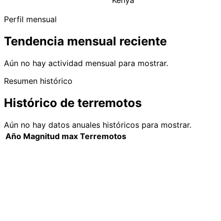
Kenya
Perfil mensual
Tendencia mensual reciente
Aún no hay actividad mensual para mostrar.
Resumen histórico
Histórico de terremotos
Aún no hay datos anuales históricos para mostrar.
Año
Magnitud max
Terremotos