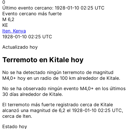
0
Último evento cercano:
1928-01-10 02:25 UTC
Evento cercano más fuerte
M 6,2
KE
Iten, Kenya
1928-01-10 02:25 UTC
Actualizado hoy
Terremoto en Kitale hoy
No se ha detectado ningún terremoto de magnitud
M4,0+ hoy en un radio de 100 km alrededor de Kitale.
No se ha observado ningún evento M4,0+ en los últimos
30 días alrededor de Kitale.
El terremoto más fuerte registrado cerca de Kitale
alcanzó una magnitud de 6,2 el 1928-01-10 02:25 UTC,
cerca de Iten.
Estado hoy