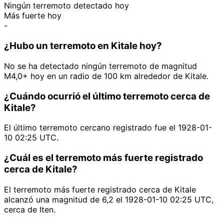
Ningún terremoto detectado hoy
Más fuerte hoy
-
¿Hubo un terremoto en Kitale hoy?
No se ha detectado ningún terremoto de magnitud
M4,0+ hoy en un radio de 100 km alrededor de Kitale.
¿Cuándo ocurrió el último terremoto cerca de
Kitale?
El último terremoto cercano registrado fue el 1928-01-
10 02:25 UTC.
¿Cuál es el terremoto más fuerte registrado
cerca de Kitale?
El terremoto más fuerte registrado cerca de Kitale
alcanzó una magnitud de 6,2 el 1928-01-10 02:25 UTC,
cerca de Iten.