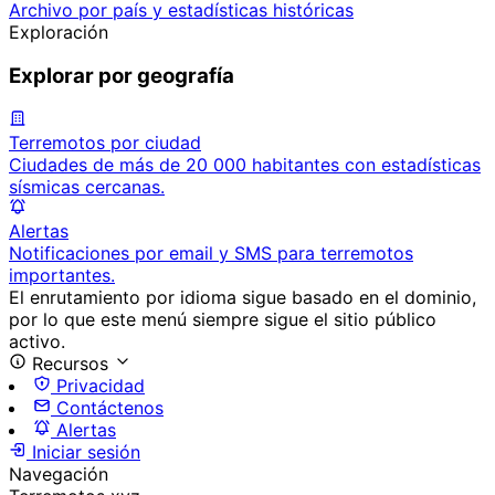
Archivo por país y estadísticas históricas
Exploración
Explorar por geografía
Terremotos por ciudad
Ciudades de más de 20 000 habitantes con estadísticas
sísmicas cercanas.
Alertas
Notificaciones por email y SMS para terremotos
importantes.
El enrutamiento por idioma sigue basado en el dominio,
por lo que este menú siempre sigue el sitio público
activo.
Recursos
Privacidad
Contáctenos
Alertas
Iniciar sesión
Navegación