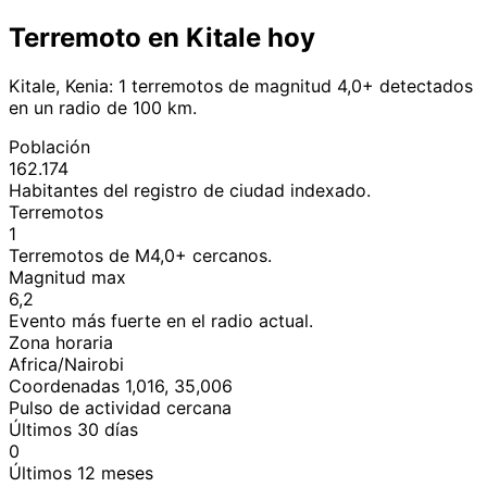
Terremoto en Kitale hoy
Kitale, Kenia: 1 terremotos de magnitud 4,0+ detectados
en un radio de 100 km.
Población
162.174
Habitantes del registro de ciudad indexado.
Terremotos
1
Terremotos de M4,0+ cercanos.
Magnitud max
6,2
Evento más fuerte en el radio actual.
Zona horaria
Africa/Nairobi
Coordenadas 1,016, 35,006
Pulso de actividad cercana
Últimos 30 días
0
Últimos 12 meses