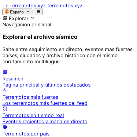
Tx
Terremotos xyz
terremotos.xyz
Español
Explorar
Navegación principal
Explorar el archivo sísmico
Salte entre seguimiento en directo, eventos más fuertes,
países, ciudades y archivo histórico con el mismo
enrutamiento multilingüe.
Resumen
Página principal y últimos destacados
Terremotos más fuertes
Los terremotos más fuertes del feed
Terremotos en tiempo real
Eventos recientes y mapa en directo
Terremotos por país