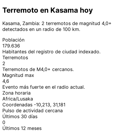
Terremoto en Kasama hoy
Kasama, Zambia: 2 terremotos de magnitud 4,0+
detectados en un radio de 100 km.
Población
179.636
Habitantes del registro de ciudad indexado.
Terremotos
2
Terremotos de M4,0+ cercanos.
Magnitud max
4,6
Evento más fuerte en el radio actual.
Zona horaria
Africa/Lusaka
Coordenadas -10,213, 31,181
Pulso de actividad cercana
Últimos 30 días
0
Últimos 12 meses