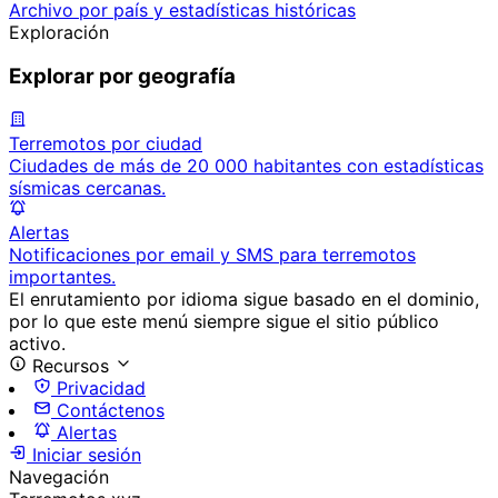
Archivo por país y estadísticas históricas
Exploración
Explorar por geografía
Terremotos por ciudad
Ciudades de más de 20 000 habitantes con estadísticas
sísmicas cercanas.
Alertas
Notificaciones por email y SMS para terremotos
importantes.
El enrutamiento por idioma sigue basado en el dominio,
por lo que este menú siempre sigue el sitio público
activo.
Recursos
Privacidad
Contáctenos
Alertas
Iniciar sesión
Navegación