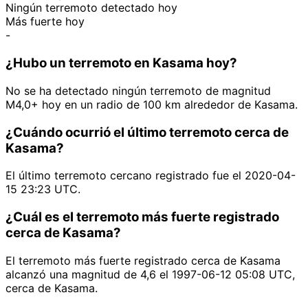
Ningún terremoto detectado hoy
Más fuerte hoy
-
¿Hubo un terremoto en Kasama hoy?
No se ha detectado ningún terremoto de magnitud
M4,0+ hoy en un radio de 100 km alrededor de Kasama.
¿Cuándo ocurrió el último terremoto cerca de
Kasama?
El último terremoto cercano registrado fue el 2020-04-
15 23:23 UTC.
¿Cuál es el terremoto más fuerte registrado
cerca de Kasama?
El terremoto más fuerte registrado cerca de Kasama
alcanzó una magnitud de 4,6 el 1997-06-12 05:08 UTC,
cerca de Kasama.