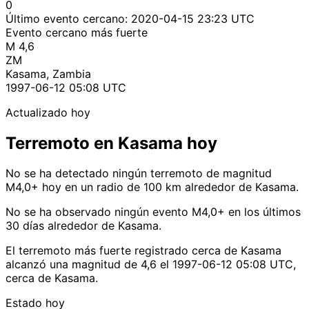
0
Último evento cercano:
2020-04-15 23:23 UTC
Evento cercano más fuerte
M 4,6
ZM
Kasama, Zambia
1997-06-12 05:08 UTC
Actualizado hoy
Terremoto en Kasama hoy
No se ha detectado ningún terremoto de magnitud
M4,0+ hoy en un radio de 100 km alrededor de Kasama.
No se ha observado ningún evento M4,0+ en los últimos
30 días alrededor de Kasama.
El terremoto más fuerte registrado cerca de Kasama
alcanzó una magnitud de 4,6 el 1997-06-12 05:08 UTC,
cerca de Kasama.
Estado hoy