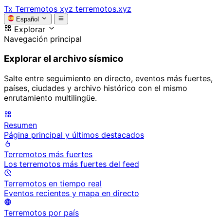
Tx
Terremotos xyz
terremotos.xyz
Español
Explorar
Navegación principal
Explorar el archivo sísmico
Salte entre seguimiento en directo, eventos más fuertes,
países, ciudades y archivo histórico con el mismo
enrutamiento multilingüe.
Resumen
Página principal y últimos destacados
Terremotos más fuertes
Los terremotos más fuertes del feed
Terremotos en tiempo real
Eventos recientes y mapa en directo
Terremotos por país