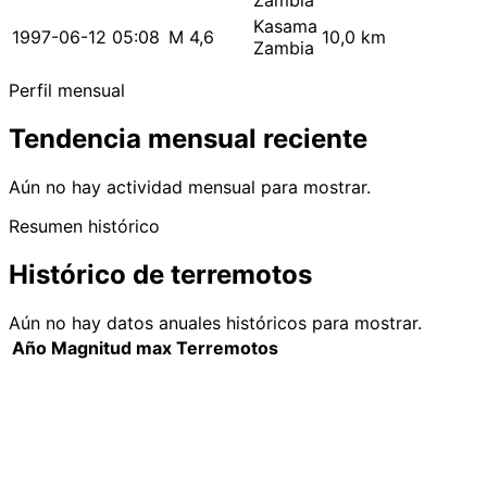
Zambia
Kasama
1997-06-12 05:08
M 4,6
10,0 km
Zambia
Perfil mensual
Tendencia mensual reciente
Aún no hay actividad mensual para mostrar.
Resumen histórico
Histórico de terremotos
Aún no hay datos anuales históricos para mostrar.
Año
Magnitud max
Terremotos