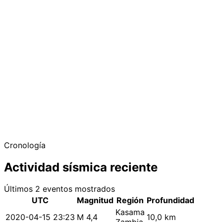
Cronología
Actividad sísmica reciente
Últimos 2 eventos mostrados
UTC
Magnitud
Región
Profundidad
Kasama
2020-04-15 23:23
M 4,4
10,0 km