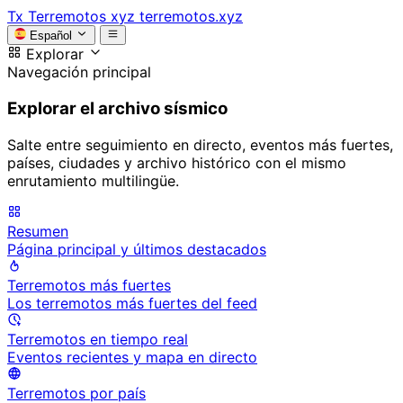
Tx
Terremotos xyz
terremotos.xyz
Español
Explorar
Navegación principal
Explorar el archivo sísmico
Salte entre seguimiento en directo, eventos más fuertes,
países, ciudades y archivo histórico con el mismo
enrutamiento multilingüe.
Resumen
Página principal y últimos destacados
Terremotos más fuertes
Los terremotos más fuertes del feed
Terremotos en tiempo real
Eventos recientes y mapa en directo
Terremotos por país