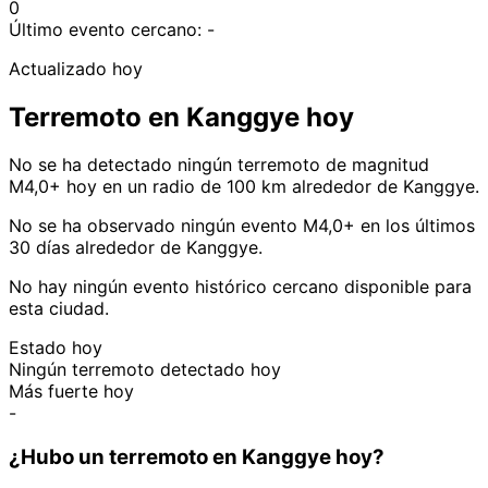
0
Último evento cercano:
-
Actualizado hoy
Terremoto en Kanggye hoy
No se ha detectado ningún terremoto de magnitud
M4,0+ hoy en un radio de 100 km alrededor de Kanggye.
No se ha observado ningún evento M4,0+ en los últimos
30 días alrededor de Kanggye.
No hay ningún evento histórico cercano disponible para
esta ciudad.
Estado hoy
Ningún terremoto detectado hoy
Más fuerte hoy
-
¿Hubo un terremoto en Kanggye hoy?