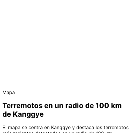
Mapa
Terremotos en un radio de 100 km
de Kanggye
El mapa se centra en Kanggye y destaca los terremotos