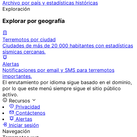
Archivo por país y estadísticas históricas
Exploración
Explorar por geografía
Terremotos por ciudad
Ciudades de más de 20 000 habitantes con estadísticas
sísmicas cercanas.
Alertas
Notificaciones por email y SMS para terremotos
importantes.
El enrutamiento por idioma sigue basado en el dominio,
por lo que este menú siempre sigue el sitio público
activo.
Recursos
Privacidad
Contáctenos
Alertas
Iniciar sesión
Navegación