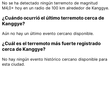
No se ha detectado ningún terremoto de magnitud
M4,0+ hoy en un radio de 100 km alrededor de Kanggye.
¿Cuándo ocurrió el último terremoto cerca de
Kanggye?
Aún no hay un último evento cercano disponible.
¿Cuál es el terremoto más fuerte registrado
cerca de Kanggye?
No hay ningún evento histórico cercano disponible para
esta ciudad.