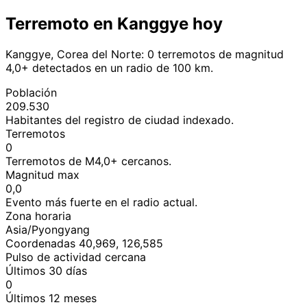
Terremoto en Kanggye hoy
Kanggye, Corea del Norte: 0 terremotos de magnitud
4,0+ detectados en un radio de 100 km.
Población
209.530
Habitantes del registro de ciudad indexado.
Terremotos
0
Terremotos de M4,0+ cercanos.
Magnitud max
0,0
Evento más fuerte en el radio actual.
Zona horaria
Asia/Pyongyang
Coordenadas 40,969, 126,585
Pulso de actividad cercana
Últimos 30 días
0
Últimos 12 meses