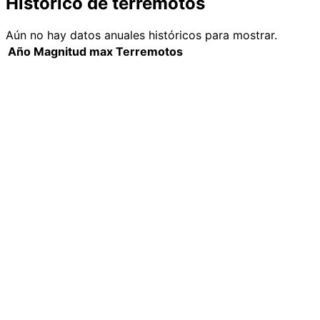
Histórico de terremotos
Aún no hay datos anuales históricos para mostrar.
Año
Magnitud max
Terremotos