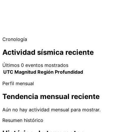
Cronología
Actividad sísmica reciente
Últimos 0 eventos mostrados
UTC
Magnitud
Región
Profundidad
Perfil mensual
Tendencia mensual reciente
Aún no hay actividad mensual para mostrar.
Resumen histórico