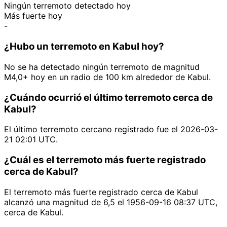
Ningún terremoto detectado hoy
Más fuerte hoy
-
¿Hubo un terremoto en Kabul hoy?
No se ha detectado ningún terremoto de magnitud
M4,0+ hoy en un radio de 100 km alrededor de Kabul.
¿Cuándo ocurrió el último terremoto cerca de
Kabul?
El último terremoto cercano registrado fue el 2026-03-
21 02:01 UTC.
¿Cuál es el terremoto más fuerte registrado
cerca de Kabul?
El terremoto más fuerte registrado cerca de Kabul
alcanzó una magnitud de 6,5 el 1956-09-16 08:37 UTC,
cerca de Kabul.