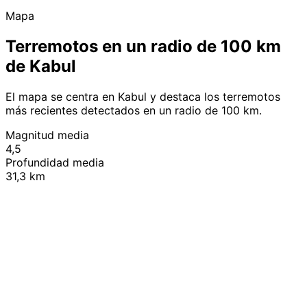
Mapa
Terremotos en un radio de 100 km
de Kabul
El mapa se centra en Kabul y destaca los terremotos
más recientes detectados en un radio de 100 km.
Magnitud media
4,5
Profundidad media
31,3 km
Leaflet
|
© OpenStreetMap contributors
+
−