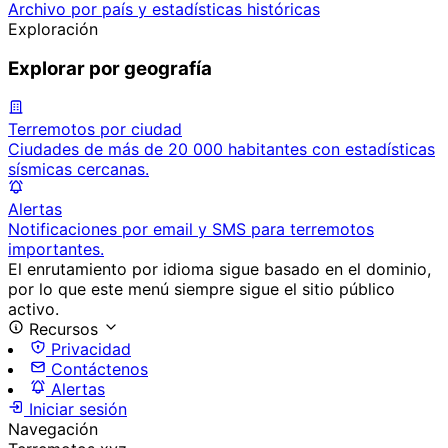
Archivo por país y estadísticas históricas
Exploración
Explorar por geografía
Terremotos por ciudad
Ciudades de más de 20 000 habitantes con estadísticas
sísmicas cercanas.
Alertas
Notificaciones por email y SMS para terremotos
importantes.
El enrutamiento por idioma sigue basado en el dominio,
por lo que este menú siempre sigue el sitio público
activo.
Recursos
Privacidad
Contáctenos
Alertas
Iniciar sesión
Navegación