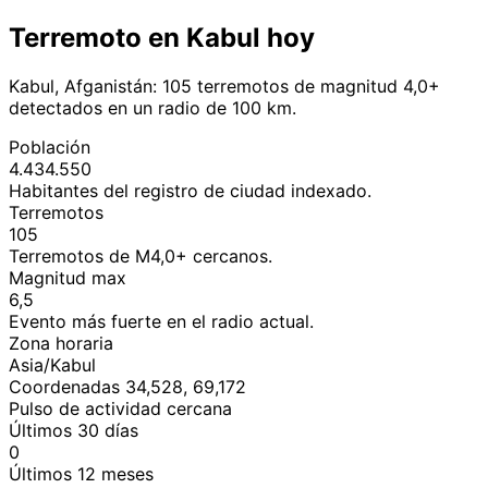
Terremoto en Kabul hoy
Kabul, Afganistán: 105 terremotos de magnitud 4,0+
detectados en un radio de 100 km.
Población
4.434.550
Habitantes del registro de ciudad indexado.
Terremotos
105
Terremotos de M4,0+ cercanos.
Magnitud max
6,5
Evento más fuerte en el radio actual.
Zona horaria
Asia/Kabul
Coordenadas 34,528, 69,172
Pulso de actividad cercana
Últimos 30 días
0
Últimos 12 meses