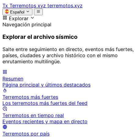
Tx
Terremotos xyz
terremotos.xyz
Español
Explorar
Navegación principal
Explorar el archivo sísmico
Salte entre seguimiento en directo, eventos más fuertes,
países, ciudades y archivo histórico con el mismo
enrutamiento multilingüe.
Resumen
Página principal y últimos destacados
Terremotos más fuertes
Los terremotos más fuertes del feed
Terremotos en tiempo real
Eventos recientes y mapa en directo
Terremotos por país