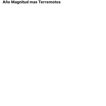
Año
Magnitud max
Terremotos