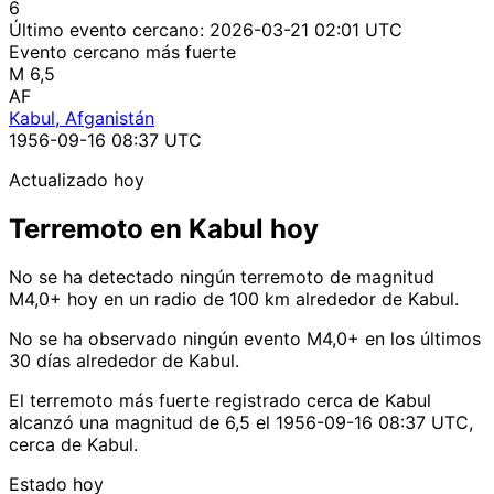
6
Último evento cercano:
2026-03-21 02:01 UTC
Evento cercano más fuerte
M 6,5
AF
Kabul, Afganistán
1956-09-16 08:37 UTC
Actualizado hoy
Terremoto en Kabul hoy
No se ha detectado ningún terremoto de magnitud
M4,0+ hoy en un radio de 100 km alrededor de Kabul.
No se ha observado ningún evento M4,0+ en los últimos
30 días alrededor de Kabul.
El terremoto más fuerte registrado cerca de Kabul
alcanzó una magnitud de 6,5 el 1956-09-16 08:37 UTC,
cerca de Kabul.
Estado hoy