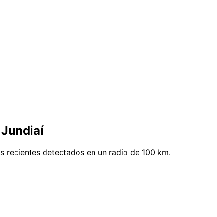
 Jundiaí
s recientes detectados en un radio de 100 km.