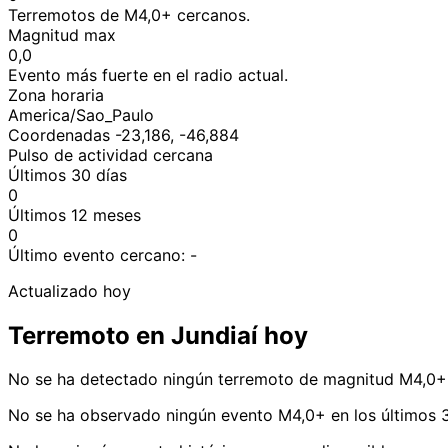
Terremotos de M4,0+ cercanos.
Magnitud max
0,0
Evento más fuerte en el radio actual.
Zona horaria
America/Sao_Paulo
Coordenadas -23,186, -46,884
Pulso de actividad cercana
Últimos 30 días
0
Últimos 12 meses
0
Último evento cercano:
-
Actualizado hoy
Terremoto en Jundiaí hoy
No se ha detectado ningún terremoto de magnitud M4,0+ 
No se ha observado ningún evento M4,0+ en los últimos 3