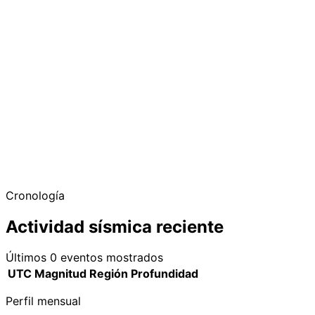
−
Cronología
Actividad sísmica reciente
Últimos 0 eventos mostrados
UTC
Magnitud
Región
Profundidad
Perfil mensual