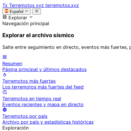
Tx
Terremotos xyz
terremotos.xyz
Español
Explorar
Navegación principal
Explorar el archivo sísmico
Salte entre seguimiento en directo, eventos más fuertes, 
Resumen
Página principal y últimos destacados
Terremotos más fuertes
Los terremotos más fuertes del feed
Terremotos en tiempo real
Eventos recientes y mapa en directo
Terremotos por país
Archivo por país y estadísticas históricas
Exploración