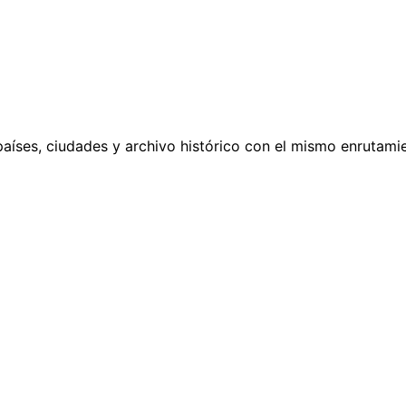
países, ciudades y archivo histórico con el mismo enrutamie