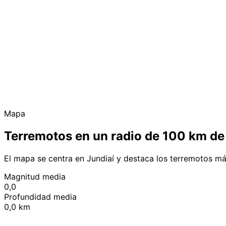
Mapa
Terremotos en un radio de 100 km de
El mapa se centra en Jundiaí y destaca los terremotos má
Magnitud media
0,0
Profundidad media
0,0 km
+