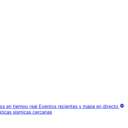
os en tiempo real
Eventos recientes y mapa en directo
sticas sísmicas cercanas