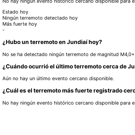
No hay ningún evento histórico cercano disponible para e
Estado hoy
Ningún terremoto detectado hoy
Más fuerte hoy
-
¿Hubo un terremoto en Jundiaí hoy?
No se ha detectado ningún terremoto de magnitud M4,0+ 
¿Cuándo ocurrió el último terremoto cerca de Ju
Aún no hay un último evento cercano disponible.
¿Cuál es el terremoto más fuerte registrado cer
No hay ningún evento histórico cercano disponible para e