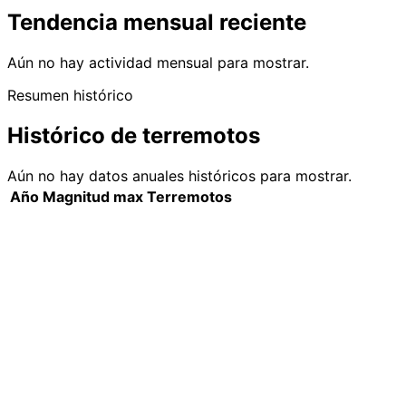
Tendencia mensual reciente
Aún no hay actividad mensual para mostrar.
Resumen histórico
Histórico de terremotos
Aún no hay datos anuales históricos para mostrar.
Año
Magnitud max
Terremotos