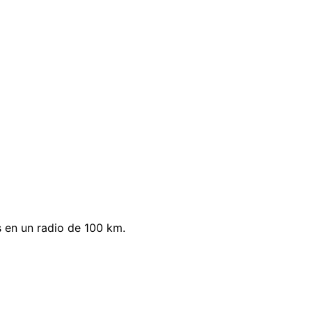
s en un radio de 100 km.