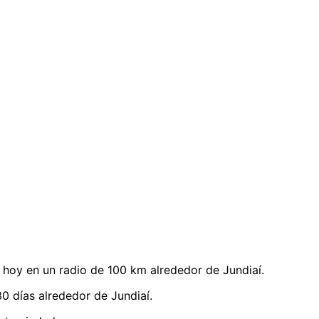
hoy en un radio de 100 km alrededor de Jundiaí.
0 días alrededor de Jundiaí.