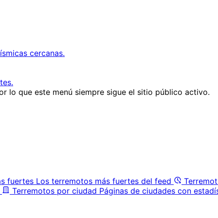
ísmicas cercanas.
tes.
r lo que este menú siempre sigue el sitio público activo.
s fuertes
Los terremotos más fuertes del feed
Terremot
Terremotos por ciudad
Páginas de ciudades con estadí