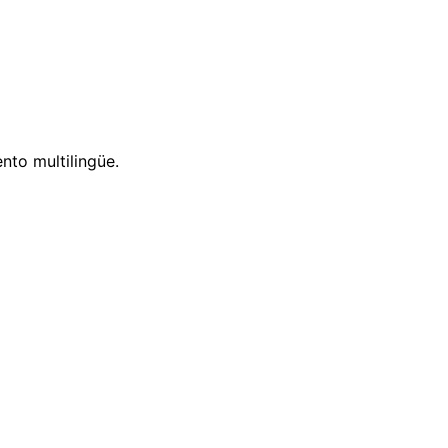
nto multilingüe.