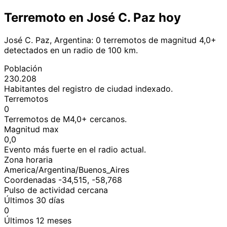
Terremoto en José C. Paz hoy
José C. Paz, Argentina: 0 terremotos de magnitud 4,0+
detectados en un radio de 100 km.
Población
230.208
Habitantes del registro de ciudad indexado.
Terremotos
0
Terremotos de M4,0+ cercanos.
Magnitud max
0,0
Evento más fuerte en el radio actual.
Zona horaria
America/Argentina/Buenos_Aires
Coordenadas -34,515, -58,768
Pulso de actividad cercana
Últimos 30 días
0
Últimos 12 meses