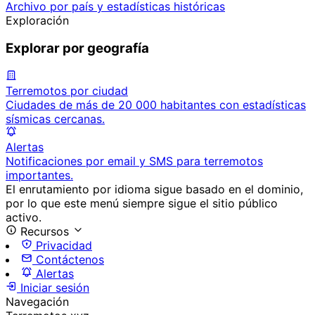
Archivo por país y estadísticas históricas
Exploración
Explorar por geografía
Terremotos por ciudad
Ciudades de más de 20 000 habitantes con estadísticas
sísmicas cercanas.
Alertas
Notificaciones por email y SMS para terremotos
importantes.
El enrutamiento por idioma sigue basado en el dominio,
por lo que este menú siempre sigue el sitio público
activo.
Recursos
Privacidad
Contáctenos
Alertas
Iniciar sesión
Navegación