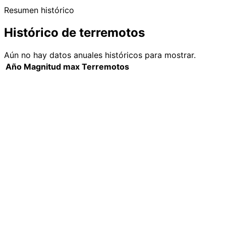
Resumen histórico
Histórico de terremotos
Aún no hay datos anuales históricos para mostrar.
Año
Magnitud max
Terremotos