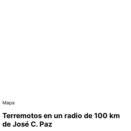
Mapa
Terremotos en un radio de 100 km
de José C. Paz