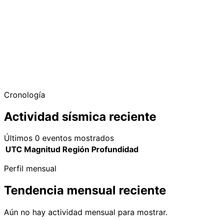
Cronología
Actividad sísmica reciente
Últimos 0 eventos mostrados
UTC
Magnitud
Región
Profundidad
Perfil mensual
Tendencia mensual reciente
Aún no hay actividad mensual para mostrar.