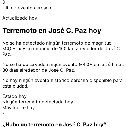
0
Último evento cercano:
-
Actualizado hoy
Terremoto en José C. Paz hoy
No se ha detectado ningún terremoto de magnitud
M4,0+ hoy en un radio de 100 km alrededor de José C.
Paz.
No se ha observado ningún evento M4,0+ en los últimos
30 días alrededor de José C. Paz.
No hay ningún evento histórico cercano disponible para
esta ciudad.
Estado hoy
Ningún terremoto detectado hoy
Más fuerte hoy
-
¿Hubo un terremoto en José C. Paz hoy?