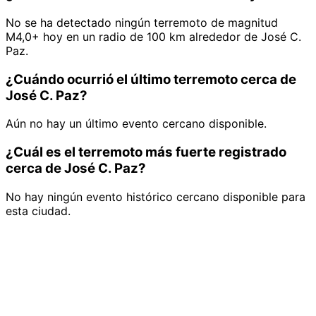
No se ha detectado ningún terremoto de magnitud
M4,0+ hoy en un radio de 100 km alrededor de José C.
Paz.
¿Cuándo ocurrió el último terremoto cerca de
José C. Paz?
Aún no hay un último evento cercano disponible.
¿Cuál es el terremoto más fuerte registrado
cerca de José C. Paz?
No hay ningún evento histórico cercano disponible para
esta ciudad.