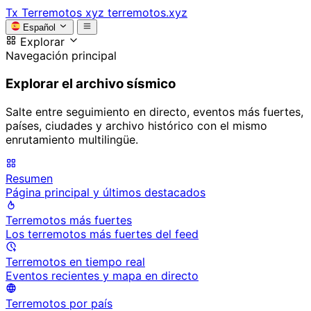
Tx
Terremotos xyz
terremotos.xyz
Español
Explorar
Navegación principal
Explorar el archivo sísmico
Salte entre seguimiento en directo, eventos más fuertes,
países, ciudades y archivo histórico con el mismo
enrutamiento multilingüe.
Resumen
Página principal y últimos destacados
Terremotos más fuertes
Los terremotos más fuertes del feed
Terremotos en tiempo real
Eventos recientes y mapa en directo
Terremotos por país