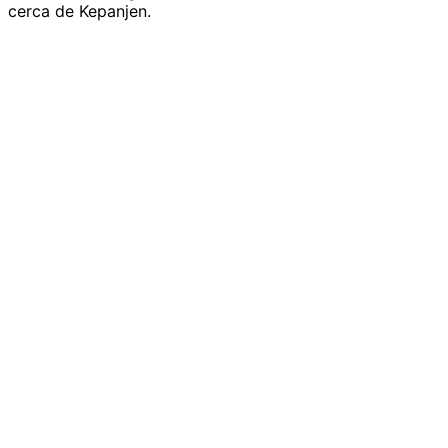
cerca de Kepanjen.