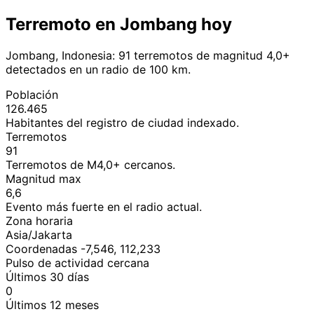
Terremoto en Jombang hoy
Jombang, Indonesia: 91 terremotos de magnitud 4,0+
detectados en un radio de 100 km.
Población
126.465
Habitantes del registro de ciudad indexado.
Terremotos
91
Terremotos de M4,0+ cercanos.
Magnitud max
6,6
Evento más fuerte en el radio actual.
Zona horaria
Asia/Jakarta
Coordenadas -7,546, 112,233
Pulso de actividad cercana
Últimos 30 días
0
Últimos 12 meses