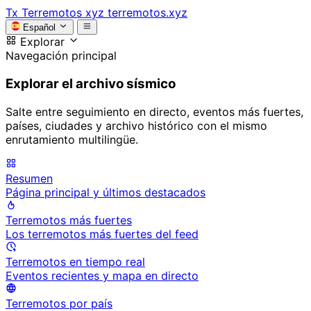
Tx
Terremotos xyz
terremotos.xyz
Español
Explorar
Navegación principal
Explorar el archivo sísmico
Salte entre seguimiento en directo, eventos más fuertes,
países, ciudades y archivo histórico con el mismo
enrutamiento multilingüe.
Resumen
Página principal y últimos destacados
Terremotos más fuertes
Los terremotos más fuertes del feed
Terremotos en tiempo real
Eventos recientes y mapa en directo
Terremotos por país