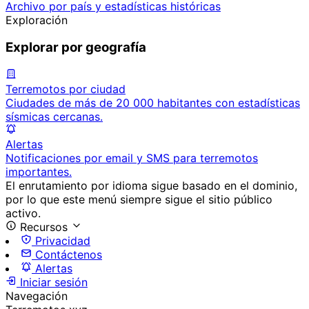
Archivo por país y estadísticas históricas
Exploración
Explorar por geografía
Terremotos por ciudad
Ciudades de más de 20 000 habitantes con estadísticas
sísmicas cercanas.
Alertas
Notificaciones por email y SMS para terremotos
importantes.
El enrutamiento por idioma sigue basado en el dominio,
por lo que este menú siempre sigue el sitio público
activo.
Recursos
Privacidad
Contáctenos
Alertas
Iniciar sesión
Navegación