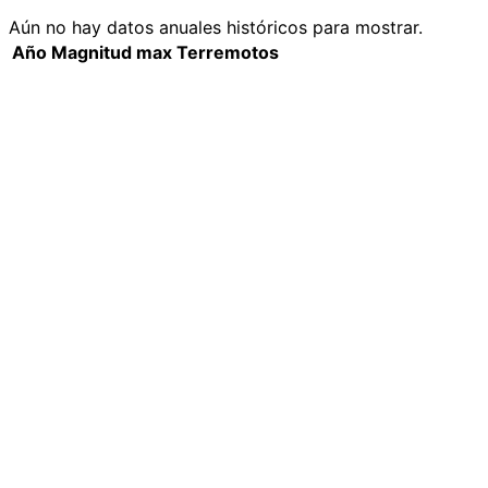
Aún no hay datos anuales históricos para mostrar.
Año
Magnitud max
Terremotos