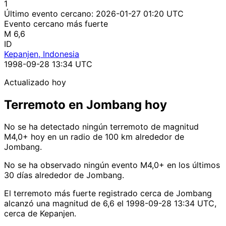
1
Último evento cercano:
2026-01-27 01:20 UTC
Evento cercano más fuerte
M 6,6
ID
Kepanjen, Indonesia
1998-09-28 13:34 UTC
Actualizado hoy
Terremoto en Jombang hoy
No se ha detectado ningún terremoto de magnitud
M4,0+ hoy en un radio de 100 km alrededor de
Jombang.
No se ha observado ningún evento M4,0+ en los últimos
30 días alrededor de Jombang.
El terremoto más fuerte registrado cerca de Jombang
alcanzó una magnitud de 6,6 el 1998-09-28 13:34 UTC,
cerca de Kepanjen.