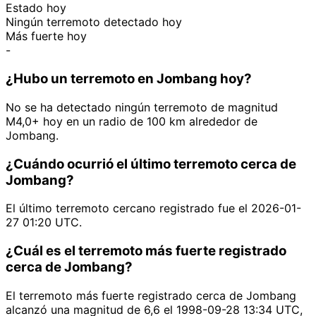
Estado hoy
Ningún terremoto detectado hoy
Más fuerte hoy
-
¿Hubo un terremoto en Jombang hoy?
No se ha detectado ningún terremoto de magnitud
M4,0+ hoy en un radio de 100 km alrededor de
Jombang.
¿Cuándo ocurrió el último terremoto cerca de
Jombang?
El último terremoto cercano registrado fue el 2026-01-
27 01:20 UTC.
¿Cuál es el terremoto más fuerte registrado
cerca de Jombang?
El terremoto más fuerte registrado cerca de Jombang
alcanzó una magnitud de 6,6 el 1998-09-28 13:34 UTC,