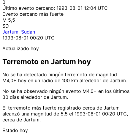
0
Último evento cercano:
1993-08-01 12:04 UTC
Evento cercano más fuerte
M 5,5
SD
Jartum, Sudan
1993-08-01 00:20 UTC
Actualizado hoy
Terremoto en Jartum hoy
No se ha detectado ningún terremoto de magnitud
M4,0+ hoy en un radio de 100 km alrededor de Jartum.
No se ha observado ningún evento M4,0+ en los últimos
30 días alrededor de Jartum.
El terremoto más fuerte registrado cerca de Jartum
alcanzó una magnitud de 5,5 el 1993-08-01 00:20 UTC,
cerca de Jartum.
Estado hoy