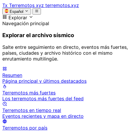
Tx
Terremotos xyz
terremotos.xyz
Español
Explorar
Navegación principal
Explorar el archivo sísmico
Salte entre seguimiento en directo, eventos más fuertes,
países, ciudades y archivo histórico con el mismo
enrutamiento multilingüe.
Resumen
Página principal y últimos destacados
Terremotos más fuertes
Los terremotos más fuertes del feed
Terremotos en tiempo real
Eventos recientes y mapa en directo
Terremotos por país