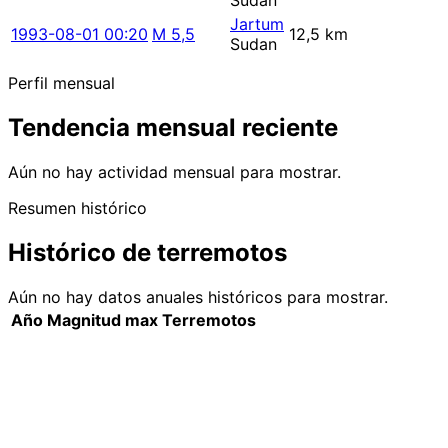
Sudan
Jartum
1993-08-01 00:20
M 5,5
12,5 km
Sudan
Perfil mensual
Tendencia mensual reciente
Aún no hay actividad mensual para mostrar.
Resumen histórico
Histórico de terremotos
Aún no hay datos anuales históricos para mostrar.
Año
Magnitud max
Terremotos