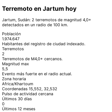
Terremoto en Jartum hoy
Jartum, Sudán: 2 terremotos de magnitud 4,0+
detectados en un radio de 100 km.
Población
1.974.647
Habitantes del registro de ciudad indexado.
Terremotos
2
Terremotos de M4,0+ cercanos.
Magnitud max
5,5
Evento más fuerte en el radio actual.
Zona horaria
Africa/Khartoum
Coordenadas 15,552, 32,532
Pulso de actividad cercana
Últimos 30 días
0
Últimos 12 meses