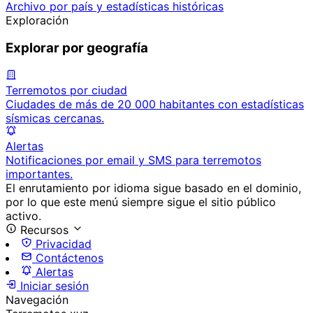
Archivo por país y estadísticas históricas
Exploración
Explorar por geografía
Terremotos por ciudad
Ciudades de más de 20 000 habitantes con estadísticas
sísmicas cercanas.
Alertas
Notificaciones por email y SMS para terremotos
importantes.
El enrutamiento por idioma sigue basado en el dominio,
por lo que este menú siempre sigue el sitio público
activo.
Recursos
Privacidad
Contáctenos
Alertas
Iniciar sesión
Navegación