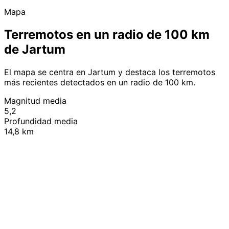
Mapa
Terremotos en un radio de 100 km
de Jartum
El mapa se centra en Jartum y destaca los terremotos
más recientes detectados en un radio de 100 km.
Magnitud media
5,2
Profundidad media
14,8 km
Leaflet
|
© OpenStreetMap contributors
+
−