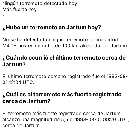
Ningún terremoto detectado hoy
Más fuerte hoy
-
¿Hubo un terremoto en Jartum hoy?
No se ha detectado ningún terremoto de magnitud
M4,0+ hoy en un radio de 100 km alrededor de Jartum.
¿Cuándo ocurrió el último terremoto cerca de
Jartum?
El último terremoto cercano registrado fue el 1993-08-
01 12:04 UTC.
¿Cuál es el terremoto más fuerte registrado
cerca de Jartum?
El terremoto más fuerte registrado cerca de Jartum
alcanzó una magnitud de 5,5 el 1993-08-01 00:20 UTC,
cerca de Jartum.