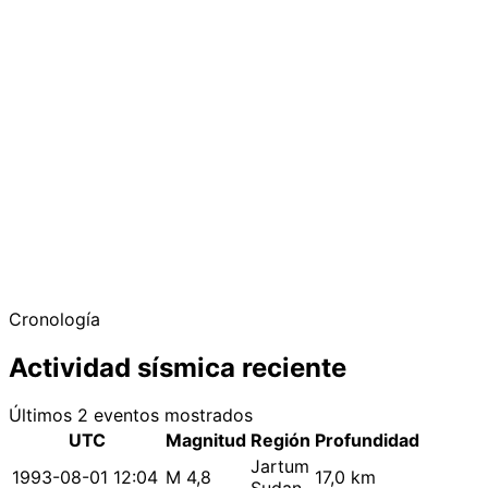
Cronología
Actividad sísmica reciente
Últimos 2 eventos mostrados
UTC
Magnitud
Región
Profundidad
Jartum
1993-08-01 12:04
M 4,8
17,0 km