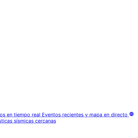
os en tiempo real
Eventos recientes y mapa en directo
sticas sísmicas cercanas