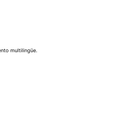
nto multilingüe.