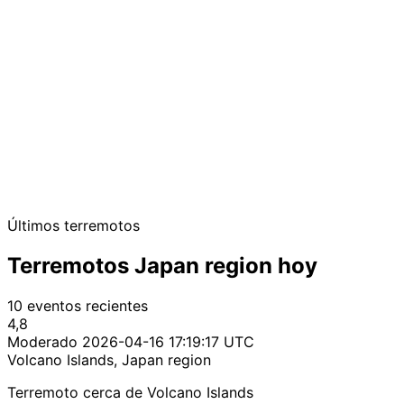
Últimos terremotos
Terremotos Japan region hoy
10 eventos recientes
4,8
Moderado
2026-04-16 17:19:17 UTC
Volcano Islands, Japan region
Terremoto cerca de Volcano Islands