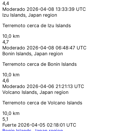
4,4
Moderado
2026-04-08 13:33:39 UTC
Izu Islands, Japan region
Terremoto cerca de Izu Islands
10,0 km
4,7
Moderado
2026-04-08 06:48:47 UTC
Bonin Islands, Japan region
Terremoto cerca de Bonin Islands
10,0 km
4,6
Moderado
2026-04-06 21:21:13 UTC
Volcano Islands, Japan region
Terremoto cerca de Volcano Islands
10,0 km
5,1
Fuerte
2026-04-05 02:18:01 UTC
Bonin Islands, Japan region