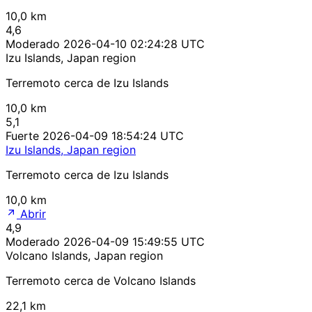
10,0 km
4,6
Moderado
2026-04-10 02:24:28 UTC
Izu Islands, Japan region
Terremoto cerca de Izu Islands
10,0 km
5,1
Fuerte
2026-04-09 18:54:24 UTC
Izu Islands, Japan region
Terremoto cerca de Izu Islands
10,0 km
Abrir
4,9
Moderado
2026-04-09 15:49:55 UTC
Volcano Islands, Japan region
Terremoto cerca de Volcano Islands
22,1 km