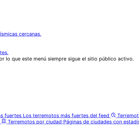
ísmicas cercanas.
tes.
r lo que este menú siempre sigue el sitio público activo.
s fuertes
Los terremotos más fuertes del feed
Terremot
Terremotos por ciudad
Páginas de ciudades con estadí