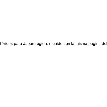
stóricos para Japan region, reunidos en la misma página del