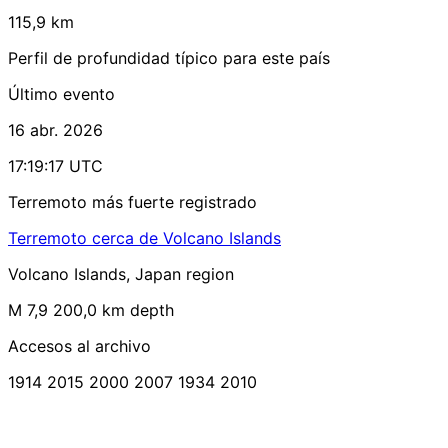
115,9 km
Perfil de profundidad típico para este país
Último evento
16 abr. 2026
17:19:17 UTC
Terremoto más fuerte registrado
Terremoto cerca de Volcano Islands
Volcano Islands, Japan region
M 7,9
200,0 km depth
Accesos al archivo
1914
2015
2000
2007
1934
2010