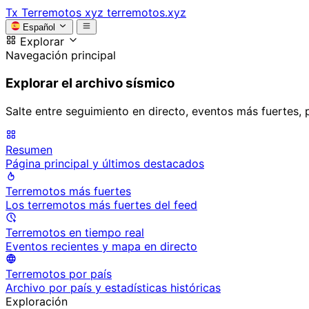
Tx
Terremotos xyz
terremotos.xyz
Español
Explorar
Navegación principal
Explorar el archivo sísmico
Salte entre seguimiento en directo, eventos más fuertes, 
Resumen
Página principal y últimos destacados
Terremotos más fuertes
Los terremotos más fuertes del feed
Terremotos en tiempo real
Eventos recientes y mapa en directo
Terremotos por país
Archivo por país y estadísticas históricas
Exploración