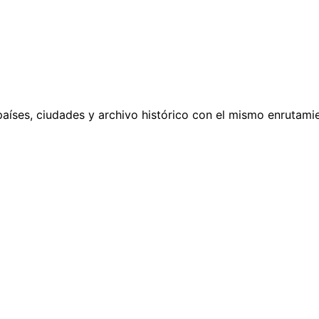
países, ciudades y archivo histórico con el mismo enrutamie