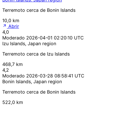
Terremoto cerca de Bonin Islands
10,0 km
Abrir
4,0
Moderado
2026-04-01 02:20:10 UTC
Izu Islands, Japan region
Terremoto cerca de Izu Islands
468,7 km
4,2
Moderado
2026-03-28 08:58:41 UTC
Bonin Islands, Japan region
Terremoto cerca de Bonin Islands
522,0 km