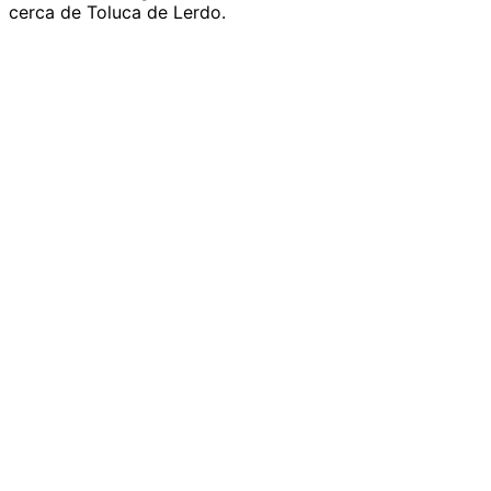
cerca de Toluca de Lerdo.