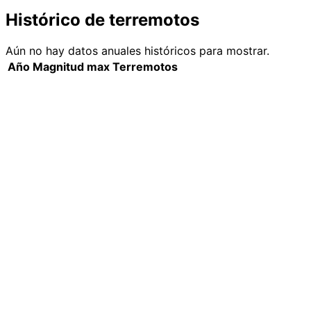
Histórico de terremotos
Aún no hay datos anuales históricos para mostrar.
Año
Magnitud max
Terremotos