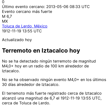
0
Último evento cercano:
2013-05-06 08:33 UTC
Evento cercano más fuerte
M 6,7
MX
Toluca de Lerdo, México
1912-11-19 13:55 UTC
Actualizado hoy
Terremoto en Iztacalco hoy
No se ha detectado ningún terremoto de magnitud
M4,0+ hoy en un radio de 100 km alrededor de
Iztacalco.
No se ha observado ningún evento M4,0+ en los últimos
30 días alrededor de Iztacalco.
El terremoto más fuerte registrado cerca de Iztacalco
alcanzó una magnitud de 6,7 el 1912-11-19 13:55 UTC,
cerca de Toluca de Lerdo.