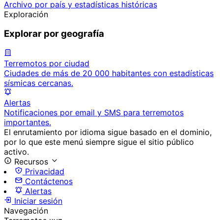
Archivo por país y estadísticas históricas
Exploración
Explorar por geografía
Terremotos por ciudad
Ciudades de más de 20 000 habitantes con estadísticas
sísmicas cercanas.
Alertas
Notificaciones por email y SMS para terremotos
importantes.
El enrutamiento por idioma sigue basado en el dominio,
por lo que este menú siempre sigue el sitio público
activo.
Recursos
Privacidad
Contáctenos
Alertas
Iniciar sesión
Navegación