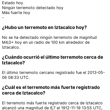
Estado hoy
Ningún terremoto detectado hoy
Más fuerte hoy
-
¿Hubo un terremoto en Iztacalco hoy?
No se ha detectado ningún terremoto de magnitud
M4,0+ hoy en un radio de 100 km alrededor de
Iztacalco.
¿Cuándo ocurrió el último terremoto cerca de
Iztacalco?
El último terremoto cercano registrado fue el 2013-05-
06 08:33 UTC.
¿Cuál es el terremoto más fuerte registrado
cerca de Iztacalco?
El terremoto más fuerte registrado cerca de Iztacalco
alcanzó una magnitud de 6,7 el 1912-11-19 13:55 UTC,