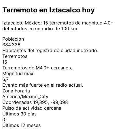
Terremoto en Iztacalco hoy
Iztacalco, México: 15 terremotos de magnitud 4,0+
detectados en un radio de 100 km.
Población
384.326
Habitantes del registro de ciudad indexado.
Terremotos
15
Terremotos de M4,0+ cercanos.
Magnitud max
6,7
Evento más fuerte en el radio actual.
Zona horaria
America/Mexico_City
Coordenadas 19,395, -99,098
Pulso de actividad cercana
Últimos 30 días
0
Últimos 12 meses