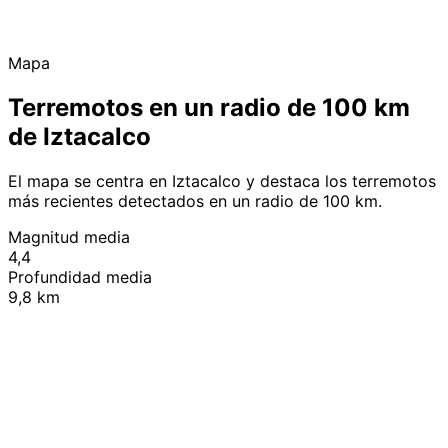
Mapa
Terremotos en un radio de 100 km
de Iztacalco
El mapa se centra en Iztacalco y destaca los terremotos
más recientes detectados en un radio de 100 km.
Magnitud media
4,4
Profundidad media
9,8 km
Leaflet
|
© OpenStreetMap contributors
+
−