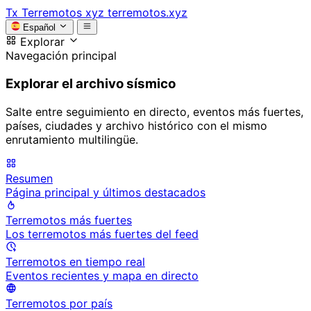
Tx
Terremotos xyz
terremotos.xyz
Español
Explorar
Navegación principal
Explorar el archivo sísmico
Salte entre seguimiento en directo, eventos más fuertes,
países, ciudades y archivo histórico con el mismo
enrutamiento multilingüe.
Resumen
Página principal y últimos destacados
Terremotos más fuertes
Los terremotos más fuertes del feed
Terremotos en tiempo real
Eventos recientes y mapa en directo
Terremotos por país