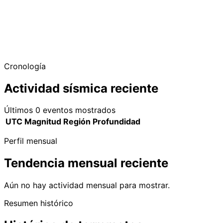
Cronología
Actividad sísmica reciente
Últimos 0 eventos mostrados
UTC
Magnitud
Región
Profundidad
Perfil mensual
Tendencia mensual reciente
Aún no hay actividad mensual para mostrar.
Resumen histórico