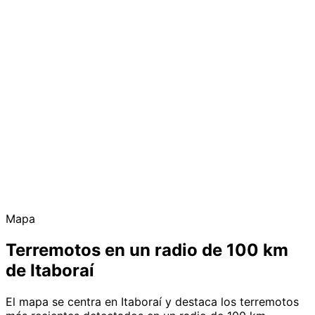
Mapa
Terremotos en un radio de 100 km
de Itaboraí
El mapa se centra en Itaboraí y destaca los terremotos