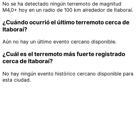
No se ha detectado ningún terremoto de magnitud
M4,0+ hoy en un radio de 100 km alrededor de Itaboraí.
¿Cuándo ocurrió el último terremoto cerca de
Itaboraí?
Aún no hay un último evento cercano disponible.
¿Cuál es el terremoto más fuerte registrado
cerca de Itaboraí?
No hay ningún evento histórico cercano disponible para
esta ciudad.