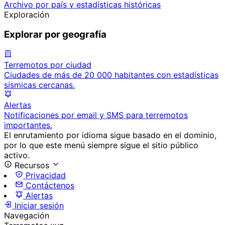
Archivo por país y estadísticas históricas
Exploración
Explorar por geografía
Terremotos por ciudad
Ciudades de más de 20 000 habitantes con estadísticas
sísmicas cercanas.
Alertas
Notificaciones por email y SMS para terremotos
importantes.
El enrutamiento por idioma sigue basado en el dominio,
por lo que este menú siempre sigue el sitio público
activo.
Recursos
Privacidad
Contáctenos
Alertas
Iniciar sesión
Navegación