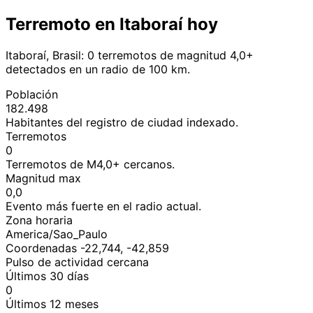
Terremoto en Itaboraí hoy
Itaboraí, Brasil: 0 terremotos de magnitud 4,0+
detectados en un radio de 100 km.
Población
182.498
Habitantes del registro de ciudad indexado.
Terremotos
0
Terremotos de M4,0+ cercanos.
Magnitud max
0,0
Evento más fuerte en el radio actual.
Zona horaria
America/Sao_Paulo
Coordenadas -22,744, -42,859
Pulso de actividad cercana
Últimos 30 días
0
Últimos 12 meses