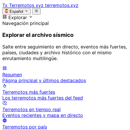
Tx
Terremotos xyz
terremotos.xyz
Español
Explorar
Navegación principal
Explorar el archivo sísmico
Salte entre seguimiento en directo, eventos más fuertes,
países, ciudades y archivo histórico con el mismo
enrutamiento multilingüe.
Resumen
Página principal y últimos destacados
Terremotos más fuertes
Los terremotos más fuertes del feed
Terremotos en tiempo real
Eventos recientes y mapa en directo
Terremotos por país