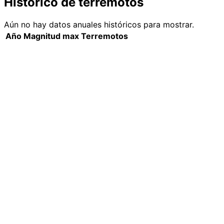
Histórico de terremotos
Aún no hay datos anuales históricos para mostrar.
Año
Magnitud max
Terremotos