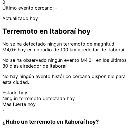
0
Último evento cercano:
-
Actualizado hoy
Terremoto en Itaboraí hoy
No se ha detectado ningún terremoto de magnitud
M4,0+ hoy en un radio de 100 km alrededor de Itaboraí.
No se ha observado ningún evento M4,0+ en los últimos
30 días alrededor de Itaboraí.
No hay ningún evento histórico cercano disponible para
esta ciudad.
Estado hoy
Ningún terremoto detectado hoy
Más fuerte hoy
-
¿Hubo un terremoto en Itaboraí hoy?