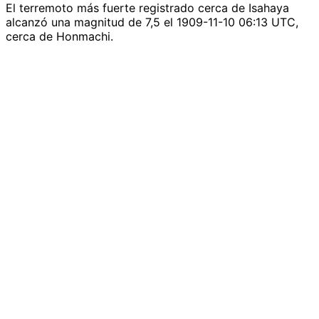
El terremoto más fuerte registrado cerca de Isahaya
alcanzó una magnitud de 7,5 el 1909-11-10 06:13 UTC,
cerca de Honmachi.