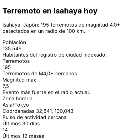
Terremoto en Isahaya hoy
Isahaya, Japón: 195 terremotos de magnitud 4,0+
detectados en un radio de 100 km.
Población
135.546
Habitantes del registro de ciudad indexado.
Terremotos
195
Terremotos de M4,0+ cercanos.
Magnitud max
7,5
Evento más fuerte en el radio actual.
Zona horaria
Asia/Tokyo
Coordenadas 32,841, 130,043
Pulso de actividad cercana
Últimos 30 días
14
Últimos 12 meses