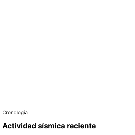
Cronología
Actividad sísmica reciente