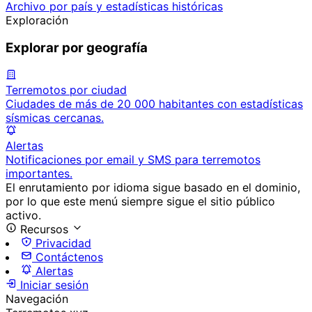
Archivo por país y estadísticas históricas
Exploración
Explorar por geografía
Terremotos por ciudad
Ciudades de más de 20 000 habitantes con estadísticas
sísmicas cercanas.
Alertas
Notificaciones por email y SMS para terremotos
importantes.
El enrutamiento por idioma sigue basado en el dominio,
por lo que este menú siempre sigue el sitio público
activo.
Recursos
Privacidad
Contáctenos
Alertas
Iniciar sesión
Navegación