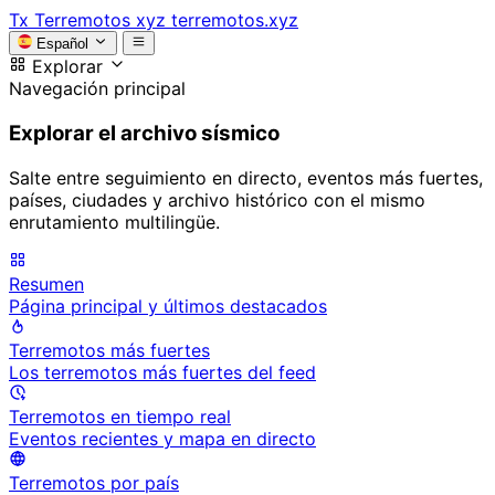
Tx
Terremotos xyz
terremotos.xyz
Español
Explorar
Navegación principal
Explorar el archivo sísmico
Salte entre seguimiento en directo, eventos más fuertes,
países, ciudades y archivo histórico con el mismo
enrutamiento multilingüe.
Resumen
Página principal y últimos destacados
Terremotos más fuertes
Los terremotos más fuertes del feed
Terremotos en tiempo real
Eventos recientes y mapa en directo
Terremotos por país