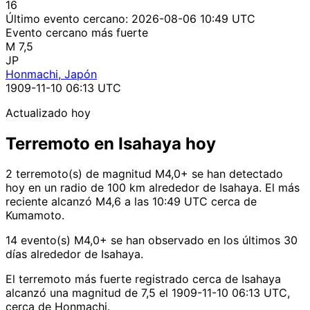
16
Último evento cercano:
2026-08-06 10:49 UTC
Evento cercano más fuerte
M 7,5
JP
Honmachi, Japón
1909-11-10 06:13 UTC
Actualizado hoy
Terremoto en Isahaya hoy
2 terremoto(s) de magnitud M4,0+ se han detectado
hoy en un radio de 100 km alrededor de Isahaya. El más
reciente alcanzó M4,6 a las 10:49 UTC cerca de
Kumamoto.
14 evento(s) M4,0+ se han observado en los últimos 30
días alrededor de Isahaya.
El terremoto más fuerte registrado cerca de Isahaya
alcanzó una magnitud de 7,5 el 1909-11-10 06:13 UTC,
cerca de Honmachi.