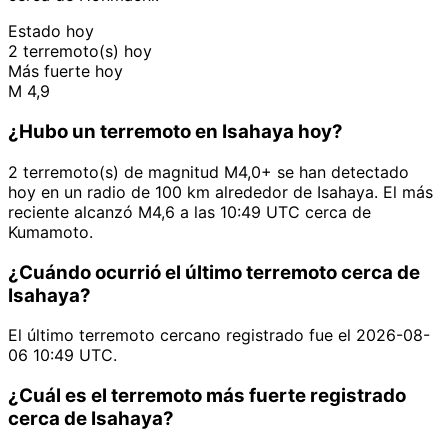
Estado hoy
2 terremoto(s) hoy
Más fuerte hoy
M 4,9
¿Hubo un terremoto en Isahaya hoy?
2 terremoto(s) de magnitud M4,0+ se han detectado
hoy en un radio de 100 km alrededor de Isahaya. El más
reciente alcanzó M4,6 a las 10:49 UTC cerca de
Kumamoto.
¿Cuándo ocurrió el último terremoto cerca de
Isahaya?
El último terremoto cercano registrado fue el 2026-08-
06 10:49 UTC.
¿Cuál es el terremoto más fuerte registrado
cerca de Isahaya?