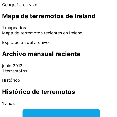
Geografía en vivo
Mapa de terremotos de Ireland
1 mapeados
Leaflet
|
© OpenStreetMap contributors
Mapa de terremotos recientes en Ireland.
+
Exploracion del archivo
−
Archivo mensual reciente
junio 2012
1 terremotos
Histórico
Histórico de terremotos
1 años