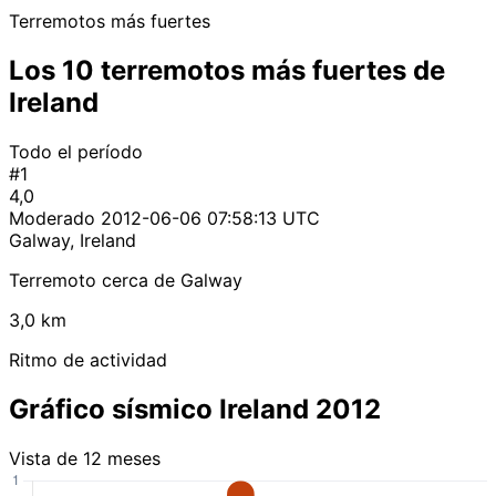
Terremotos más fuertes
Los 10 terremotos más fuertes de
Ireland
Todo el período
#1
4,0
Moderado
2012-06-06 07:58:13 UTC
Galway, Ireland
Terremoto cerca de Galway
3,0 km
Ritmo de actividad
Gráfico sísmico Ireland 2012
Vista de 12 meses