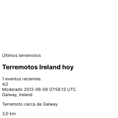
Últimos terremotos
Terremotos Ireland hoy
1 eventos recientes
4,0
Moderado
2012-06-06 07:58:13 UTC
Galway, Ireland
Terremoto cerca de Galway
3,0 km