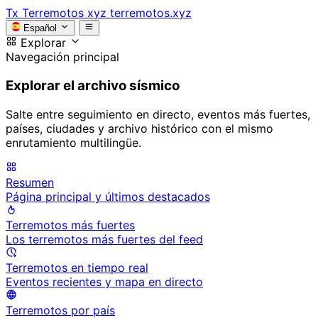
Tx
Terremotos xyz
terremotos.xyz
Español
Explorar
Navegación principal
Explorar el archivo sísmico
Salte entre seguimiento en directo, eventos más fuertes,
países, ciudades y archivo histórico con el mismo
enrutamiento multilingüe.
Resumen
Página principal y últimos destacados
Terremotos más fuertes
Los terremotos más fuertes del feed
Terremotos en tiempo real
Eventos recientes y mapa en directo
Terremotos por país