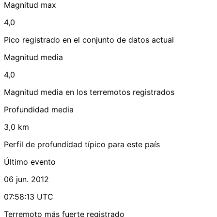
Magnitud max
4,0
Pico registrado en el conjunto de datos actual
Magnitud media
4,0
Magnitud media en los terremotos registrados
Profundidad media
3,0 km
Perfil de profundidad típico para este país
Último evento
06 jun. 2012
07:58:13 UTC
Terremoto más fuerte registrado