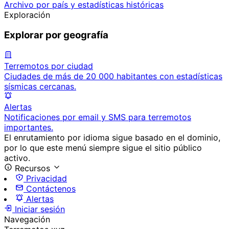
Archivo por país y estadísticas históricas
Exploración
Explorar por geografía
Terremotos por ciudad
Ciudades de más de 20 000 habitantes con estadísticas
sísmicas cercanas.
Alertas
Notificaciones por email y SMS para terremotos
importantes.
El enrutamiento por idioma sigue basado en el dominio,
por lo que este menú siempre sigue el sitio público
activo.
Recursos
Privacidad
Contáctenos
Alertas
Iniciar sesión
Navegación