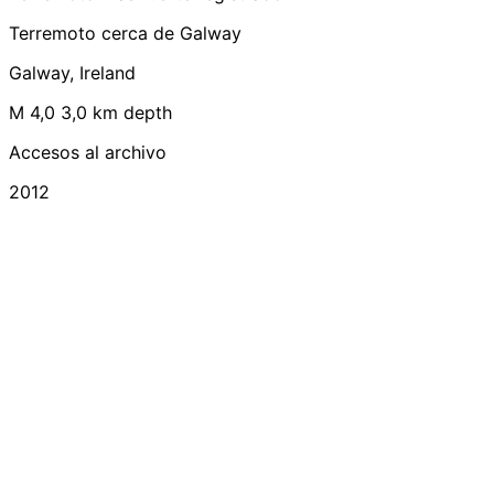
Terremoto cerca de Galway
Galway, Ireland
M 4,0
3,0 km depth
Accesos al archivo
2012