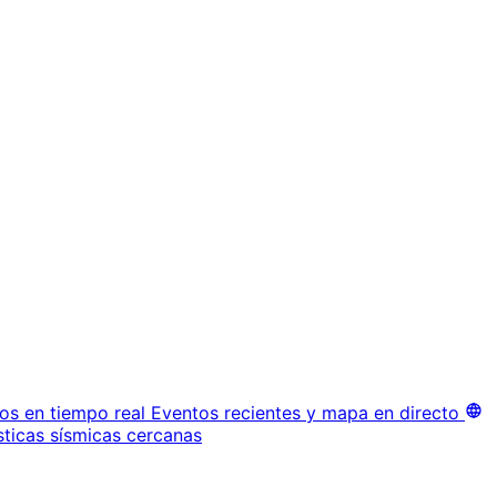
os en tiempo real
Eventos recientes y mapa en directo
sticas sísmicas cercanas