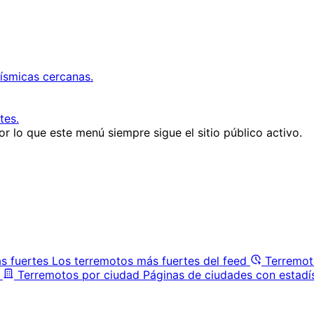
ísmicas cercanas.
tes.
r lo que este menú siempre sigue el sitio público activo.
s fuertes
Los terremotos más fuertes del feed
Terremot
Terremotos por ciudad
Páginas de ciudades con estadí