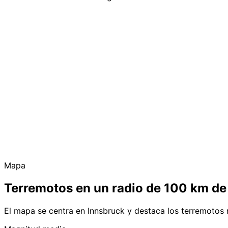
Mapa
Terremotos en un radio de 100 km de
El mapa se centra en Innsbruck y destaca los terremotos