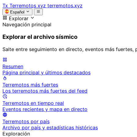
Tx
Terremotos xyz
terremotos.xyz
Español
Explorar
Navegación principal
Explorar el archivo sísmico
Salte entre seguimiento en directo, eventos más fuertes, 
Resumen
Página principal y últimos destacados
Terremotos más fuertes
Los terremotos más fuertes del feed
Terremotos en tiempo real
Eventos recientes y mapa en directo
Terremotos por país
Archivo por país y estadísticas históricas
Exploración