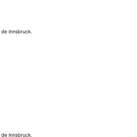
 de Innsbruck.
 de Innsbruck.