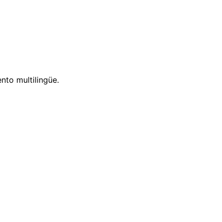
nto multilingüe.