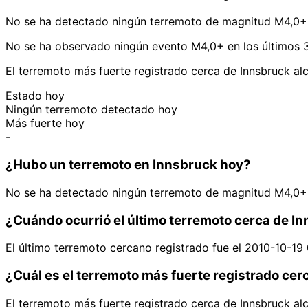
No se ha detectado ningún terremoto de magnitud M4,0+ 
No se ha observado ningún evento M4,0+ en los últimos 3
El terremoto más fuerte registrado cerca de Innsbruck a
Estado hoy
Ningún terremoto detectado hoy
Más fuerte hoy
-
¿Hubo un terremoto en Innsbruck hoy?
No se ha detectado ningún terremoto de magnitud M4,0+ 
¿Cuándo ocurrió el último terremoto cerca de I
El último terremoto cercano registrado fue el 2010-10-19
¿Cuál es el terremoto más fuerte registrado ce
El terremoto más fuerte registrado cerca de Innsbruck a