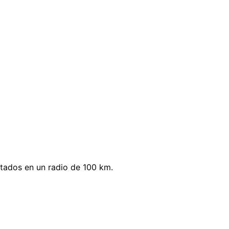
ctados en un radio de 100 km.