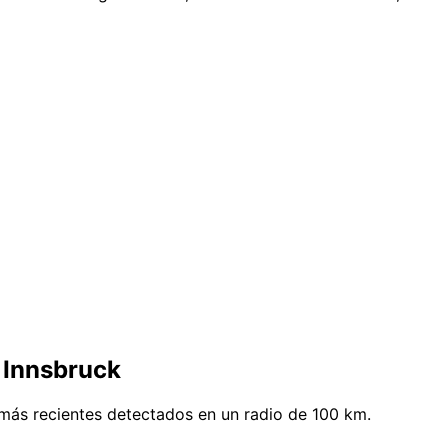
 Innsbruck
 más recientes detectados en un radio de 100 km.