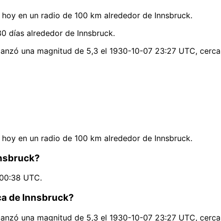
hoy en un radio de 100 km alrededor de Innsbruck.
0 días alrededor de Innsbruck.
lcanzó una magnitud de 5,3 el 1930-10-07 23:27 UTC, cerca
hoy en un radio de 100 km alrededor de Innsbruck.
nnsbruck?
 00:38 UTC.
rca de Innsbruck?
lcanzó una magnitud de 5,3 el 1930-10-07 23:27 UTC, cerca