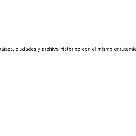
países, ciudades y archivo histórico con el mismo enrutamie