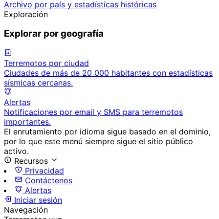
Archivo por país y estadísticas históricas
Exploración
Explorar por geografía
Terremotos por ciudad
Ciudades de más de 20 000 habitantes con estadísticas
sísmicas cercanas.
Alertas
Notificaciones por email y SMS para terremotos
importantes.
El enrutamiento por idioma sigue basado en el dominio,
por lo que este menú siempre sigue el sitio público
activo.
Recursos
Privacidad
Contáctenos
Alertas
Iniciar sesión
Navegación