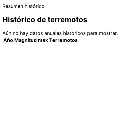
Resumen histórico
Histórico de terremotos
Aún no hay datos anuales históricos para mostrar.
Año
Magnitud max
Terremotos