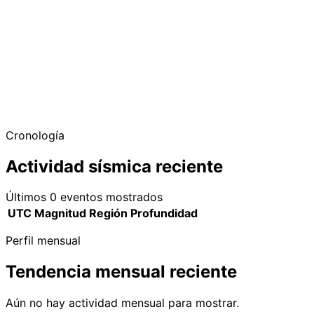
Cronología
Actividad sísmica reciente
Últimos 0 eventos mostrados
UTC
Magnitud
Región
Profundidad
Perfil mensual
Tendencia mensual reciente
Aún no hay actividad mensual para mostrar.