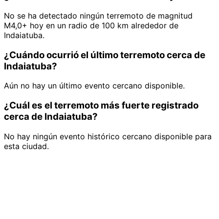
No se ha detectado ningún terremoto de magnitud
M4,0+ hoy en un radio de 100 km alrededor de
Indaiatuba.
¿Cuándo ocurrió el último terremoto cerca de
Indaiatuba?
Aún no hay un último evento cercano disponible.
¿Cuál es el terremoto más fuerte registrado
cerca de Indaiatuba?
No hay ningún evento histórico cercano disponible para
esta ciudad.