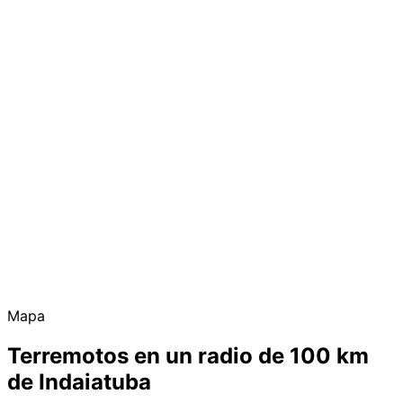
Mapa
Terremotos en un radio de 100 km
de Indaiatuba