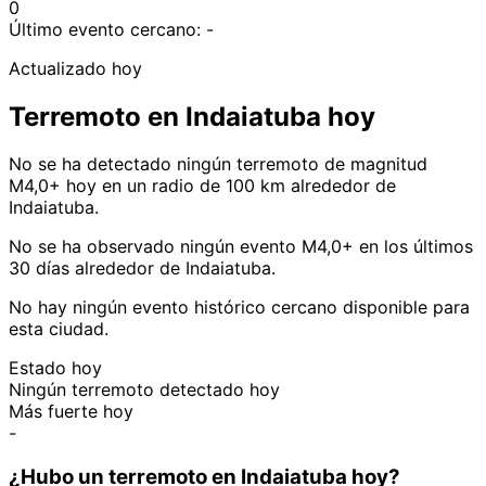
0
Último evento cercano:
-
Actualizado hoy
Terremoto en Indaiatuba hoy
No se ha detectado ningún terremoto de magnitud
M4,0+ hoy en un radio de 100 km alrededor de
Indaiatuba.
No se ha observado ningún evento M4,0+ en los últimos
30 días alrededor de Indaiatuba.
No hay ningún evento histórico cercano disponible para
esta ciudad.
Estado hoy
Ningún terremoto detectado hoy
Más fuerte hoy
-
¿Hubo un terremoto en Indaiatuba hoy?