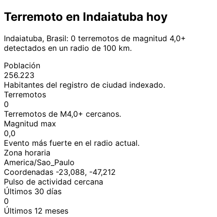
Terremoto en Indaiatuba hoy
Indaiatuba, Brasil: 0 terremotos de magnitud 4,0+
detectados en un radio de 100 km.
Población
256.223
Habitantes del registro de ciudad indexado.
Terremotos
0
Terremotos de M4,0+ cercanos.
Magnitud max
0,0
Evento más fuerte en el radio actual.
Zona horaria
America/Sao_Paulo
Coordenadas -23,088, -47,212
Pulso de actividad cercana
Últimos 30 días
0
Últimos 12 meses