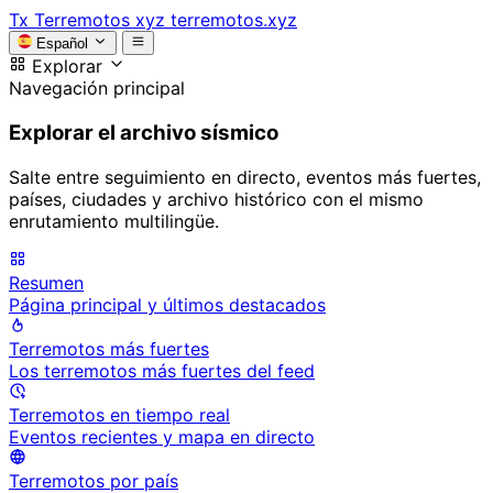
Tx
Terremotos xyz
terremotos.xyz
Español
Explorar
Navegación principal
Explorar el archivo sísmico
Salte entre seguimiento en directo, eventos más fuertes,
países, ciudades y archivo histórico con el mismo
enrutamiento multilingüe.
Resumen
Página principal y últimos destacados
Terremotos más fuertes
Los terremotos más fuertes del feed
Terremotos en tiempo real
Eventos recientes y mapa en directo
Terremotos por país