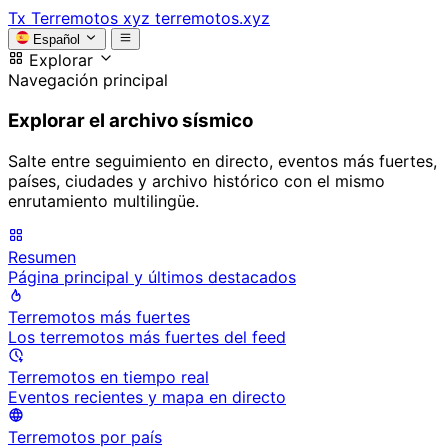
Tx
Terremotos xyz
terremotos.xyz
Español
Explorar
Navegación principal
Explorar el archivo sísmico
Salte entre seguimiento en directo, eventos más fuertes,
países, ciudades y archivo histórico con el mismo
enrutamiento multilingüe.
Resumen
Página principal y últimos destacados
Terremotos más fuertes
Los terremotos más fuertes del feed
Terremotos en tiempo real
Eventos recientes y mapa en directo
Terremotos por país