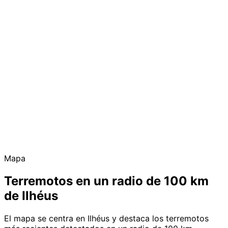
Mapa
Terremotos en un radio de 100 km
de Ilhéus
El mapa se centra en Ilhéus y destaca los terremotos