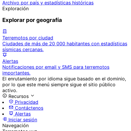
Archivo por país y estadísticas históricas
Exploración
Explorar por geografía
Terremotos por ciudad
Ciudades de más de 20 000 habitantes con estadísticas
sísmicas cercanas.
Alertas
Notificaciones por email y SMS para terremotos
importantes.
El enrutamiento por idioma sigue basado en el dominio,
por lo que este menú siempre sigue el sitio público
activo.
Recursos
Privacidad
Contáctenos
Alertas
Iniciar sesión
Navegación