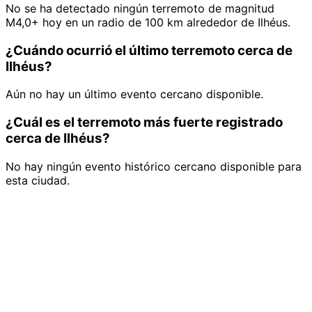
No se ha detectado ningún terremoto de magnitud
M4,0+ hoy en un radio de 100 km alrededor de Ilhéus.
¿Cuándo ocurrió el último terremoto cerca de
Ilhéus?
Aún no hay un último evento cercano disponible.
¿Cuál es el terremoto más fuerte registrado
cerca de Ilhéus?
No hay ningún evento histórico cercano disponible para
esta ciudad.