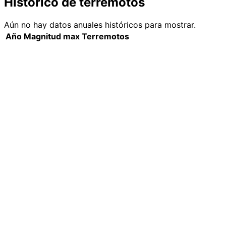
Histórico de terremotos
Aún no hay datos anuales históricos para mostrar.
Año
Magnitud max
Terremotos