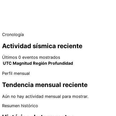
Cronología
Actividad sísmica reciente
Últimos 0 eventos mostrados
UTC
Magnitud
Región
Profundidad
Perfil mensual
Tendencia mensual reciente
Aún no hay actividad mensual para mostrar.
Resumen histórico