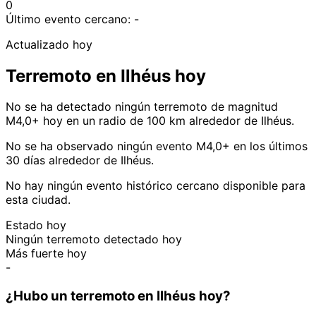
0
Último evento cercano:
-
Actualizado hoy
Terremoto en Ilhéus hoy
No se ha detectado ningún terremoto de magnitud
M4,0+ hoy en un radio de 100 km alrededor de Ilhéus.
No se ha observado ningún evento M4,0+ en los últimos
30 días alrededor de Ilhéus.
No hay ningún evento histórico cercano disponible para
esta ciudad.
Estado hoy
Ningún terremoto detectado hoy
Más fuerte hoy
-
¿Hubo un terremoto en Ilhéus hoy?