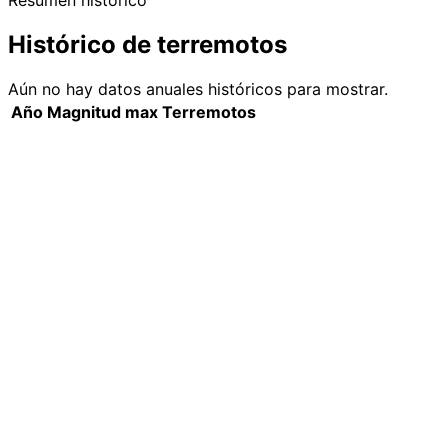
Resumen histórico
Histórico de terremotos
Aún no hay datos anuales históricos para mostrar.
Año
Magnitud max
Terremotos