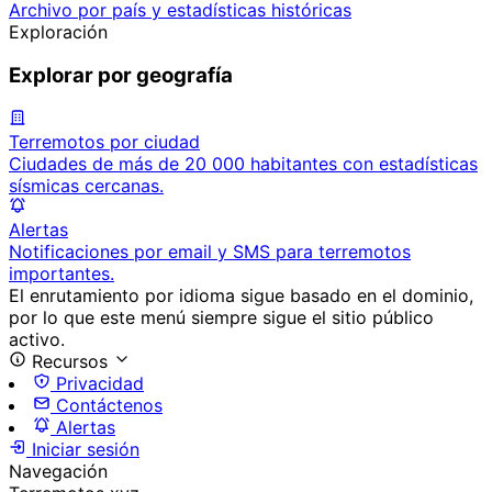
Archivo por país y estadísticas históricas
Exploración
Explorar por geografía
Terremotos por ciudad
Ciudades de más de 20 000 habitantes con estadísticas
sísmicas cercanas.
Alertas
Notificaciones por email y SMS para terremotos
importantes.
El enrutamiento por idioma sigue basado en el dominio,
por lo que este menú siempre sigue el sitio público
activo.
Recursos
Privacidad
Contáctenos
Alertas
Iniciar sesión
Navegación