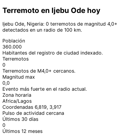
Terremoto en Ijebu Ode hoy
Ijebu Ode, Nigeria: 0 terremotos de magnitud 4,0+
detectados en un radio de 100 km.
Población
360.000
Habitantes del registro de ciudad indexado.
Terremotos
0
Terremotos de M4,0+ cercanos.
Magnitud max
0,0
Evento más fuerte en el radio actual.
Zona horaria
Africa/Lagos
Coordenadas 6,819, 3,917
Pulso de actividad cercana
Últimos 30 días
0
Últimos 12 meses