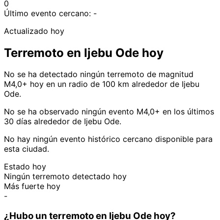
0
Último evento cercano:
-
Actualizado hoy
Terremoto en Ijebu Ode hoy
No se ha detectado ningún terremoto de magnitud
M4,0+ hoy en un radio de 100 km alrededor de Ijebu
Ode.
No se ha observado ningún evento M4,0+ en los últimos
30 días alrededor de Ijebu Ode.
No hay ningún evento histórico cercano disponible para
esta ciudad.
Estado hoy
Ningún terremoto detectado hoy
Más fuerte hoy
-
¿Hubo un terremoto en Ijebu Ode hoy?