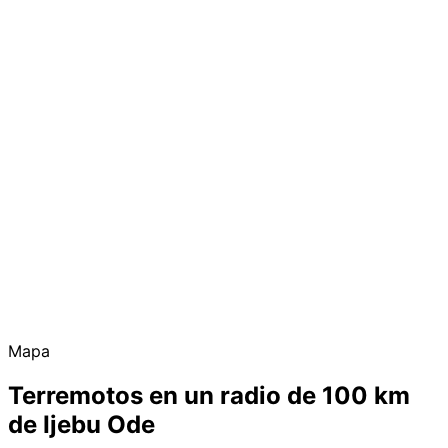
Mapa
Terremotos en un radio de 100 km
de Ijebu Ode