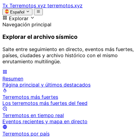
Tx
Terremotos xyz
terremotos.xyz
Español
Explorar
Navegación principal
Explorar el archivo sísmico
Salte entre seguimiento en directo, eventos más fuertes,
países, ciudades y archivo histórico con el mismo
enrutamiento multilingüe.
Resumen
Página principal y últimos destacados
Terremotos más fuertes
Los terremotos más fuertes del feed
Terremotos en tiempo real
Eventos recientes y mapa en directo
Terremotos por país