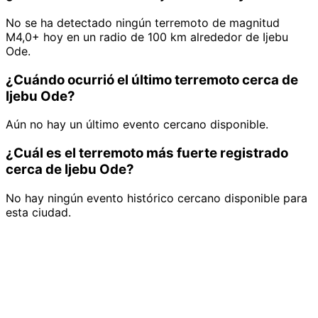
No se ha detectado ningún terremoto de magnitud
M4,0+ hoy en un radio de 100 km alrededor de Ijebu
Ode.
¿Cuándo ocurrió el último terremoto cerca de
Ijebu Ode?
Aún no hay un último evento cercano disponible.
¿Cuál es el terremoto más fuerte registrado
cerca de Ijebu Ode?
No hay ningún evento histórico cercano disponible para
esta ciudad.