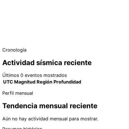
Cronología
Actividad sísmica reciente
Últimos 0 eventos mostrados
UTC
Magnitud
Región
Profundidad
Perfil mensual
Tendencia mensual reciente
Aún no hay actividad mensual para mostrar.