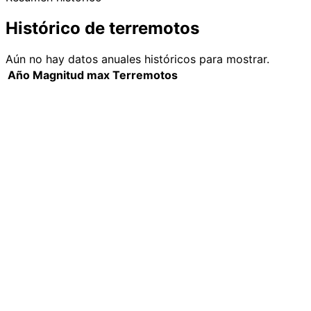
Histórico de terremotos
Aún no hay datos anuales históricos para mostrar.
Año
Magnitud max
Terremotos