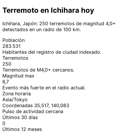
Terremoto en Ichihara hoy
Ichihara, Japón: 250 terremotos de magnitud 4,0+
detectados en un radio de 100 km.
Población
283.531
Habitantes del registro de ciudad indexado.
Terremotos
250
Terremotos de M4,0+ cercanos.
Magnitud max
6,7
Evento más fuerte en el radio actual.
Zona horaria
Asia/Tokyo
Coordenadas 35,517, 140,083
Pulso de actividad cercana
Últimos 30 días
0
Últimos 12 meses