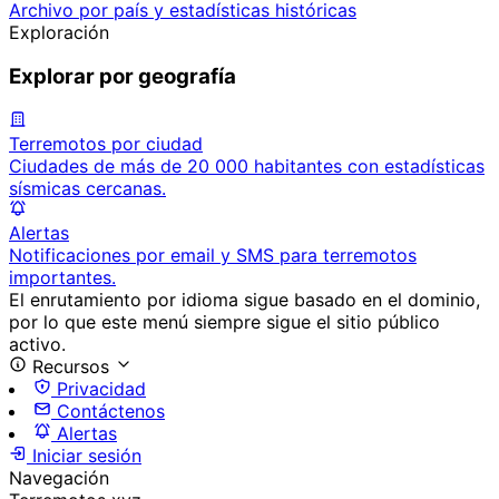
Archivo por país y estadísticas históricas
Exploración
Explorar por geografía
Terremotos por ciudad
Ciudades de más de 20 000 habitantes con estadísticas
sísmicas cercanas.
Alertas
Notificaciones por email y SMS para terremotos
importantes.
El enrutamiento por idioma sigue basado en el dominio,
por lo que este menú siempre sigue el sitio público
activo.
Recursos
Privacidad
Contáctenos
Alertas
Iniciar sesión
Navegación