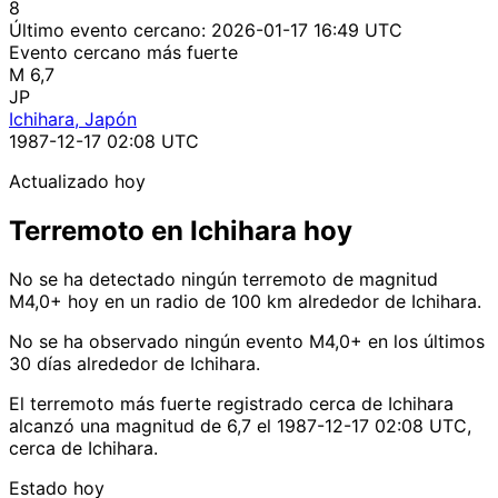
8
Último evento cercano:
2026-01-17 16:49 UTC
Evento cercano más fuerte
M 6,7
JP
Ichihara, Japón
1987-12-17 02:08 UTC
Actualizado hoy
Terremoto en Ichihara hoy
No se ha detectado ningún terremoto de magnitud
M4,0+ hoy en un radio de 100 km alrededor de Ichihara.
No se ha observado ningún evento M4,0+ en los últimos
30 días alrededor de Ichihara.
El terremoto más fuerte registrado cerca de Ichihara
alcanzó una magnitud de 6,7 el 1987-12-17 02:08 UTC,
cerca de Ichihara.
Estado hoy