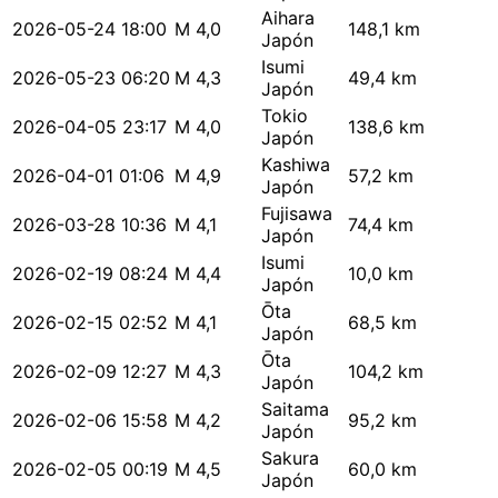
Aihara
2026-05-24 18:00
M 4,0
148,1 km
Japón
Isumi
2026-05-23 06:20
M 4,3
49,4 km
Japón
Tokio
2026-04-05 23:17
M 4,0
138,6 km
Japón
Kashiwa
2026-04-01 01:06
M 4,9
57,2 km
Japón
Fujisawa
2026-03-28 10:36
M 4,1
74,4 km
Japón
Isumi
2026-02-19 08:24
M 4,4
10,0 km
Japón
Ōta
2026-02-15 02:52
M 4,1
68,5 km
Japón
Ōta
2026-02-09 12:27
M 4,3
104,2 km
Japón
Saitama
2026-02-06 15:58
M 4,2
95,2 km
Japón
Sakura
2026-02-05 00:19
M 4,5
60,0 km
Japón