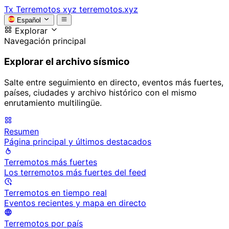
Tx
Terremotos xyz
terremotos.xyz
Español
Explorar
Navegación principal
Explorar el archivo sísmico
Salte entre seguimiento en directo, eventos más fuertes,
países, ciudades y archivo histórico con el mismo
enrutamiento multilingüe.
Resumen
Página principal y últimos destacados
Terremotos más fuertes
Los terremotos más fuertes del feed
Terremotos en tiempo real
Eventos recientes y mapa en directo
Terremotos por país