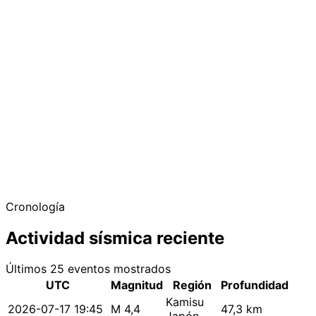
Cronología
Actividad sísmica reciente
Últimos 25 eventos mostrados
UTC
Magnitud
Región
Profundidad
Kamisu
2026-07-17 19:45
M 4,4
47,3 km