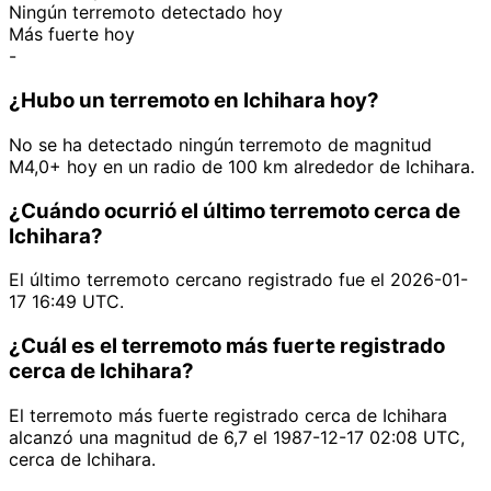
Ningún terremoto detectado hoy
Más fuerte hoy
-
¿Hubo un terremoto en Ichihara hoy?
No se ha detectado ningún terremoto de magnitud
M4,0+ hoy en un radio de 100 km alrededor de Ichihara.
¿Cuándo ocurrió el último terremoto cerca de
Ichihara?
El último terremoto cercano registrado fue el 2026-01-
17 16:49 UTC.
¿Cuál es el terremoto más fuerte registrado
cerca de Ichihara?
El terremoto más fuerte registrado cerca de Ichihara
alcanzó una magnitud de 6,7 el 1987-12-17 02:08 UTC,
cerca de Ichihara.