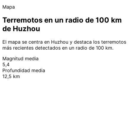
Mapa
Terremotos en un radio de 100 km
de Huzhou
El mapa se centra en Huzhou y destaca los terremotos
más recientes detectados en un radio de 100 km.
Magnitud media
5,4
Profundidad media
12,5 km
Leaflet
|
© OpenStreetMap contributors
+
−