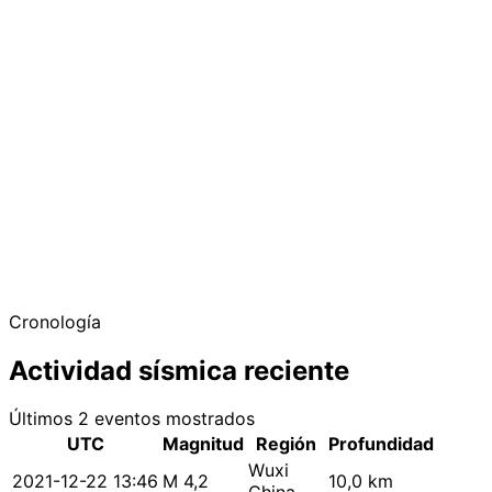
Cronología
Actividad sísmica reciente
Últimos 2 eventos mostrados
UTC
Magnitud
Región
Profundidad
Wuxi
2021-12-22 13:46
M 4,2
10,0 km