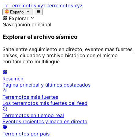
Tx
Terremotos xyz
terremotos.xyz
Español
Explorar
Navegación principal
Explorar el archivo sísmico
Salte entre seguimiento en directo, eventos más fuertes,
países, ciudades y archivo histórico con el mismo
enrutamiento multilingüe.
Resumen
Página principal y últimos destacados
Terremotos más fuertes
Los terremotos más fuertes del feed
Terremotos en tiempo real
Eventos recientes y mapa en directo
Terremotos por país