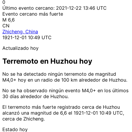
0
Último evento cercano:
2021-12-22 13:46 UTC
Evento cercano más fuerte
M 6,6
CN
Zhicheng, China
1921-12-01 10:49 UTC
Actualizado hoy
Terremoto en Huzhou hoy
No se ha detectado ningún terremoto de magnitud
M4,0+ hoy en un radio de 100 km alrededor de Huzhou.
No se ha observado ningún evento M4,0+ en los últimos
30 días alrededor de Huzhou.
El terremoto más fuerte registrado cerca de Huzhou
alcanzó una magnitud de 6,6 el 1921-12-01 10:49 UTC,
cerca de Zhicheng.
Estado hoy