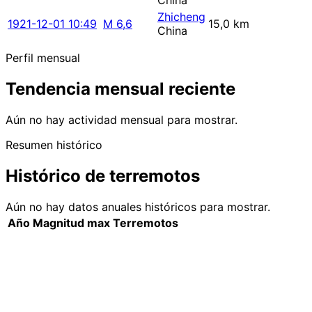
China
Zhicheng
1921-12-01 10:49
M 6,6
15,0 km
China
Perfil mensual
Tendencia mensual reciente
Aún no hay actividad mensual para mostrar.
Resumen histórico
Histórico de terremotos
Aún no hay datos anuales históricos para mostrar.
Año
Magnitud max
Terremotos