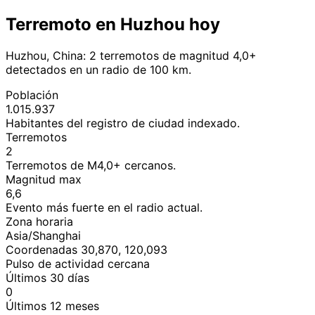
Terremoto en Huzhou hoy
Huzhou, China: 2 terremotos de magnitud 4,0+
detectados en un radio de 100 km.
Población
1.015.937
Habitantes del registro de ciudad indexado.
Terremotos
2
Terremotos de M4,0+ cercanos.
Magnitud max
6,6
Evento más fuerte en el radio actual.
Zona horaria
Asia/Shanghai
Coordenadas 30,870, 120,093
Pulso de actividad cercana
Últimos 30 días
0
Últimos 12 meses