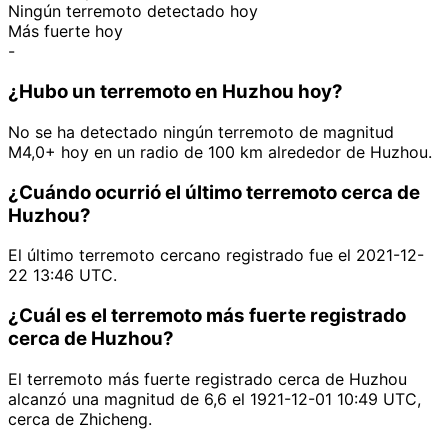
Ningún terremoto detectado hoy
Más fuerte hoy
-
¿Hubo un terremoto en Huzhou hoy?
No se ha detectado ningún terremoto de magnitud
M4,0+ hoy en un radio de 100 km alrededor de Huzhou.
¿Cuándo ocurrió el último terremoto cerca de
Huzhou?
El último terremoto cercano registrado fue el 2021-12-
22 13:46 UTC.
¿Cuál es el terremoto más fuerte registrado
cerca de Huzhou?
El terremoto más fuerte registrado cerca de Huzhou
alcanzó una magnitud de 6,6 el 1921-12-01 10:49 UTC,
cerca de Zhicheng.