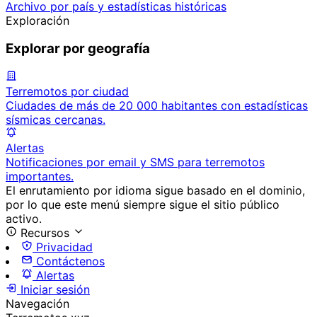
Archivo por país y estadísticas históricas
Exploración
Explorar por geografía
Terremotos por ciudad
Ciudades de más de 20 000 habitantes con estadísticas
sísmicas cercanas.
Alertas
Notificaciones por email y SMS para terremotos
importantes.
El enrutamiento por idioma sigue basado en el dominio,
por lo que este menú siempre sigue el sitio público
activo.
Recursos
Privacidad
Contáctenos
Alertas
Iniciar sesión
Navegación