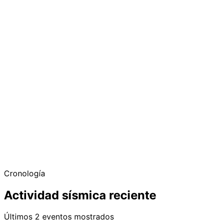
Cronología
Actividad sísmica reciente
Últimos 2 eventos mostrados