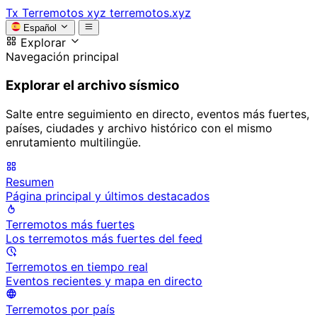
Tx
Terremotos xyz
terremotos.xyz
Español
Explorar
Navegación principal
Explorar el archivo sísmico
Salte entre seguimiento en directo, eventos más fuertes,
países, ciudades y archivo histórico con el mismo
enrutamiento multilingüe.
Resumen
Página principal y últimos destacados
Terremotos más fuertes
Los terremotos más fuertes del feed
Terremotos en tiempo real
Eventos recientes y mapa en directo
Terremotos por país