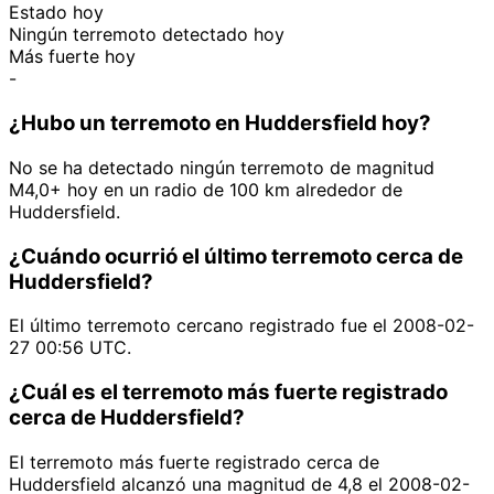
Estado hoy
Ningún terremoto detectado hoy
Más fuerte hoy
-
¿Hubo un terremoto en Huddersfield hoy?
No se ha detectado ningún terremoto de magnitud
M4,0+ hoy en un radio de 100 km alrededor de
Huddersfield.
¿Cuándo ocurrió el último terremoto cerca de
Huddersfield?
El último terremoto cercano registrado fue el 2008-02-
27 00:56 UTC.
¿Cuál es el terremoto más fuerte registrado
cerca de Huddersfield?
El terremoto más fuerte registrado cerca de
Huddersfield alcanzó una magnitud de 4,8 el 2008-02-