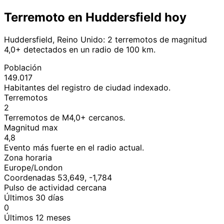
Terremoto en Huddersfield hoy
Huddersfield, Reino Unido: 2 terremotos de magnitud
4,0+ detectados en un radio de 100 km.
Población
149.017
Habitantes del registro de ciudad indexado.
Terremotos
2
Terremotos de M4,0+ cercanos.
Magnitud max
4,8
Evento más fuerte en el radio actual.
Zona horaria
Europe/London
Coordenadas 53,649, -1,784
Pulso de actividad cercana
Últimos 30 días
0
Últimos 12 meses