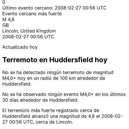
0
Último evento cercano:
2008-02-27 00:56 UTC
Evento cercano más fuerte
M 4,8
GB
Lincoln, United Kingdom
2008-02-27 00:56 UTC
Actualizado hoy
Terremoto en Huddersfield hoy
No se ha detectado ningún terremoto de magnitud
M4,0+ hoy en un radio de 100 km alrededor de
Huddersfield.
No se ha observado ningún evento M4,0+ en los últimos
30 días alrededor de Huddersfield.
El terremoto más fuerte registrado cerca de
Huddersfield alcanzó una magnitud de 4,8 el 2008-02-
27 00:56 UTC, cerca de Lincoln.