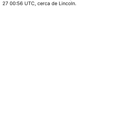
27 00:56 UTC, cerca de Lincoln.