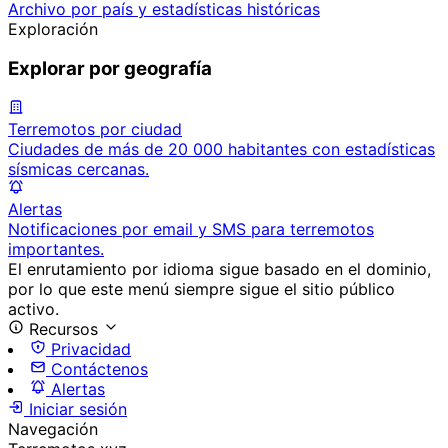
Archivo por país y estadísticas históricas
Exploración
Explorar por geografía
Terremotos por ciudad
Ciudades de más de 20 000 habitantes con estadísticas
sísmicas cercanas.
Alertas
Notificaciones por email y SMS para terremotos
importantes.
El enrutamiento por idioma sigue basado en el dominio,
por lo que este menú siempre sigue el sitio público
activo.
Recursos
Privacidad
Contáctenos
Alertas
Iniciar sesión
Navegación