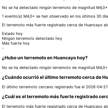
No se ha detectado ningún terremoto de magnitud M4,0+
1 evento(s) M4,0+ se han observado en los últimos 30 dí
El terremoto más fuerte registrado cerca de Huancayo a
Estado hoy
Ningún terremoto detectado hoy
Más fuerte hoy
-
¿Hubo un terremoto en Huancayo hoy?
No se ha detectado ningún terremoto de magnitud M4,0+
¿Cuándo ocurrió el último terremoto cerca de 
El último terremoto cercano registrado fue el 2026-04-21
¿Cuál es el terremoto más fuerte registrado ce
El terremoto más fuerte registrado cerca de Huancayo a