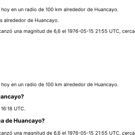
 hoy en un radio de 100 km alrededor de Huancayo.
as alrededor de Huancayo.
lcanzó una magnitud de 6,6 el 1976-05-15 21:55 UTC, cerc
 hoy en un radio de 100 km alrededor de Huancayo.
Huancayo?
 16:18 UTC.
rca de Huancayo?
lcanzó una magnitud de 6,6 el 1976-05-15 21:55 UTC, cerc