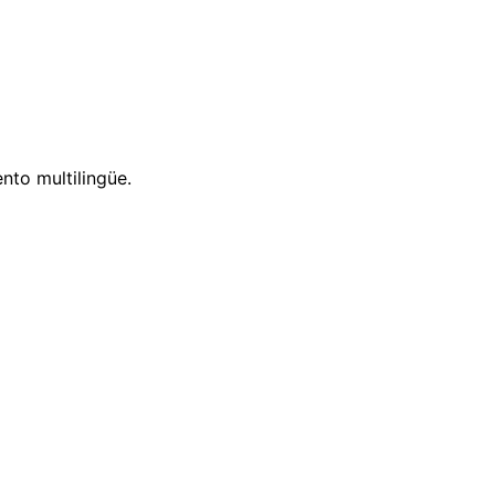
nto multilingüe.