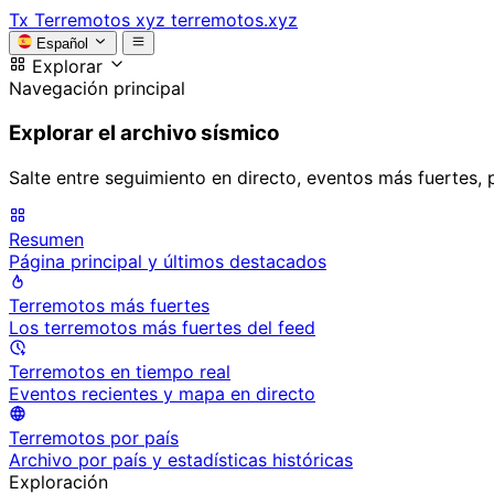
Tx
Terremotos xyz
terremotos.xyz
Español
Explorar
Navegación principal
Explorar el archivo sísmico
Salte entre seguimiento en directo, eventos más fuertes, 
Resumen
Página principal y últimos destacados
Terremotos más fuertes
Los terremotos más fuertes del feed
Terremotos en tiempo real
Eventos recientes y mapa en directo
Terremotos por país
Archivo por país y estadísticas históricas
Exploración