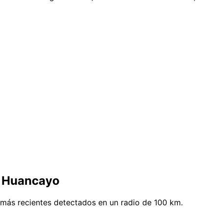
e Huancayo
más recientes detectados en un radio de 100 km.