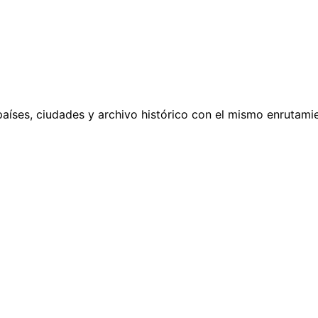
países, ciudades y archivo histórico con el mismo enrutamie