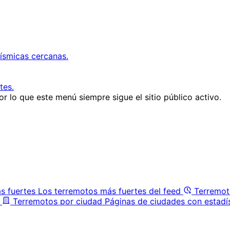
ísmicas cercanas.
tes.
r lo que este menú siempre sigue el sitio público activo.
s fuertes
Los terremotos más fuertes del feed
Terremot
Terremotos por ciudad
Páginas de ciudades con estadí