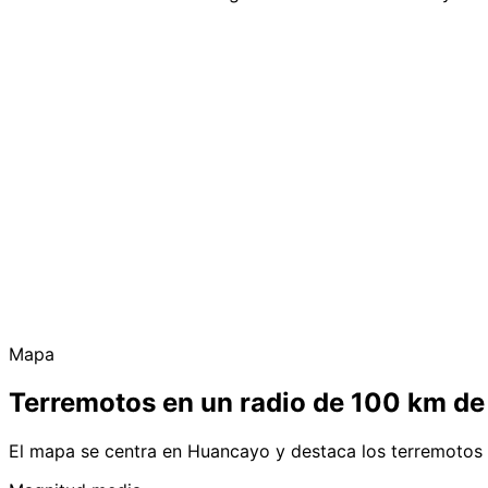
Mapa
Terremotos en un radio de 100 km d
El mapa se centra en Huancayo y destaca los terremotos 