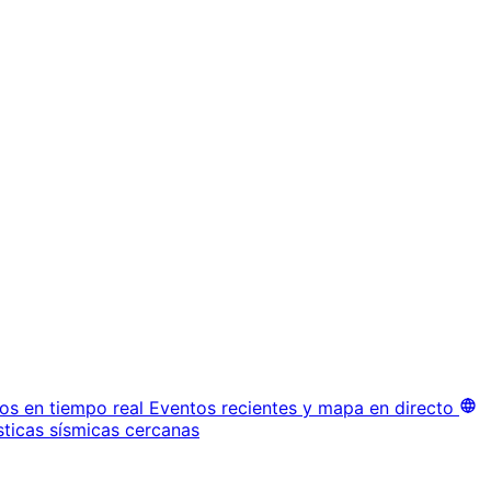
os en tiempo real
Eventos recientes y mapa en directo
sticas sísmicas cercanas