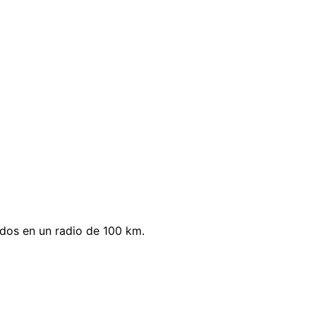
dos en un radio de 100 km.