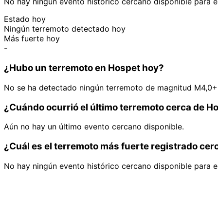
No hay ningún evento histórico cercano disponible para e
Estado hoy
Ningún terremoto detectado hoy
Más fuerte hoy
-
¿Hubo un terremoto en Hospet hoy?
No se ha detectado ningún terremoto de magnitud M4,0+ 
¿Cuándo ocurrió el último terremoto cerca de H
Aún no hay un último evento cercano disponible.
¿Cuál es el terremoto más fuerte registrado ce
No hay ningún evento histórico cercano disponible para e