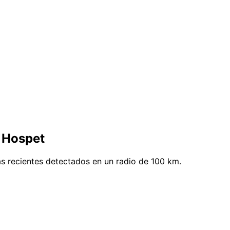
 Hospet
s recientes detectados en un radio de 100 km.