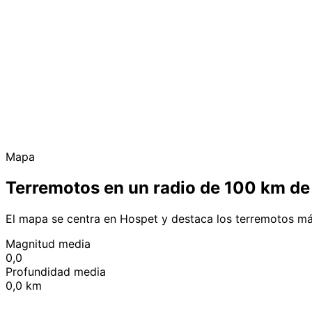
Mapa
Terremotos en un radio de 100 km de
El mapa se centra en Hospet y destaca los terremotos má
Magnitud media
0,0
Profundidad media
0,0 km
+