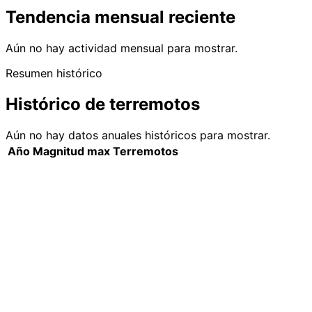
Tendencia mensual reciente
Aún no hay actividad mensual para mostrar.
Resumen histórico
Histórico de terremotos
Aún no hay datos anuales históricos para mostrar.
Año
Magnitud max
Terremotos