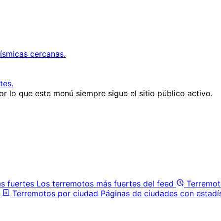
ísmicas cercanas.
tes.
r lo que este menú siempre sigue el sitio público activo.
s fuertes
Los terremotos más fuertes del feed
Terremot
Terremotos por ciudad
Páginas de ciudades con estadí