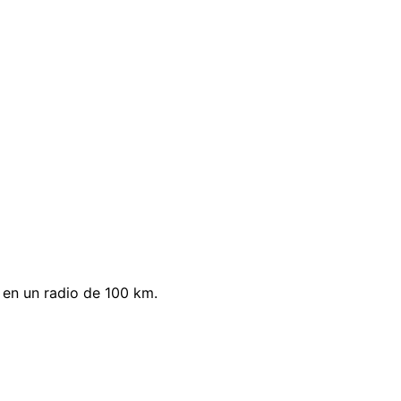
 en un radio de 100 km.