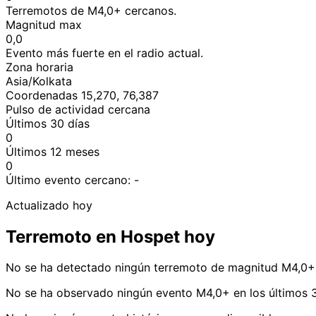
Terremotos de M4,0+ cercanos.
Magnitud max
0,0
Evento más fuerte en el radio actual.
Zona horaria
Asia/Kolkata
Coordenadas 15,270, 76,387
Pulso de actividad cercana
Últimos 30 días
0
Últimos 12 meses
0
Último evento cercano:
-
Actualizado hoy
Terremoto en Hospet hoy
No se ha detectado ningún terremoto de magnitud M4,0+ 
No se ha observado ningún evento M4,0+ en los últimos 3