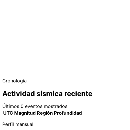
−
Cronología
Actividad sísmica reciente
Últimos 0 eventos mostrados
UTC
Magnitud
Región
Profundidad
Perfil mensual