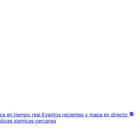
os en tiempo real
Eventos recientes y mapa en directo
sticas sísmicas cercanas