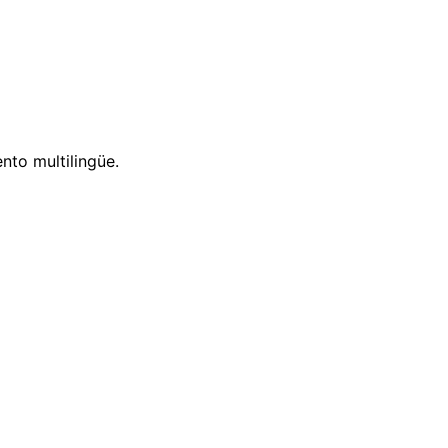
nto multilingüe.