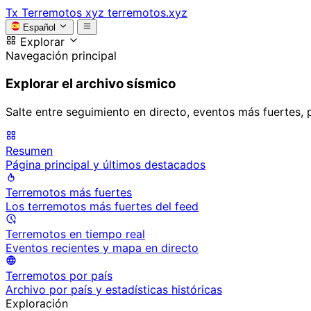
Tx
Terremotos xyz
terremotos.xyz
Español
Explorar
Navegación principal
Explorar el archivo sísmico
Salte entre seguimiento en directo, eventos más fuertes, 
Resumen
Página principal y últimos destacados
Terremotos más fuertes
Los terremotos más fuertes del feed
Terremotos en tiempo real
Eventos recientes y mapa en directo
Terremotos por país
Archivo por país y estadísticas históricas
Exploración