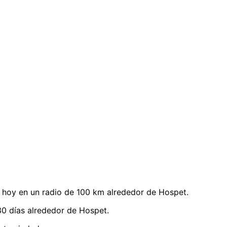
hoy en un radio de 100 km alrededor de Hospet.
0 días alrededor de Hospet.