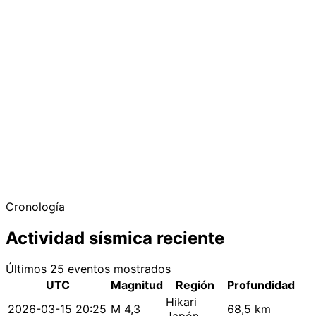
Cronología
Actividad sísmica reciente
Últimos 25 eventos mostrados
UTC
Magnitud
Región
Profundidad
Hikari
2026-03-15 20:25
M 4,3
68,5 km