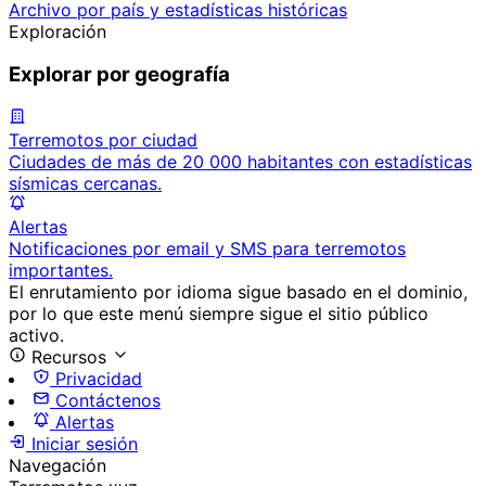
Archivo por país y estadísticas históricas
Exploración
Explorar por geografía
Terremotos por ciudad
Ciudades de más de 20 000 habitantes con estadísticas
sísmicas cercanas.
Alertas
Notificaciones por email y SMS para terremotos
importantes.
El enrutamiento por idioma sigue basado en el dominio,
por lo que este menú siempre sigue el sitio público
activo.
Recursos
Privacidad
Contáctenos
Alertas
Iniciar sesión
Navegación