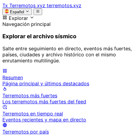
Tx
Terremotos xyz
terremotos.xyz
Español
Explorar
Navegación principal
Explorar el archivo sísmico
Salte entre seguimiento en directo, eventos más fuertes,
países, ciudades y archivo histórico con el mismo
enrutamiento multilingüe.
Resumen
Página principal y últimos destacados
Terremotos más fuertes
Los terremotos más fuertes del feed
Terremotos en tiempo real
Eventos recientes y mapa en directo
Terremotos por país