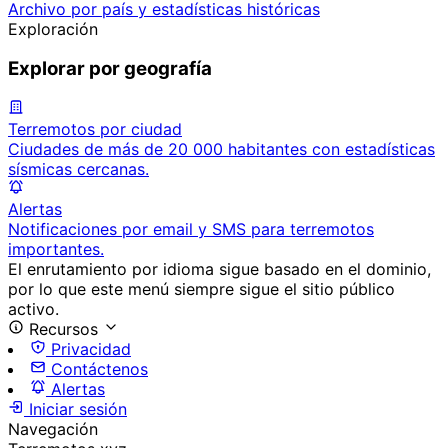
Archivo por país y estadísticas históricas
Exploración
Explorar por geografía
Terremotos por ciudad
Ciudades de más de 20 000 habitantes con estadísticas
sísmicas cercanas.
Alertas
Notificaciones por email y SMS para terremotos
importantes.
El enrutamiento por idioma sigue basado en el dominio,
por lo que este menú siempre sigue el sitio público
activo.
Recursos
Privacidad
Contáctenos
Alertas
Iniciar sesión
Navegación