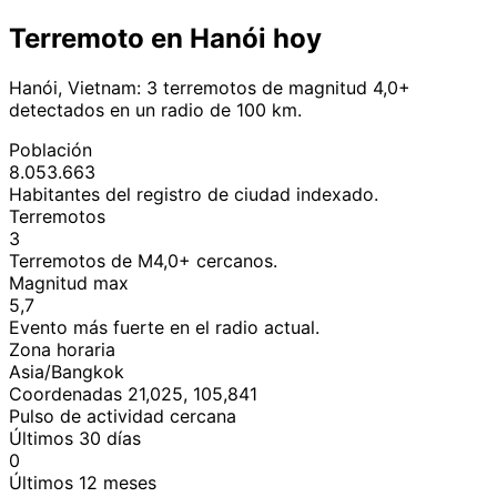
Terremoto en Hanói hoy
Hanói, Vietnam: 3 terremotos de magnitud 4,0+
detectados en un radio de 100 km.
Población
8.053.663
Habitantes del registro de ciudad indexado.
Terremotos
3
Terremotos de M4,0+ cercanos.
Magnitud max
5,7
Evento más fuerte en el radio actual.
Zona horaria
Asia/Bangkok
Coordenadas 21,025, 105,841
Pulso de actividad cercana
Últimos 30 días
0
Últimos 12 meses