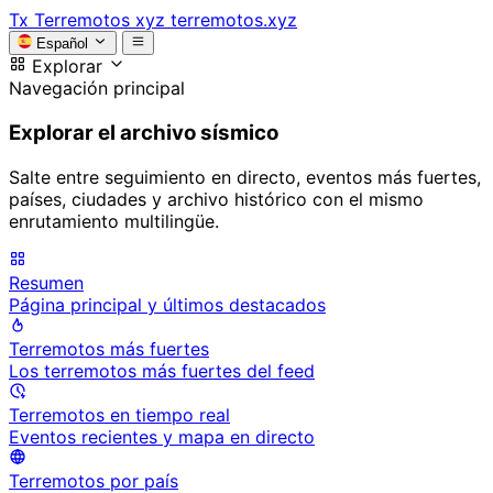
Tx
Terremotos xyz
terremotos.xyz
Español
Explorar
Navegación principal
Explorar el archivo sísmico
Salte entre seguimiento en directo, eventos más fuertes,
países, ciudades y archivo histórico con el mismo
enrutamiento multilingüe.
Resumen
Página principal y últimos destacados
Terremotos más fuertes
Los terremotos más fuertes del feed
Terremotos en tiempo real
Eventos recientes y mapa en directo
Terremotos por país