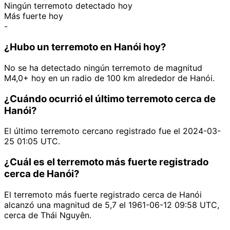
Ningún terremoto detectado hoy
Más fuerte hoy
-
¿Hubo un terremoto en Hanói hoy?
No se ha detectado ningún terremoto de magnitud
M4,0+ hoy en un radio de 100 km alrededor de Hanói.
¿Cuándo ocurrió el último terremoto cerca de
Hanói?
El último terremoto cercano registrado fue el 2024-03-
25 01:05 UTC.
¿Cuál es el terremoto más fuerte registrado
cerca de Hanói?
El terremoto más fuerte registrado cerca de Hanói
alcanzó una magnitud de 5,7 el 1961-06-12 09:58 UTC,
cerca de Thái Nguyên.