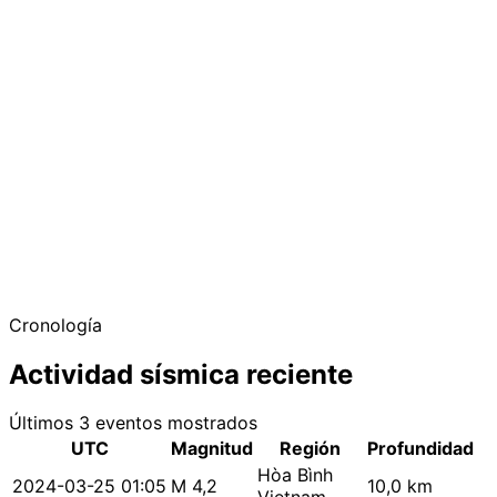
Cronología
Actividad sísmica reciente
Últimos 3 eventos mostrados
UTC
Magnitud
Región
Profundidad
Hòa Bình
2024-03-25 01:05
M 4,2
10,0 km