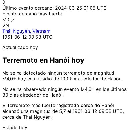
0
Último evento cercano:
2024-03-25 01:05 UTC
Evento cercano más fuerte
M 5,7
VN
Thái Nguyên, Vietnam
1961-06-12 09:58 UTC
Actualizado hoy
Terremoto en Hanói hoy
No se ha detectado ningún terremoto de magnitud
M4,0+ hoy en un radio de 100 km alrededor de Hanói.
No se ha observado ningún evento M4,0+ en los últimos
30 días alrededor de Hanói.
El terremoto más fuerte registrado cerca de Hanói
alcanzó una magnitud de 5,7 el 1961-06-12 09:58 UTC,
cerca de Thái Nguyên.
Estado hoy