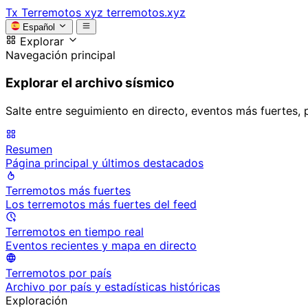
Tx
Terremotos xyz
terremotos.xyz
Español
Explorar
Navegación principal
Explorar el archivo sísmico
Salte entre seguimiento en directo, eventos más fuertes, 
Resumen
Página principal y últimos destacados
Terremotos más fuertes
Los terremotos más fuertes del feed
Terremotos en tiempo real
Eventos recientes y mapa en directo
Terremotos por país
Archivo por país y estadísticas históricas
Exploración