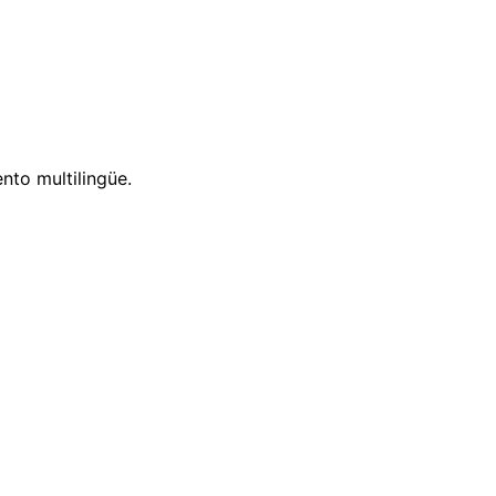
nto multilingüe.