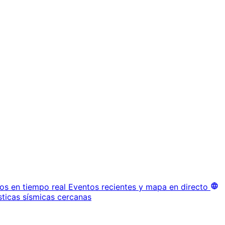
os en tiempo real
Eventos recientes y mapa en directo
sticas sísmicas cercanas