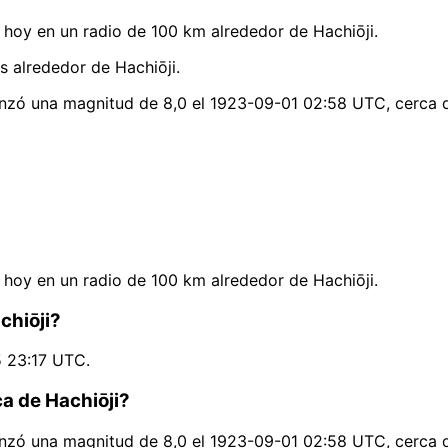
hoy en un radio de 100 km alrededor de Hachiōji.
s alrededor de Hachiōji.
anzó una magnitud de 8,0 el 1923-09-01 02:58 UTC, cerca d
hoy en un radio de 100 km alrededor de Hachiōji.
chiōji?
5 23:17 UTC.
ca de Hachiōji?
anzó una magnitud de 8,0 el 1923-09-01 02:58 UTC, cerca d