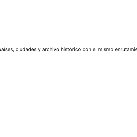
países, ciudades y archivo histórico con el mismo enrutamie