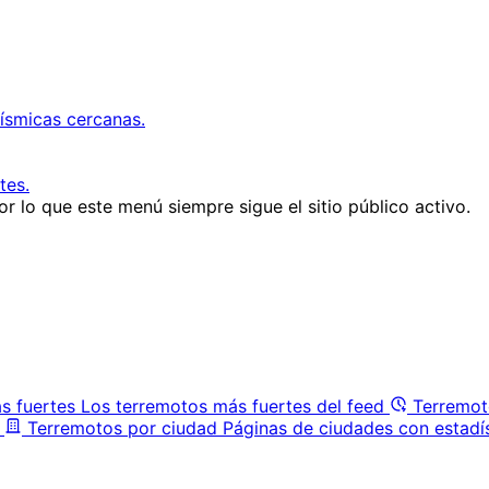
ísmicas cercanas.
tes.
r lo que este menú siempre sigue el sitio público activo.
s fuertes
Los terremotos más fuertes del feed
Terremot
Terremotos por ciudad
Páginas de ciudades con estadí