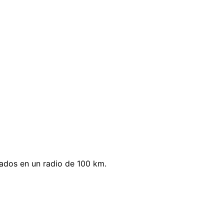
ados en un radio de 100 km.