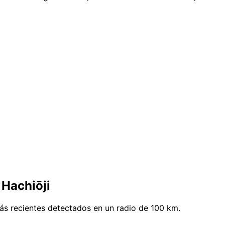
 Hachiōji
ás recientes detectados en un radio de 100 km.