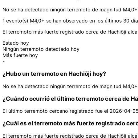
No se ha detectado ningún terremoto de magnitud M4,0+ 
1 evento(s) M4,0+ se han observado en los últimos 30 día
El terremoto más fuerte registrado cerca de Hachiōji alc
Estado hoy
Ningún terremoto detectado hoy
Más fuerte hoy
-
¿Hubo un terremoto en Hachiōji hoy?
No se ha detectado ningún terremoto de magnitud M4,0+ 
¿Cuándo ocurrió el último terremoto cerca de Ha
El último terremoto cercano registrado fue el 2026-04-0
¿Cuál es el terremoto más fuerte registrado cer
El terremoto más fuerte registrado cerca de Hachiōji alc