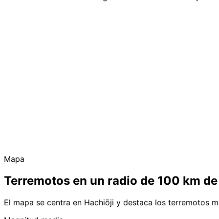
Mapa
Terremotos en un radio de 100 km de
El mapa se centra en Hachiōji y destaca los terremotos m