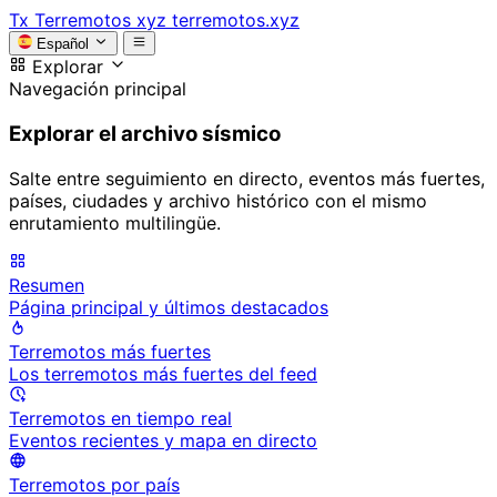
Tx
Terremotos xyz
terremotos.xyz
Español
Explorar
Navegación principal
Explorar el archivo sísmico
Salte entre seguimiento en directo, eventos más fuertes,
países, ciudades y archivo histórico con el mismo
enrutamiento multilingüe.
Resumen
Página principal y últimos destacados
Terremotos más fuertes
Los terremotos más fuertes del feed
Terremotos en tiempo real
Eventos recientes y mapa en directo
Terremotos por país