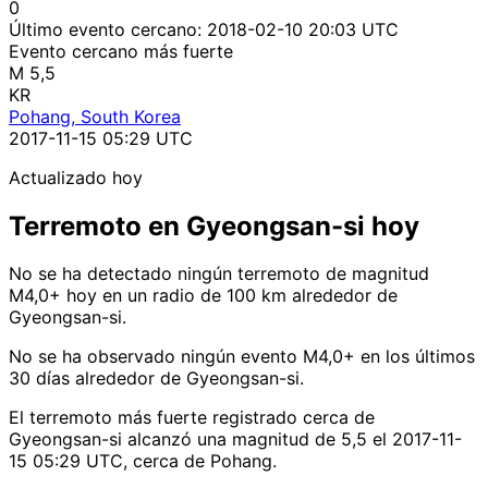
0
Último evento cercano:
2018-02-10 20:03 UTC
Evento cercano más fuerte
M 5,5
KR
Pohang, South Korea
2017-11-15 05:29 UTC
Actualizado hoy
Terremoto en Gyeongsan-si hoy
No se ha detectado ningún terremoto de magnitud
M4,0+ hoy en un radio de 100 km alrededor de
Gyeongsan-si.
No se ha observado ningún evento M4,0+ en los últimos
30 días alrededor de Gyeongsan-si.
El terremoto más fuerte registrado cerca de
Gyeongsan-si alcanzó una magnitud de 5,5 el 2017-11-
15 05:29 UTC, cerca de Pohang.