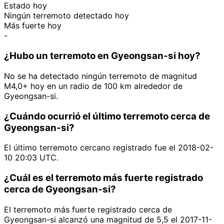
Estado hoy
Ningún terremoto detectado hoy
Más fuerte hoy
-
¿Hubo un terremoto en Gyeongsan-si hoy?
No se ha detectado ningún terremoto de magnitud
M4,0+ hoy en un radio de 100 km alrededor de
Gyeongsan-si.
¿Cuándo ocurrió el último terremoto cerca de
Gyeongsan-si?
El último terremoto cercano registrado fue el 2018-02-
10 20:03 UTC.
¿Cuál es el terremoto más fuerte registrado
cerca de Gyeongsan-si?
El terremoto más fuerte registrado cerca de
Gyeongsan-si alcanzó una magnitud de 5,5 el 2017-11-