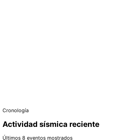
Cronología
Actividad sísmica reciente
Últimos 8 eventos mostrados