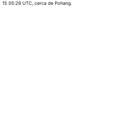
15 05:29 UTC, cerca de Pohang.