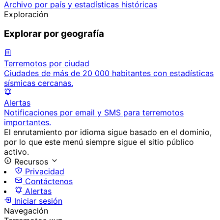
Archivo por país y estadísticas históricas
Exploración
Explorar por geografía
Terremotos por ciudad
Ciudades de más de 20 000 habitantes con estadísticas
sísmicas cercanas.
Alertas
Notificaciones por email y SMS para terremotos
importantes.
El enrutamiento por idioma sigue basado en el dominio,
por lo que este menú siempre sigue el sitio público
activo.
Recursos
Privacidad
Contáctenos
Alertas
Iniciar sesión
Navegación