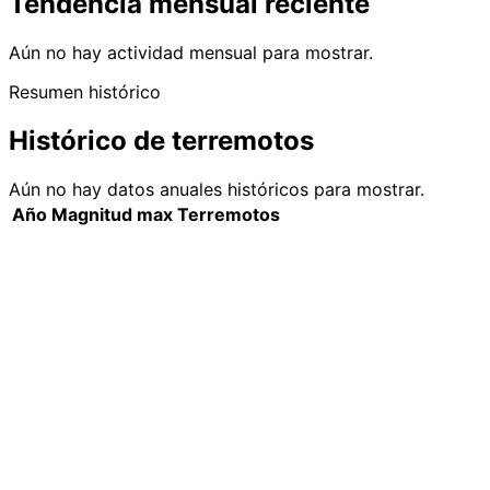
Tendencia mensual reciente
Aún no hay actividad mensual para mostrar.
Resumen histórico
Histórico de terremotos
Aún no hay datos anuales históricos para mostrar.
Año
Magnitud max
Terremotos