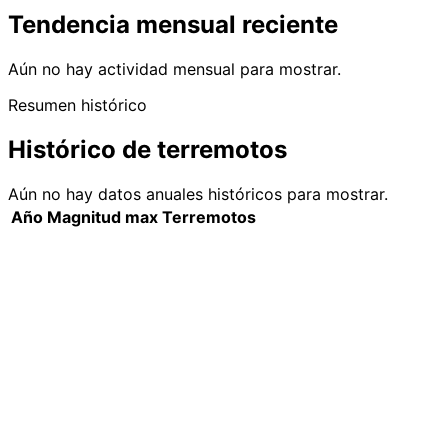
Tendencia mensual reciente
Aún no hay actividad mensual para mostrar.
Resumen histórico
Histórico de terremotos
Aún no hay datos anuales históricos para mostrar.
Año
Magnitud max
Terremotos