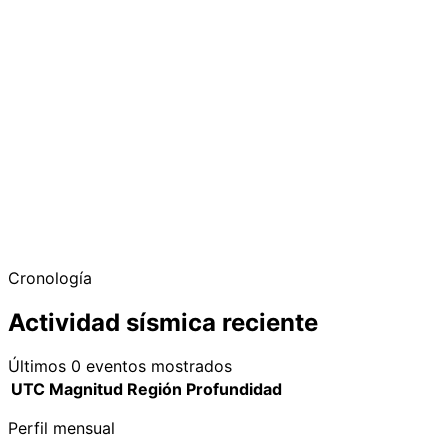
−
Cronología
Actividad sísmica reciente
Últimos 0 eventos mostrados
UTC
Magnitud
Región
Profundidad
Perfil mensual