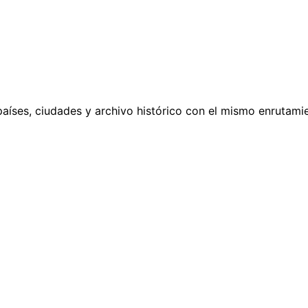
países, ciudades y archivo histórico con el mismo enrutamie