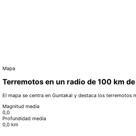
Mapa
Terremotos en un radio de 100 km de
El mapa se centra en Guntakal y destaca los terremotos 
Magnitud media
0,0
Profundidad media
0,0 km
+