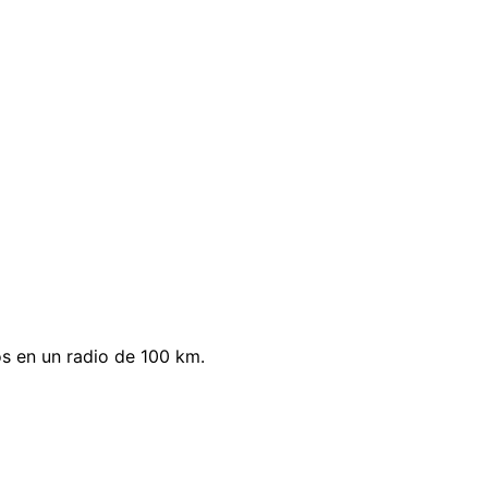
s en un radio de 100 km.