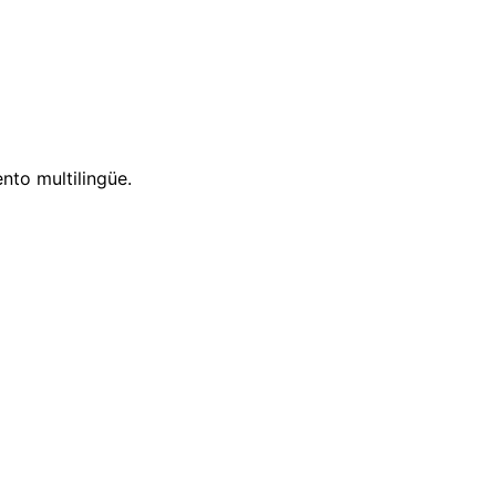
nto multilingüe.