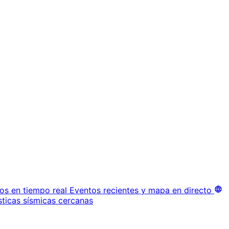
os en tiempo real
Eventos recientes y mapa en directo
sticas sísmicas cercanas