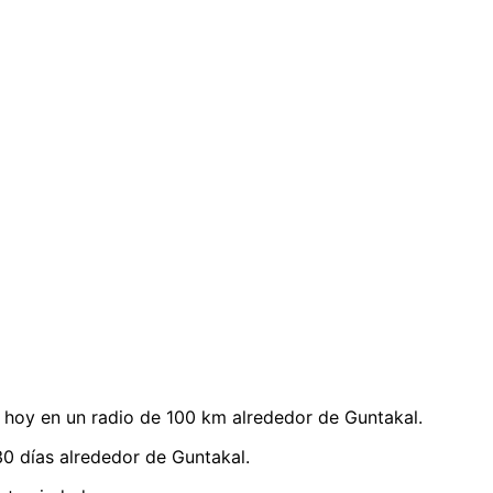
hoy en un radio de 100 km alrededor de Guntakal.
0 días alrededor de Guntakal.