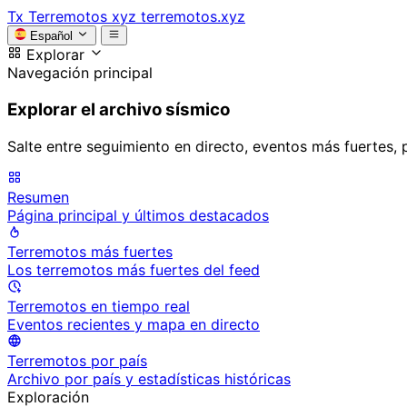
Tx
Terremotos xyz
terremotos.xyz
Español
Explorar
Navegación principal
Explorar el archivo sísmico
Salte entre seguimiento en directo, eventos más fuertes, 
Resumen
Página principal y últimos destacados
Terremotos más fuertes
Los terremotos más fuertes del feed
Terremotos en tiempo real
Eventos recientes y mapa en directo
Terremotos por país
Archivo por país y estadísticas históricas
Exploración