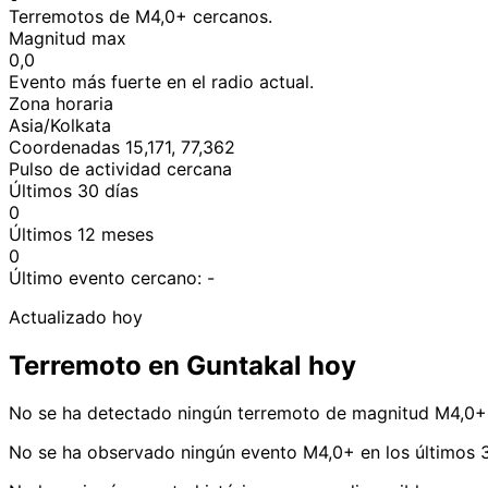
Terremotos de M4,0+ cercanos.
Magnitud max
0,0
Evento más fuerte en el radio actual.
Zona horaria
Asia/Kolkata
Coordenadas 15,171, 77,362
Pulso de actividad cercana
Últimos 30 días
0
Últimos 12 meses
0
Último evento cercano:
-
Actualizado hoy
Terremoto en Guntakal hoy
No se ha detectado ningún terremoto de magnitud M4,0+ 
No se ha observado ningún evento M4,0+ en los últimos 3