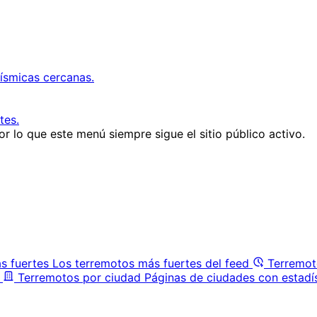
ísmicas cercanas.
tes.
r lo que este menú siempre sigue el sitio público activo.
s fuertes
Los terremotos más fuertes del feed
Terremot
Terremotos por ciudad
Páginas de ciudades con estadí