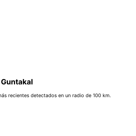
 Guntakal
más recientes detectados en un radio de 100 km.