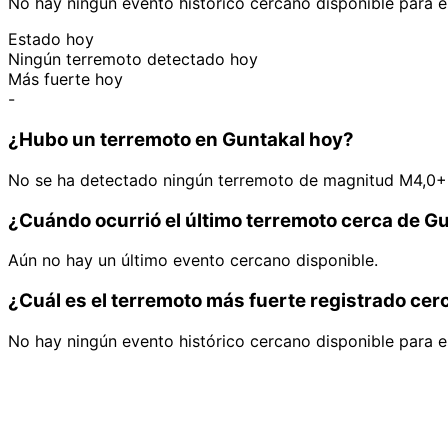
No hay ningún evento histórico cercano disponible para e
Estado hoy
Ningún terremoto detectado hoy
Más fuerte hoy
-
¿Hubo un terremoto en Guntakal hoy?
No se ha detectado ningún terremoto de magnitud M4,0+ 
¿Cuándo ocurrió el último terremoto cerca de G
Aún no hay un último evento cercano disponible.
¿Cuál es el terremoto más fuerte registrado cer
No hay ningún evento histórico cercano disponible para e