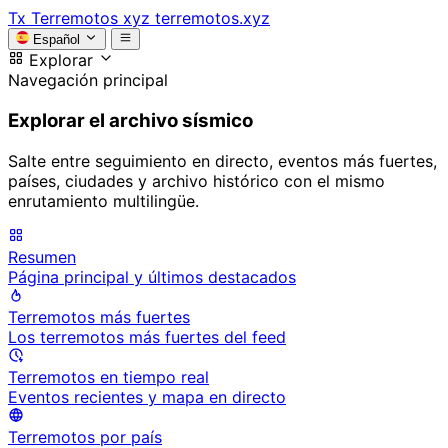
Tx
Terremotos xyz
terremotos.xyz
Español
Explorar
Navegación principal
Explorar el archivo sísmico
Salte entre seguimiento en directo, eventos más fuertes,
países, ciudades y archivo histórico con el mismo
enrutamiento multilingüe.
Resumen
Página principal y últimos destacados
Terremotos más fuertes
Los terremotos más fuertes del feed
Terremotos en tiempo real
Eventos recientes y mapa en directo
Terremotos por país