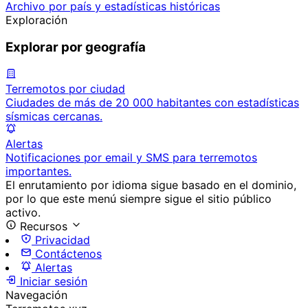
Archivo por país y estadísticas históricas
Exploración
Explorar por geografía
Terremotos por ciudad
Ciudades de más de 20 000 habitantes con estadísticas
sísmicas cercanas.
Alertas
Notificaciones por email y SMS para terremotos
importantes.
El enrutamiento por idioma sigue basado en el dominio,
por lo que este menú siempre sigue el sitio público
activo.
Recursos
Privacidad
Contáctenos
Alertas
Iniciar sesión
Navegación