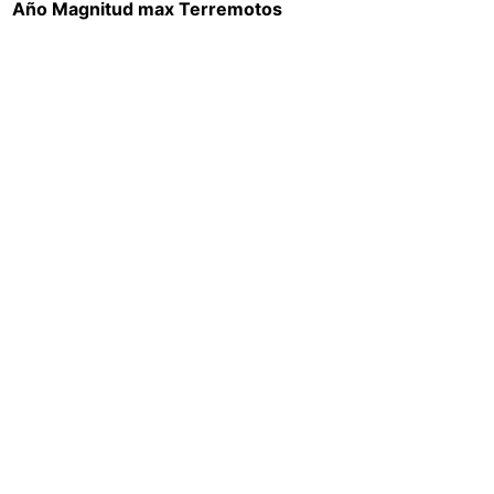
Año
Magnitud max
Terremotos