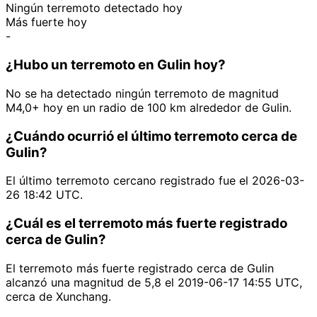
Ningún terremoto detectado hoy
Más fuerte hoy
-
¿Hubo un terremoto en Gulin hoy?
No se ha detectado ningún terremoto de magnitud
M4,0+ hoy en un radio de 100 km alrededor de Gulin.
¿Cuándo ocurrió el último terremoto cerca de
Gulin?
El último terremoto cercano registrado fue el 2026-03-
26 18:42 UTC.
¿Cuál es el terremoto más fuerte registrado
cerca de Gulin?
El terremoto más fuerte registrado cerca de Gulin
alcanzó una magnitud de 5,8 el 2019-06-17 14:55 UTC,
cerca de Xunchang.