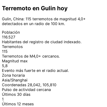
Terremoto en Gulin hoy
Gulin, China: 115 terremotos de magnitud 4,0+
detectados en un radio de 100 km.
Población
116.527
Habitantes del registro de ciudad indexado.
Terremotos
115
Terremotos de M4,0+ cercanos.
Magnitud max
5,8
Evento más fuerte en el radio actual.
Zona horaria
Asia/Shanghai
Coordenadas 28,042, 105,810
Pulso de actividad cercana
Últimos 30 días
1
Últimos 12 meses