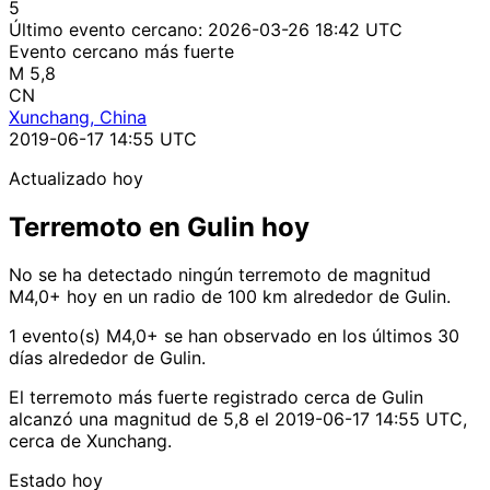
5
Último evento cercano:
2026-03-26 18:42 UTC
Evento cercano más fuerte
M 5,8
CN
Xunchang, China
2019-06-17 14:55 UTC
Actualizado hoy
Terremoto en Gulin hoy
No se ha detectado ningún terremoto de magnitud
M4,0+ hoy en un radio de 100 km alrededor de Gulin.
1 evento(s) M4,0+ se han observado en los últimos 30
días alrededor de Gulin.
El terremoto más fuerte registrado cerca de Gulin
alcanzó una magnitud de 5,8 el 2019-06-17 14:55 UTC,
cerca de Xunchang.
Estado hoy