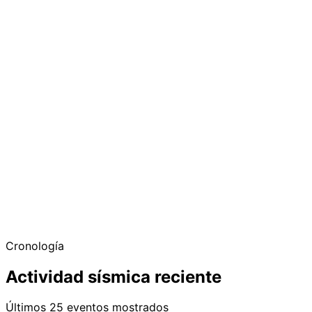
Cronología
Actividad sísmica reciente
Últimos 25 eventos mostrados