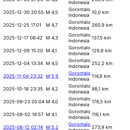
Indonesia
Gorontalo
2025-12-30 20:55
M 4,5
10,0 km
Indonesia
Gorontalo
2025-12-25 17:01
M 4,7
260,9 km
Indonesia
Gorontalo
2025-12-17 06:42
M 4,3
137,5 km
Indonesia
Gorontalo
2025-12-09 15:20
M 4,1
129,8 km
Indonesia
Gorontalo
2025-12-04 13:34
M 4,5
252,2 km
Indonesia
Gorontalo
2025-11-04 23:32
M 5,9
114,6 km
Indonesia
Gorontalo
2025-10-18 23:35
M 4,2
98,1 km
Indonesia
Gorontalo
2025-09-23 05:04
M 4,0
176,5 km
Indonesia
Gorontalo
2025-09-02 19:57
M 4,1
116,1 km
Indonesia
Gorontalo
2025-08-12 02:14
M 5,2
273,9 km