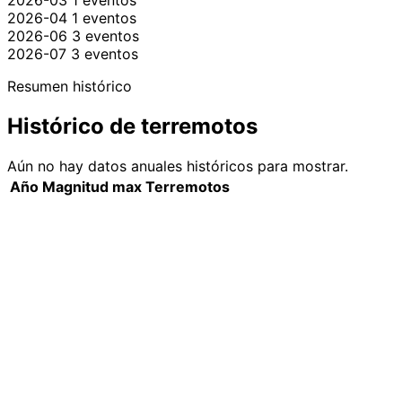
2026-03
1 eventos
2026-04
1 eventos
2026-06
3 eventos
2026-07
3 eventos
Resumen histórico
Histórico de terremotos
Aún no hay datos anuales históricos para mostrar.
Año
Magnitud max
Terremotos