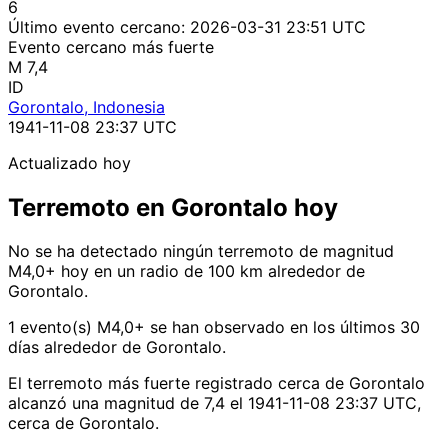
6
Último evento cercano:
2026-03-31 23:51 UTC
Evento cercano más fuerte
M 7,4
ID
Gorontalo, Indonesia
1941-11-08 23:37 UTC
Actualizado hoy
Terremoto en Gorontalo hoy
No se ha detectado ningún terremoto de magnitud
M4,0+ hoy en un radio de 100 km alrededor de
Gorontalo.
1 evento(s) M4,0+ se han observado en los últimos 30
días alrededor de Gorontalo.
El terremoto más fuerte registrado cerca de Gorontalo
alcanzó una magnitud de 7,4 el 1941-11-08 23:37 UTC,
cerca de Gorontalo.