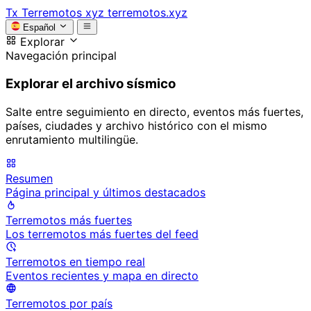
Tx
Terremotos xyz
terremotos.xyz
Español
Explorar
Navegación principal
Explorar el archivo sísmico
Salte entre seguimiento en directo, eventos más fuertes,
países, ciudades y archivo histórico con el mismo
enrutamiento multilingüe.
Resumen
Página principal y últimos destacados
Terremotos más fuertes
Los terremotos más fuertes del feed
Terremotos en tiempo real
Eventos recientes y mapa en directo
Terremotos por país