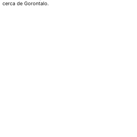
cerca de Gorontalo.