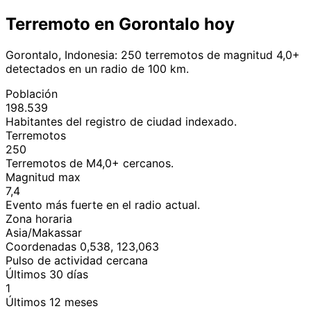
Terremoto en Gorontalo hoy
Gorontalo, Indonesia: 250 terremotos de magnitud 4,0+
detectados en un radio de 100 km.
Población
198.539
Habitantes del registro de ciudad indexado.
Terremotos
250
Terremotos de M4,0+ cercanos.
Magnitud max
7,4
Evento más fuerte en el radio actual.
Zona horaria
Asia/Makassar
Coordenadas 0,538, 123,063
Pulso de actividad cercana
Últimos 30 días
1
Últimos 12 meses