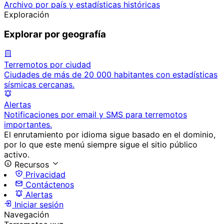
Archivo por país y estadísticas históricas
Exploración
Explorar por geografía
Terremotos por ciudad
Ciudades de más de 20 000 habitantes con estadísticas
sísmicas cercanas.
Alertas
Notificaciones por email y SMS para terremotos
importantes.
El enrutamiento por idioma sigue basado en el dominio,
por lo que este menú siempre sigue el sitio público
activo.
Recursos
Privacidad
Contáctenos
Alertas
Iniciar sesión
Navegación