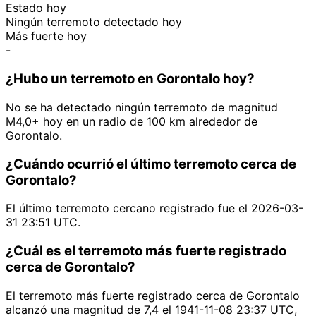
Estado hoy
Ningún terremoto detectado hoy
Más fuerte hoy
-
¿Hubo un terremoto en Gorontalo hoy?
No se ha detectado ningún terremoto de magnitud
M4,0+ hoy en un radio de 100 km alrededor de
Gorontalo.
¿Cuándo ocurrió el último terremoto cerca de
Gorontalo?
El último terremoto cercano registrado fue el 2026-03-
31 23:51 UTC.
¿Cuál es el terremoto más fuerte registrado
cerca de Gorontalo?
El terremoto más fuerte registrado cerca de Gorontalo
alcanzó una magnitud de 7,4 el 1941-11-08 23:37 UTC,