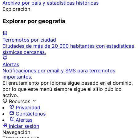
Archivo por país y estadísticas históricas
Exploración
Explorar por geografía
Terremotos por ciudad
Ciudades de más de 20 000 habitantes con estadísticas
sísmicas cercanas.
Alertas
Notificaciones por email y SMS para terremotos
importantes.
El enrutamiento por idioma sigue basado en el dominio,
por lo que este menú siempre sigue el sitio público
activo.
Recursos
Privacidad
Contáctenos
Alertas
Iniciar sesión
Navegación