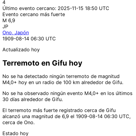
4
Último evento cercano:
2025-11-15 18:50 UTC
Evento cercano más fuerte
M 6,9
JP
Ono, Japón
1909-08-14 06:30 UTC
Actualizado hoy
Terremoto en Gifu hoy
No se ha detectado ningún terremoto de magnitud
M4,0+ hoy en un radio de 100 km alrededor de Gifu.
No se ha observado ningún evento M4,0+ en los últimos
30 días alrededor de Gifu.
El terremoto más fuerte registrado cerca de Gifu
alcanzó una magnitud de 6,9 el 1909-08-14 06:30 UTC,
cerca de Ono.
Estado hoy