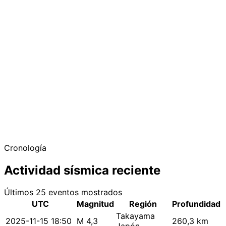
Cronología
Actividad sísmica reciente
Últimos 25 eventos mostrados
UTC
Magnitud
Región
Profundidad
Takayama
2025-11-15 18:50
M 4,3
260,3 km