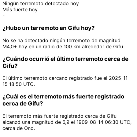
Ningún terremoto detectado hoy
Más fuerte hoy
-
¿Hubo un terremoto en Gifu hoy?
No se ha detectado ningún terremoto de magnitud
M4,0+ hoy en un radio de 100 km alrededor de Gifu.
¿Cuándo ocurrió el último terremoto cerca de
Gifu?
El último terremoto cercano registrado fue el 2025-11-
15 18:50 UTC.
¿Cuál es el terremoto más fuerte registrado
cerca de Gifu?
El terremoto más fuerte registrado cerca de Gifu
alcanzó una magnitud de 6,9 el 1909-08-14 06:30 UTC,
cerca de Ono.