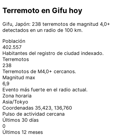
Terremoto en Gifu hoy
Gifu, Japón: 238 terremotos de magnitud 4,0+
detectados en un radio de 100 km.
Población
402.557
Habitantes del registro de ciudad indexado.
Terremotos
238
Terremotos de M4,0+ cercanos.
Magnitud max
6,9
Evento más fuerte en el radio actual.
Zona horaria
Asia/Tokyo
Coordenadas 35,423, 136,760
Pulso de actividad cercana
Últimos 30 días
0
Últimos 12 meses