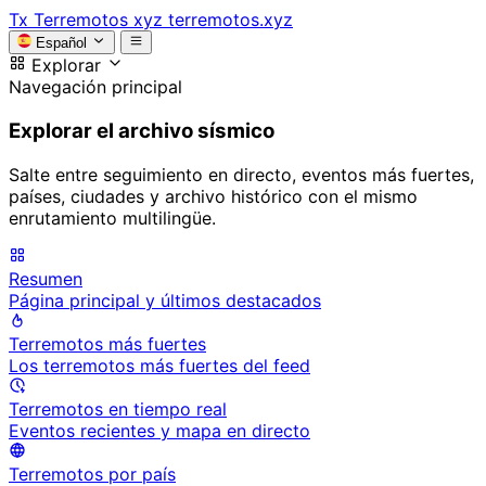
Tx
Terremotos xyz
terremotos.xyz
Español
Explorar
Navegación principal
Explorar el archivo sísmico
Salte entre seguimiento en directo, eventos más fuertes,
países, ciudades y archivo histórico con el mismo
enrutamiento multilingüe.
Resumen
Página principal y últimos destacados
Terremotos más fuertes
Los terremotos más fuertes del feed
Terremotos en tiempo real
Eventos recientes y mapa en directo
Terremotos por país