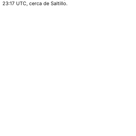
23:17 UTC, cerca de Saltillo.