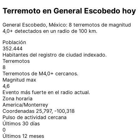
Terremoto en General Escobedo hoy
General Escobedo, México: 8 terremotos de magnitud
4,0+ detectados en un radio de 100 km.
Población
352.444
Habitantes del registro de ciudad indexado.
Terremotos
8
Terremotos de M4,0+ cercanos.
Magnitud max
4,6
Evento más fuerte en el radio actual.
Zona horaria
America/Monterrey
Coordenadas 25,797, -100,318
Pulso de actividad cercana
Últimos 30 días
0
Últimos 12 meses