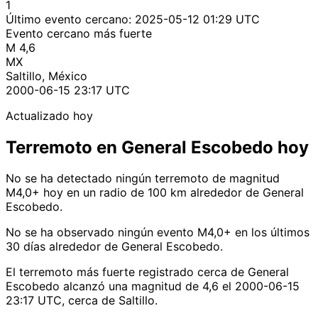
1
Último evento cercano:
2025-05-12 01:29 UTC
Evento cercano más fuerte
M 4,6
MX
Saltillo, México
2000-06-15 23:17 UTC
Actualizado hoy
Terremoto en General Escobedo hoy
No se ha detectado ningún terremoto de magnitud
M4,0+ hoy en un radio de 100 km alrededor de General
Escobedo.
No se ha observado ningún evento M4,0+ en los últimos
30 días alrededor de General Escobedo.
El terremoto más fuerte registrado cerca de General
Escobedo alcanzó una magnitud de 4,6 el 2000-06-15
23:17 UTC, cerca de Saltillo.