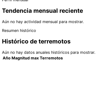
Tendencia mensual reciente
Aún no hay actividad mensual para mostrar.
Resumen histórico
Histórico de terremotos
Aún no hay datos anuales históricos para mostrar.
Año
Magnitud max
Terremotos