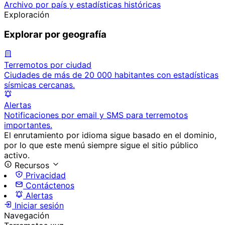
Archivo por país y estadísticas históricas
Exploración
Explorar por geografía
Terremotos por ciudad
Ciudades de más de 20 000 habitantes con estadísticas
sísmicas cercanas.
Alertas
Notificaciones por email y SMS para terremotos
importantes.
El enrutamiento por idioma sigue basado en el dominio,
por lo que este menú siempre sigue el sitio público
activo.
Recursos
Privacidad
Contáctenos
Alertas
Iniciar sesión
Navegación