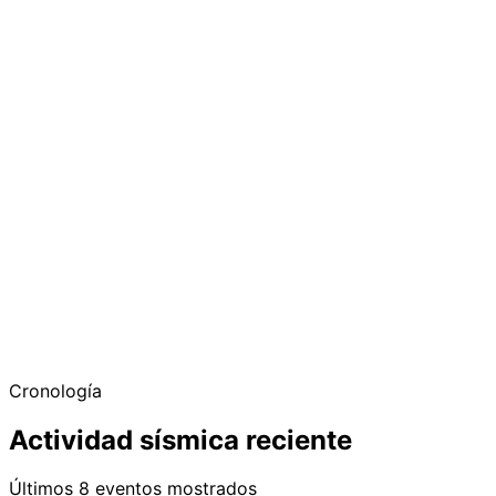
Cronología
Actividad sísmica reciente
Últimos 8 eventos mostrados