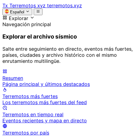
Tx
Terremotos xyz
terremotos.xyz
Español
Explorar
Navegación principal
Explorar el archivo sísmico
Salte entre seguimiento en directo, eventos más fuertes,
países, ciudades y archivo histórico con el mismo
enrutamiento multilingüe.
Resumen
Página principal y últimos destacados
Terremotos más fuertes
Los terremotos más fuertes del feed
Terremotos en tiempo real
Eventos recientes y mapa en directo
Terremotos por país