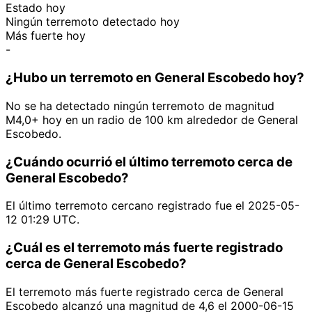
Estado hoy
Ningún terremoto detectado hoy
Más fuerte hoy
-
¿Hubo un terremoto en General Escobedo hoy?
No se ha detectado ningún terremoto de magnitud
M4,0+ hoy en un radio de 100 km alrededor de General
Escobedo.
¿Cuándo ocurrió el último terremoto cerca de
General Escobedo?
El último terremoto cercano registrado fue el 2025-05-
12 01:29 UTC.
¿Cuál es el terremoto más fuerte registrado
cerca de General Escobedo?
El terremoto más fuerte registrado cerca de General
Escobedo alcanzó una magnitud de 4,6 el 2000-06-15