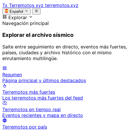
Tx
Terremotos xyz
terremotos.xyz
Español
Explorar
Navegación principal
Explorar el archivo sísmico
Salte entre seguimiento en directo, eventos más fuertes,
países, ciudades y archivo histórico con el mismo
enrutamiento multilingüe.
Resumen
Página principal y últimos destacados
Terremotos más fuertes
Los terremotos más fuertes del feed
Terremotos en tiempo real
Eventos recientes y mapa en directo
Terremotos por país