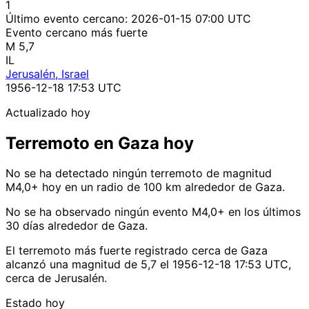
1
Último evento cercano:
2026-01-15 07:00 UTC
Evento cercano más fuerte
M 5,7
IL
Jerusalén, Israel
1956-12-18 17:53 UTC
Actualizado hoy
Terremoto en Gaza hoy
No se ha detectado ningún terremoto de magnitud
M4,0+ hoy en un radio de 100 km alrededor de Gaza.
No se ha observado ningún evento M4,0+ en los últimos
30 días alrededor de Gaza.
El terremoto más fuerte registrado cerca de Gaza
alcanzó una magnitud de 5,7 el 1956-12-18 17:53 UTC,
cerca de Jerusalén.
Estado hoy