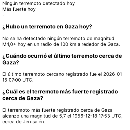
Ningún terremoto detectado hoy
Más fuerte hoy
-
¿Hubo un terremoto en Gaza hoy?
No se ha detectado ningún terremoto de magnitud
M4,0+ hoy en un radio de 100 km alrededor de Gaza.
¿Cuándo ocurrió el último terremoto cerca de
Gaza?
El último terremoto cercano registrado fue el 2026-01-
15 07:00 UTC.
¿Cuál es el terremoto más fuerte registrado
cerca de Gaza?
El terremoto más fuerte registrado cerca de Gaza
alcanzó una magnitud de 5,7 el 1956-12-18 17:53 UTC,
cerca de Jerusalén.