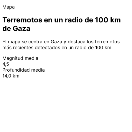
Mapa
Terremotos en un radio de 100 km
de Gaza
El mapa se centra en Gaza y destaca los terremotos
más recientes detectados en un radio de 100 km.
Magnitud media
4,5
Profundidad media
14,0 km
Leaflet
|
© OpenStreetMap contributors
+
−