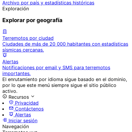
Archivo por país y estadísticas históricas
Exploración
Explorar por geografía
Terremotos por ciudad
Ciudades de más de 20 000 habitantes con estadísticas
sísmicas cercanas.
Alertas
Notificaciones por email y SMS para terremotos
importantes.
El enrutamiento por idioma sigue basado en el dominio,
por lo que este menú siempre sigue el sitio público
activo.
Recursos
Privacidad
Contáctenos
Alertas
Iniciar sesión
Navegación