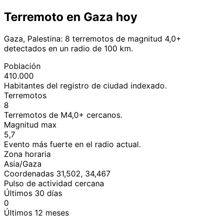
Terremoto en Gaza hoy
Gaza, Palestina: 8 terremotos de magnitud 4,0+
detectados en un radio de 100 km.
Población
410.000
Habitantes del registro de ciudad indexado.
Terremotos
8
Terremotos de M4,0+ cercanos.
Magnitud max
5,7
Evento más fuerte en el radio actual.
Zona horaria
Asia/Gaza
Coordenadas 31,502, 34,467
Pulso de actividad cercana
Últimos 30 días
0
Últimos 12 meses