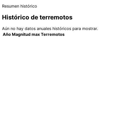
Resumen histórico
Histórico de terremotos
Aún no hay datos anuales históricos para mostrar.
Año
Magnitud max
Terremotos