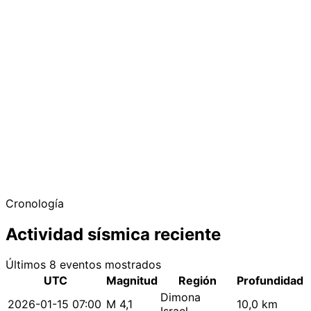
Cronología
Actividad sísmica reciente
Últimos 8 eventos mostrados
UTC
Magnitud
Región
Profundidad
Dimona
2026-01-15 07:00
M 4,1
10,0 km