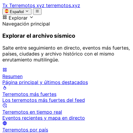
Tx
Terremotos xyz
terremotos.xyz
Español
Explorar
Navegación principal
Explorar el archivo sísmico
Salte entre seguimiento en directo, eventos más fuertes,
países, ciudades y archivo histórico con el mismo
enrutamiento multilingüe.
Resumen
Página principal y últimos destacados
Terremotos más fuertes
Los terremotos más fuertes del feed
Terremotos en tiempo real
Eventos recientes y mapa en directo
Terremotos por país