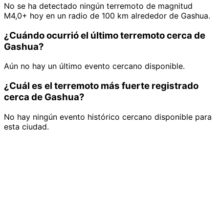
No se ha detectado ningún terremoto de magnitud
M4,0+ hoy en un radio de 100 km alrededor de Gashua.
¿Cuándo ocurrió el último terremoto cerca de
Gashua?
Aún no hay un último evento cercano disponible.
¿Cuál es el terremoto más fuerte registrado
cerca de Gashua?
No hay ningún evento histórico cercano disponible para
esta ciudad.