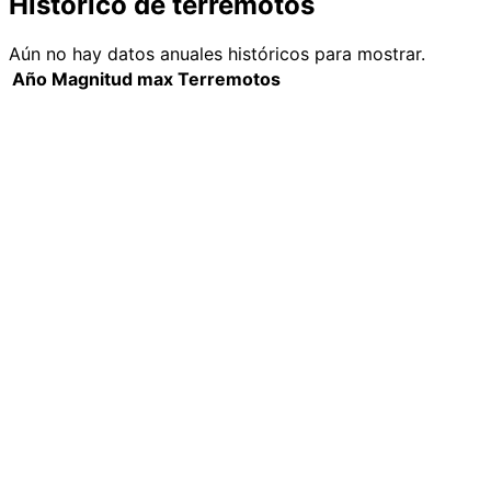
Histórico de terremotos
Aún no hay datos anuales históricos para mostrar.
Año
Magnitud max
Terremotos