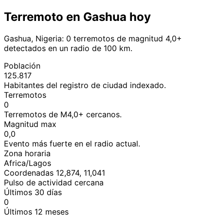
Terremoto en Gashua hoy
Gashua, Nigeria: 0 terremotos de magnitud 4,0+
detectados en un radio de 100 km.
Población
125.817
Habitantes del registro de ciudad indexado.
Terremotos
0
Terremotos de M4,0+ cercanos.
Magnitud max
0,0
Evento más fuerte en el radio actual.
Zona horaria
Africa/Lagos
Coordenadas 12,874, 11,041
Pulso de actividad cercana
Últimos 30 días
0
Últimos 12 meses