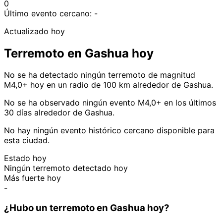
0
Último evento cercano:
-
Actualizado hoy
Terremoto en Gashua hoy
No se ha detectado ningún terremoto de magnitud
M4,0+ hoy en un radio de 100 km alrededor de Gashua.
No se ha observado ningún evento M4,0+ en los últimos
30 días alrededor de Gashua.
No hay ningún evento histórico cercano disponible para
esta ciudad.
Estado hoy
Ningún terremoto detectado hoy
Más fuerte hoy
-
¿Hubo un terremoto en Gashua hoy?