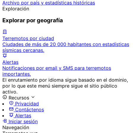
Archivo por país y estadísticas históricas
Exploración
Explorar por geografía
Terremotos por ciudad
Ciudades de más de 20 000 habitantes con estadísticas
sísmicas cercanas.
Alertas
Notificaciones por email y SMS para terremotos
importantes.
El enrutamiento por idioma sigue basado en el dominio,
por lo que este menú siempre sigue el sitio público
activo.
Recursos
Privacidad
Contáctenos
Alertas
Iniciar sesión
Navegación