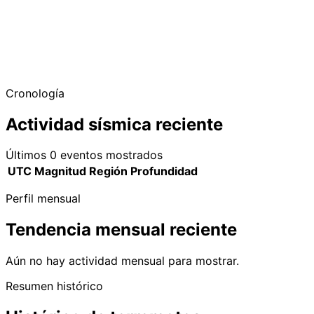
Cronología
Actividad sísmica reciente
Últimos 0 eventos mostrados
UTC
Magnitud
Región
Profundidad
Perfil mensual
Tendencia mensual reciente
Aún no hay actividad mensual para mostrar.
Resumen histórico