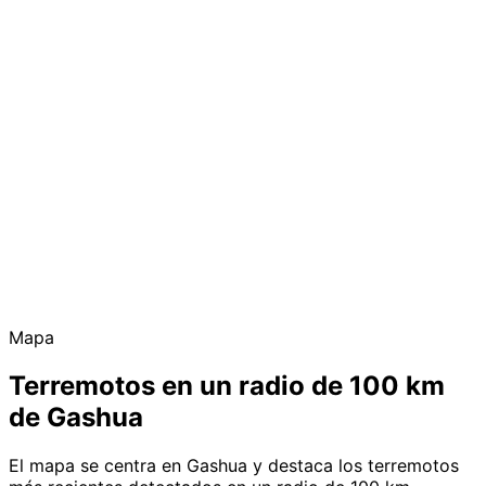
Mapa
Terremotos en un radio de 100 km
de Gashua
El mapa se centra en Gashua y destaca los terremotos