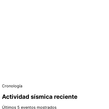
Cronología
Actividad sísmica reciente
Últimos 5 eventos mostrados