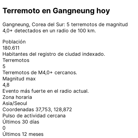
Terremoto en Gangneung hoy
Gangneung, Corea del Sur: 5 terremotos de magnitud
4,0+ detectados en un radio de 100 km.
Población
180.611
Habitantes del registro de ciudad indexado.
Terremotos
5
Terremotos de M4,0+ cercanos.
Magnitud max
4,8
Evento más fuerte en el radio actual.
Zona horaria
Asia/Seoul
Coordenadas 37,753, 128,872
Pulso de actividad cercana
Últimos 30 días
0
Últimos 12 meses