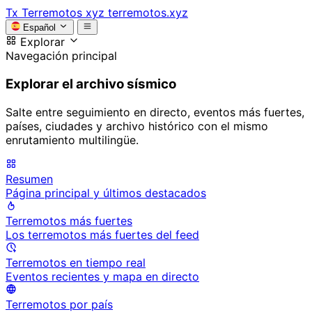
Tx
Terremotos xyz
terremotos.xyz
Español
Explorar
Navegación principal
Explorar el archivo sísmico
Salte entre seguimiento en directo, eventos más fuertes,
países, ciudades y archivo histórico con el mismo
enrutamiento multilingüe.
Resumen
Página principal y últimos destacados
Terremotos más fuertes
Los terremotos más fuertes del feed
Terremotos en tiempo real
Eventos recientes y mapa en directo
Terremotos por país