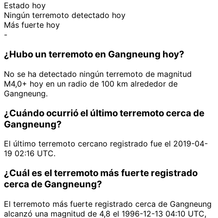
Estado hoy
Ningún terremoto detectado hoy
Más fuerte hoy
-
¿Hubo un terremoto en Gangneung hoy?
No se ha detectado ningún terremoto de magnitud
M4,0+ hoy en un radio de 100 km alrededor de
Gangneung.
¿Cuándo ocurrió el último terremoto cerca de
Gangneung?
El último terremoto cercano registrado fue el 2019-04-
19 02:16 UTC.
¿Cuál es el terremoto más fuerte registrado
cerca de Gangneung?
El terremoto más fuerte registrado cerca de Gangneung
alcanzó una magnitud de 4,8 el 1996-12-13 04:10 UTC,