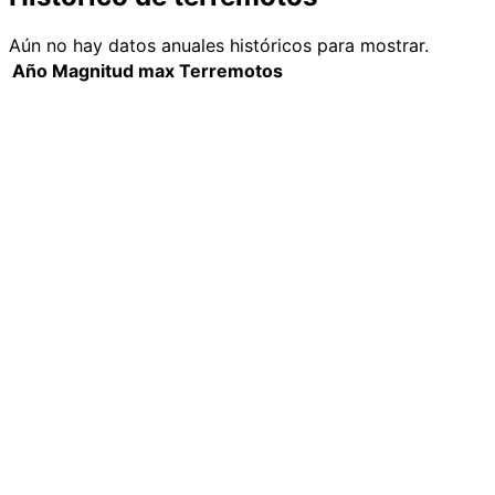
Aún no hay datos anuales históricos para mostrar.
Año
Magnitud max
Terremotos