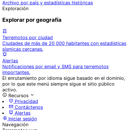
Archivo por país y estadísticas históricas
Exploración
Explorar por geografía
Terremotos por ciudad
Ciudades de más de 20 000 habitantes con estadísticas
sísmicas cercanas.
Alertas
Notificaciones por email y SMS para terremotos
importantes.
El enrutamiento por idioma sigue basado en el dominio,
por lo que este menú siempre sigue el sitio público
activo.
Recursos
Privacidad
Contáctenos
Alertas
Iniciar sesión
Navegación