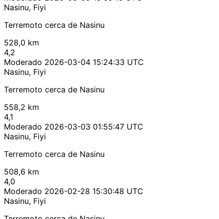
Nasinu, Fiyi
Terremoto cerca de Nasinu
528,0 km
4,2
Moderado
2026-03-04 15:24:33 UTC
Nasinu, Fiyi
Terremoto cerca de Nasinu
558,2 km
4,1
Moderado
2026-03-03 01:55:47 UTC
Nasinu, Fiyi
Terremoto cerca de Nasinu
508,6 km
4,0
Moderado
2026-02-28 15:30:48 UTC
Nasinu, Fiyi
Terremoto cerca de Nasinu