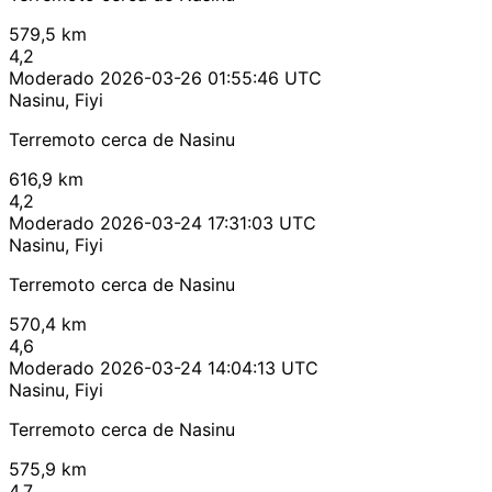
579,5 km
4,2
Moderado
2026-03-26 01:55:46 UTC
Nasinu, Fiyi
Terremoto cerca de Nasinu
616,9 km
4,2
Moderado
2026-03-24 17:31:03 UTC
Nasinu, Fiyi
Terremoto cerca de Nasinu
570,4 km
4,6
Moderado
2026-03-24 14:04:13 UTC
Nasinu, Fiyi
Terremoto cerca de Nasinu
575,9 km
4,7