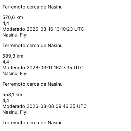
Terremoto cerca de Nasinu
570,6 km
4,4
Moderado
2026-03-16 13:10:23 UTC
Nasinu, Fiyi
Terremoto cerca de Nasinu
589,3 km
4,4
Moderado
2026-03-11 16:27:35 UTC
Nasinu, Fiyi
Terremoto cerca de Nasinu
558,1 km
4,4
Moderado
2026-03-08 09:46:35 UTC
Nasinu, Fiyi
Terremoto cerca de Nasinu