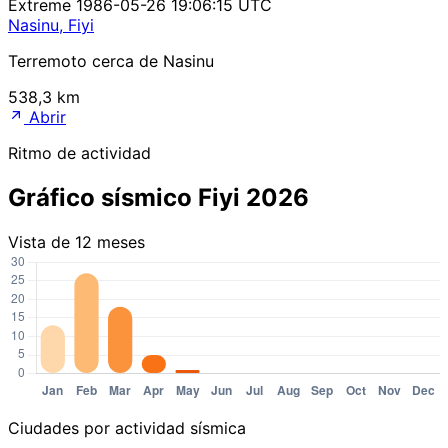
Extreme
1986-05-26 19:06:15 UTC
Nasinu, Fiyi
Terremoto cerca de Nasinu
538,3 km
Abrir
Ritmo de actividad
Gráfico sísmico Fiyi 2026
Vista de 12 meses
Ciudades por actividad sísmica