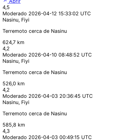
Abrir
4,5
Moderado
2026-04-12 15:33:02 UTC
Nasinu, Fiyi
Terremoto cerca de Nasinu
624,7 km
4,2
Moderado
2026-04-10 08:48:52 UTC
Nasinu, Fiyi
Terremoto cerca de Nasinu
526,0 km
4,2
Moderado
2026-04-03 20:36:45 UTC
Nasinu, Fiyi
Terremoto cerca de Nasinu
585,8 km
4,3
Moderado
2026-04-03 00:49:15 UTC