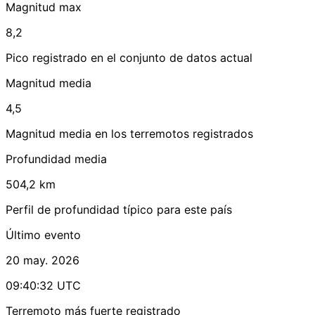
Magnitud max
8,2
Pico registrado en el conjunto de datos actual
Magnitud media
4,5
Magnitud media en los terremotos registrados
Profundidad media
504,2 km
Perfil de profundidad típico para este país
Último evento
20 may. 2026
09:40:32 UTC
Terremoto más fuerte registrado