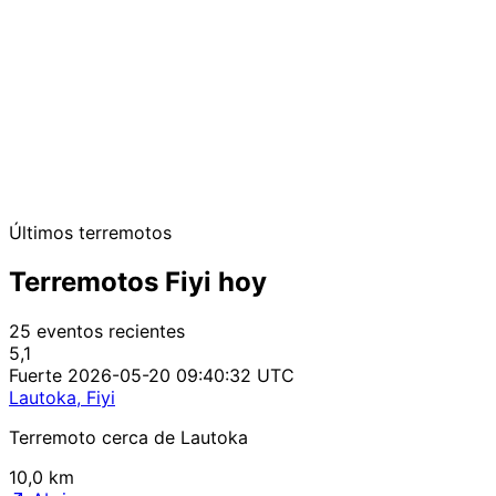
Últimos terremotos
Terremotos Fiyi hoy
25 eventos recientes
5,1
Fuerte
2026-05-20 09:40:32 UTC
Lautoka, Fiyi
Terremoto cerca de Lautoka
10,0 km