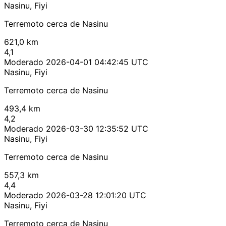
Nasinu, Fiyi
Terremoto cerca de Nasinu
621,0 km
4,1
Moderado
2026-04-01 04:42:45 UTC
Nasinu, Fiyi
Terremoto cerca de Nasinu
493,4 km
4,2
Moderado
2026-03-30 12:35:52 UTC
Nasinu, Fiyi
Terremoto cerca de Nasinu
557,3 km
4,4
Moderado
2026-03-28 12:01:20 UTC
Nasinu, Fiyi
Terremoto cerca de Nasinu