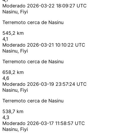
Moderado
2026-03-22 18:09:27 UTC
Nasinu, Fiyi
Terremoto cerca de Nasinu
545,2 km
4,1
Moderado
2026-03-21 10:10:22 UTC
Nasinu, Fiyi
Terremoto cerca de Nasinu
658,2 km
4,6
Moderado
2026-03-19 23:57:24 UTC
Nasinu, Fiyi
Terremoto cerca de Nasinu
538,7 km
4,3
Moderado
2026-03-17 11:58:57 UTC
Nasinu, Fiyi