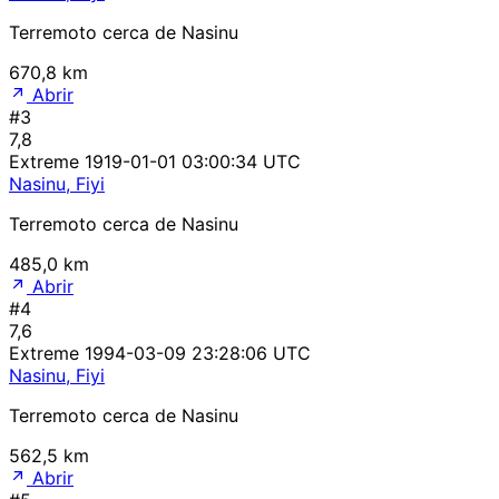
Terremoto cerca de Nasinu
670,8 km
Abrir
#3
7,8
Extreme
1919-01-01 03:00:34 UTC
Nasinu, Fiyi
Terremoto cerca de Nasinu
485,0 km
Abrir
#4
7,6
Extreme
1994-03-09 23:28:06 UTC
Nasinu, Fiyi
Terremoto cerca de Nasinu
562,5 km
Abrir