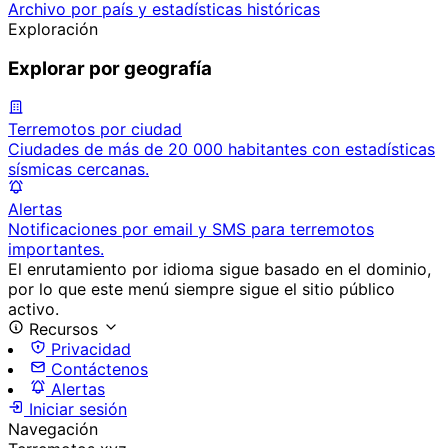
Archivo por país y estadísticas históricas
Exploración
Explorar por geografía
Terremotos por ciudad
Ciudades de más de 20 000 habitantes con estadísticas
sísmicas cercanas.
Alertas
Notificaciones por email y SMS para terremotos
importantes.
El enrutamiento por idioma sigue basado en el dominio,
por lo que este menú siempre sigue el sitio público
activo.
Recursos
Privacidad
Contáctenos
Alertas
Iniciar sesión
Navegación