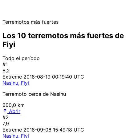
Terremotos más fuertes
Los 10 terremotos más fuertes de
Fiyi
Todo el período
#1
8,2
Extreme
2018-08-19 00:19:40 UTC
Nasinu, Fiyi
Terremoto cerca de Nasinu
600,0 km
Abrir
#2
7,9
Extreme
2018-09-06 15:49:18 UTC
Nasinu, Fiyi