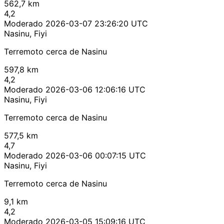
562,7 km
4,2
Moderado
2026-03-07 23:26:20 UTC
Nasinu, Fiyi
Terremoto cerca de Nasinu
597,8 km
4,2
Moderado
2026-03-06 12:06:16 UTC
Nasinu, Fiyi
Terremoto cerca de Nasinu
577,5 km
4,7
Moderado
2026-03-06 00:07:15 UTC
Nasinu, Fiyi
Terremoto cerca de Nasinu
9,1 km
4,2
Moderado
2026-03-05 15:09:16 UTC