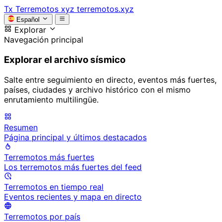
Tx
Terremotos xyz
terremotos.xyz
Español
Explorar
Navegación principal
Explorar el archivo sísmico
Salte entre seguimiento en directo, eventos más fuertes,
países, ciudades y archivo histórico con el mismo
enrutamiento multilingüe.
Resumen
Página principal y últimos destacados
Terremotos más fuertes
Los terremotos más fuertes del feed
Terremotos en tiempo real
Eventos recientes y mapa en directo
Terremotos por país