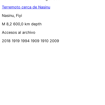
Terremoto cerca de Nasinu
Nasinu, Fiyi
M 8,2
600,0 km depth
Accesos al archivo
2018
1919
1994
1909
1910
2009