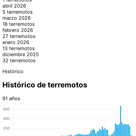
abril 2026
5 terremotos
marzo 2026
18 terremotos
febrero 2026
27 terremotos
enero 2026
13 terremotos
diciembre 2025
32 terremotos
Histórico
Histórico de terremotos
91 años