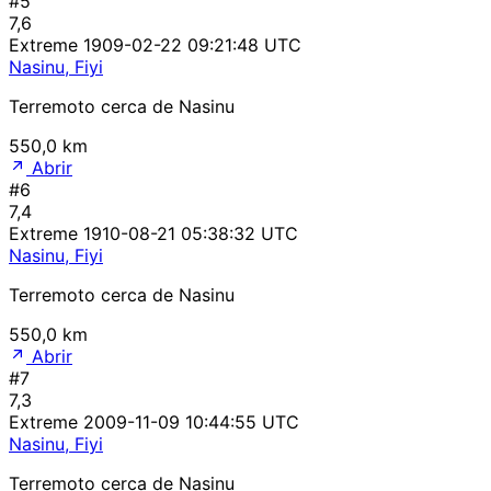
#5
7,6
Extreme
1909-02-22 09:21:48 UTC
Nasinu, Fiyi
Terremoto cerca de Nasinu
550,0 km
Abrir
#6
7,4
Extreme
1910-08-21 05:38:32 UTC
Nasinu, Fiyi
Terremoto cerca de Nasinu
550,0 km
Abrir
#7
7,3
Extreme
2009-11-09 10:44:55 UTC
Nasinu, Fiyi
Terremoto cerca de Nasinu