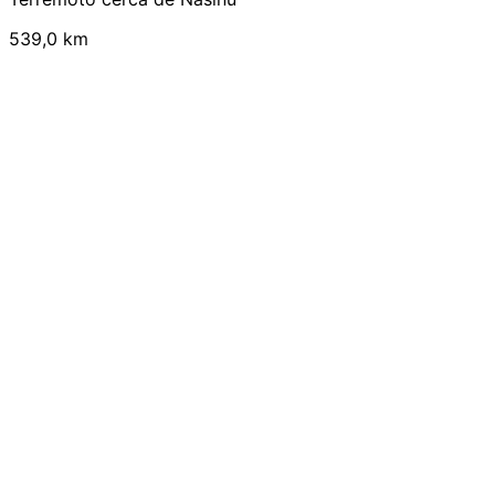
539,0 km