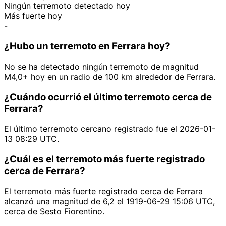
Ningún terremoto detectado hoy
Más fuerte hoy
-
¿Hubo un terremoto en Ferrara hoy?
No se ha detectado ningún terremoto de magnitud
M4,0+ hoy en un radio de 100 km alrededor de Ferrara.
¿Cuándo ocurrió el último terremoto cerca de
Ferrara?
El último terremoto cercano registrado fue el 2026-01-
13 08:29 UTC.
¿Cuál es el terremoto más fuerte registrado
cerca de Ferrara?
El terremoto más fuerte registrado cerca de Ferrara
alcanzó una magnitud de 6,2 el 1919-06-29 15:06 UTC,
cerca de Sesto Fiorentino.