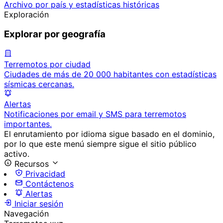
Archivo por país y estadísticas históricas
Exploración
Explorar por geografía
Terremotos por ciudad
Ciudades de más de 20 000 habitantes con estadísticas
sísmicas cercanas.
Alertas
Notificaciones por email y SMS para terremotos
importantes.
El enrutamiento por idioma sigue basado en el dominio,
por lo que este menú siempre sigue el sitio público
activo.
Recursos
Privacidad
Contáctenos
Alertas
Iniciar sesión
Navegación