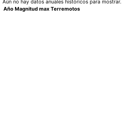
Aún no hay datos anuales históricos para mostrar.
Año
Magnitud max
Terremotos