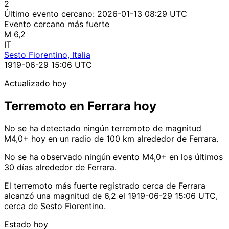
2
Último evento cercano:
2026-01-13 08:29 UTC
Evento cercano más fuerte
M 6,2
IT
Sesto Fiorentino, Italia
1919-06-29 15:06 UTC
Actualizado hoy
Terremoto en Ferrara hoy
No se ha detectado ningún terremoto de magnitud
M4,0+ hoy en un radio de 100 km alrededor de Ferrara.
No se ha observado ningún evento M4,0+ en los últimos
30 días alrededor de Ferrara.
El terremoto más fuerte registrado cerca de Ferrara
alcanzó una magnitud de 6,2 el 1919-06-29 15:06 UTC,
cerca de Sesto Fiorentino.
Estado hoy