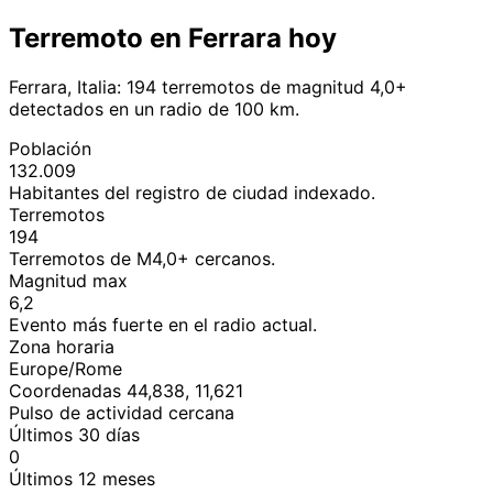
Terremoto en Ferrara hoy
Ferrara, Italia: 194 terremotos de magnitud 4,0+
detectados en un radio de 100 km.
Población
132.009
Habitantes del registro de ciudad indexado.
Terremotos
194
Terremotos de M4,0+ cercanos.
Magnitud max
6,2
Evento más fuerte en el radio actual.
Zona horaria
Europe/Rome
Coordenadas 44,838, 11,621
Pulso de actividad cercana
Últimos 30 días
0
Últimos 12 meses