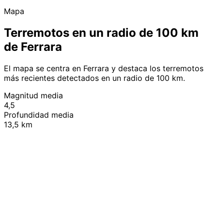
Mapa
Terremotos en un radio de 100 km
de Ferrara
El mapa se centra en Ferrara y destaca los terremotos
más recientes detectados en un radio de 100 km.
Magnitud media
4,5
Profundidad media
13,5 km
Leaflet
|
© OpenStreetMap contributors
+
−