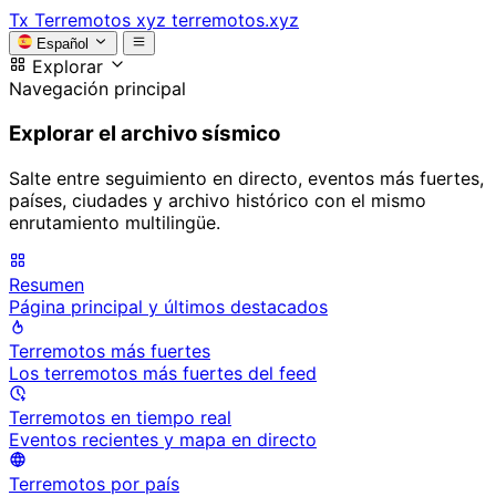
Tx
Terremotos xyz
terremotos.xyz
Español
Explorar
Navegación principal
Explorar el archivo sísmico
Salte entre seguimiento en directo, eventos más fuertes,
países, ciudades y archivo histórico con el mismo
enrutamiento multilingüe.
Resumen
Página principal y últimos destacados
Terremotos más fuertes
Los terremotos más fuertes del feed
Terremotos en tiempo real
Eventos recientes y mapa en directo
Terremotos por país