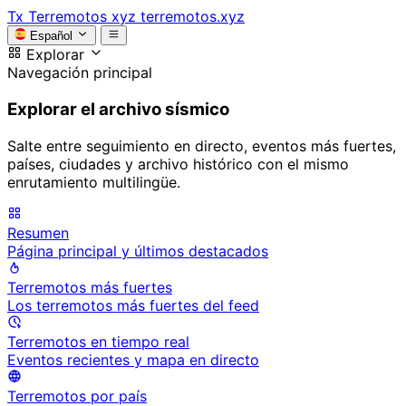
Tx
Terremotos xyz
terremotos.xyz
Español
Explorar
Navegación principal
Explorar el archivo sísmico
Salte entre seguimiento en directo, eventos más fuertes,
países, ciudades y archivo histórico con el mismo
enrutamiento multilingüe.
Resumen
Página principal y últimos destacados
Terremotos más fuertes
Los terremotos más fuertes del feed
Terremotos en tiempo real
Eventos recientes y mapa en directo
Terremotos por país