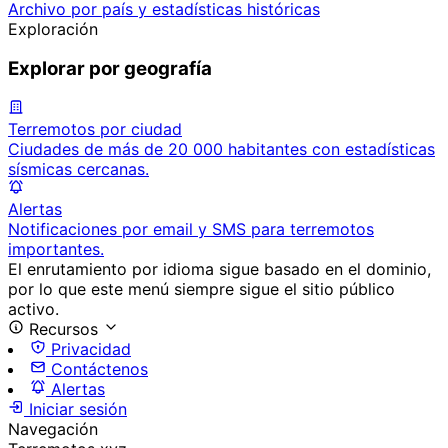
Archivo por país y estadísticas históricas
Exploración
Explorar por geografía
Terremotos por ciudad
Ciudades de más de 20 000 habitantes con estadísticas
sísmicas cercanas.
Alertas
Notificaciones por email y SMS para terremotos
importantes.
El enrutamiento por idioma sigue basado en el dominio,
por lo que este menú siempre sigue el sitio público
activo.
Recursos
Privacidad
Contáctenos
Alertas
Iniciar sesión
Navegación