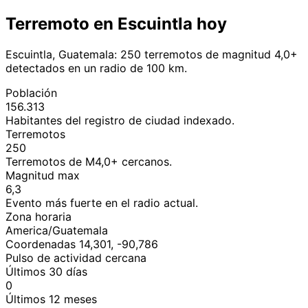
Terremoto en Escuintla hoy
Escuintla, Guatemala: 250 terremotos de magnitud 4,0+
detectados en un radio de 100 km.
Población
156.313
Habitantes del registro de ciudad indexado.
Terremotos
250
Terremotos de M4,0+ cercanos.
Magnitud max
6,3
Evento más fuerte en el radio actual.
Zona horaria
America/Guatemala
Coordenadas 14,301, -90,786
Pulso de actividad cercana
Últimos 30 días
0
Últimos 12 meses