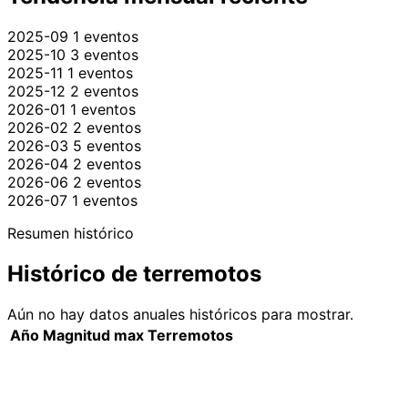
2025-09
1 eventos
2025-10
3 eventos
2025-11
1 eventos
2025-12
2 eventos
2026-01
1 eventos
2026-02
2 eventos
2026-03
5 eventos
2026-04
2 eventos
2026-06
2 eventos
2026-07
1 eventos
Resumen histórico
Histórico de terremotos
Aún no hay datos anuales históricos para mostrar.
Año
Magnitud max
Terremotos