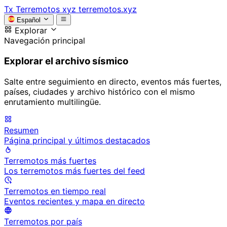
Tx
Terremotos xyz
terremotos.xyz
Español
Explorar
Navegación principal
Explorar el archivo sísmico
Salte entre seguimiento en directo, eventos más fuertes,
países, ciudades y archivo histórico con el mismo
enrutamiento multilingüe.
Resumen
Página principal y últimos destacados
Terremotos más fuertes
Los terremotos más fuertes del feed
Terremotos en tiempo real
Eventos recientes y mapa en directo
Terremotos por país