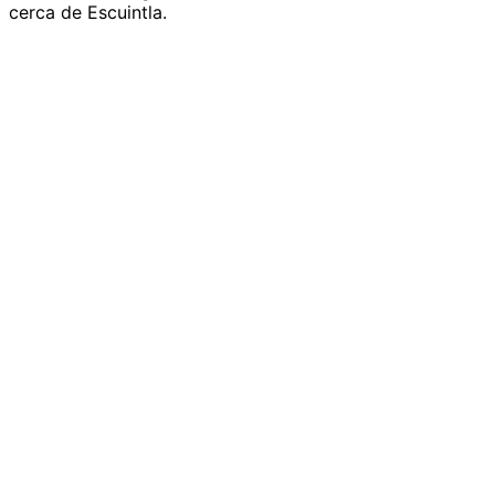
cerca de Escuintla.