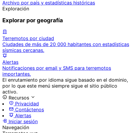
Archivo por país y estadísticas históricas
Exploración
Explorar por geografía
Terremotos por ciudad
Ciudades de más de 20 000 habitantes con estadísticas
sísmicas cercanas.
Alertas
Notificaciones por email y SMS para terremotos
importantes.
El enrutamiento por idioma sigue basado en el dominio,
por lo que este menú siempre sigue el sitio público
activo.
Recursos
Privacidad
Contáctenos
Alertas
Iniciar sesión
Navegación