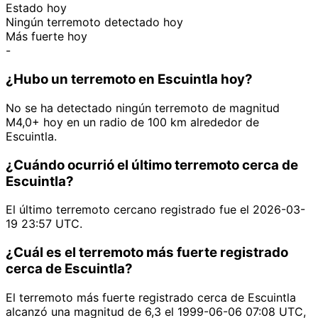
Estado hoy
Ningún terremoto detectado hoy
Más fuerte hoy
-
¿Hubo un terremoto en Escuintla hoy?
No se ha detectado ningún terremoto de magnitud
M4,0+ hoy en un radio de 100 km alrededor de
Escuintla.
¿Cuándo ocurrió el último terremoto cerca de
Escuintla?
El último terremoto cercano registrado fue el 2026-03-
19 23:57 UTC.
¿Cuál es el terremoto más fuerte registrado
cerca de Escuintla?
El terremoto más fuerte registrado cerca de Escuintla
alcanzó una magnitud de 6,3 el 1999-06-06 07:08 UTC,