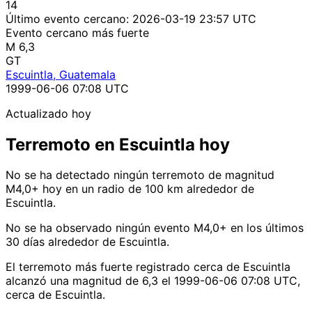
14
Último evento cercano:
2026-03-19 23:57 UTC
Evento cercano más fuerte
M 6,3
GT
Escuintla, Guatemala
1999-06-06 07:08 UTC
Actualizado hoy
Terremoto en Escuintla hoy
No se ha detectado ningún terremoto de magnitud
M4,0+ hoy en un radio de 100 km alrededor de
Escuintla.
No se ha observado ningún evento M4,0+ en los últimos
30 días alrededor de Escuintla.
El terremoto más fuerte registrado cerca de Escuintla
alcanzó una magnitud de 6,3 el 1999-06-06 07:08 UTC,
cerca de Escuintla.