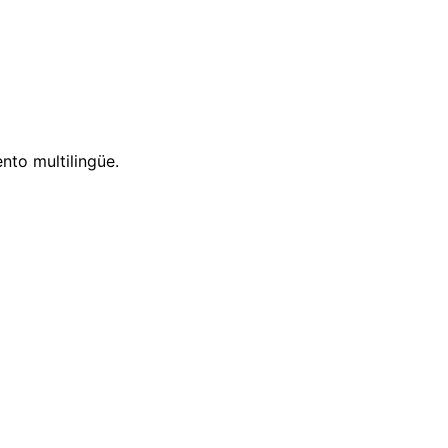
nto multilingüe.