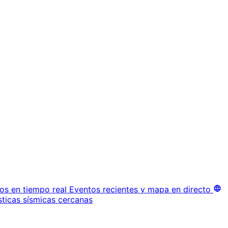
os en tiempo real
Eventos recientes y mapa en directo
sticas sísmicas cercanas