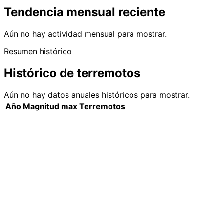
Tendencia mensual reciente
Aún no hay actividad mensual para mostrar.
Resumen histórico
Histórico de terremotos
Aún no hay datos anuales históricos para mostrar.
Año
Magnitud max
Terremotos