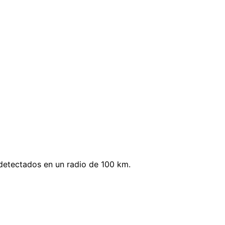
detectados en un radio de 100 km.