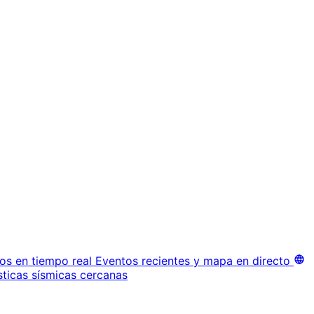
os en tiempo real
Eventos recientes y mapa en directo
sticas sísmicas cercanas