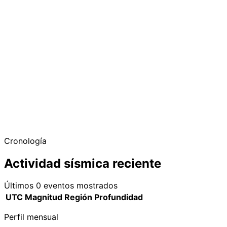
−
Cronología
Actividad sísmica reciente
Últimos 0 eventos mostrados
UTC
Magnitud
Región
Profundidad
Perfil mensual