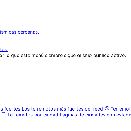
ísmicas cercanas.
tes.
r lo que este menú siempre sigue el sitio público activo.
s fuertes
Los terremotos más fuertes del feed
Terremot
Terremotos por ciudad
Páginas de ciudades con estadí