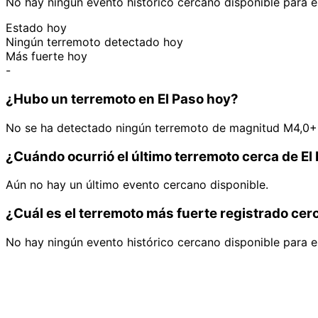
No hay ningún evento histórico cercano disponible para e
Estado hoy
Ningún terremoto detectado hoy
Más fuerte hoy
-
¿Hubo un terremoto en El Paso hoy?
No se ha detectado ningún terremoto de magnitud M4,0+ 
¿Cuándo ocurrió el último terremoto cerca de El
Aún no hay un último evento cercano disponible.
¿Cuál es el terremoto más fuerte registrado cer
No hay ningún evento histórico cercano disponible para e