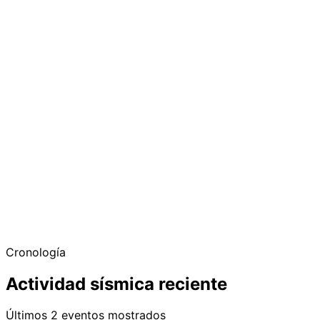
Cronología
Actividad sísmica reciente
Últimos 2 eventos mostrados