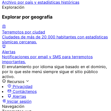
Archivo por país y estadísticas históricas
Exploración
Explorar por geografía
Terremotos por ciudad
Ciudades de más de 20 000 habitantes con estadísticas
sísmicas cercanas.
Alertas
Notificaciones por email y SMS para terremotos
importantes.
El enrutamiento por idioma sigue basado en el dominio,
por lo que este menú siempre sigue el sitio público
activo.
Recursos
Privacidad
Contáctenos
Alertas
Iniciar sesión
Navegación