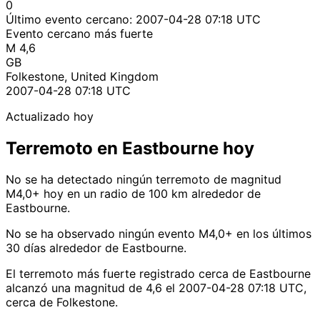
0
Último evento cercano:
2007-04-28 07:18 UTC
Evento cercano más fuerte
M 4,6
GB
Folkestone, United Kingdom
2007-04-28 07:18 UTC
Actualizado hoy
Terremoto en Eastbourne hoy
No se ha detectado ningún terremoto de magnitud
M4,0+ hoy en un radio de 100 km alrededor de
Eastbourne.
No se ha observado ningún evento M4,0+ en los últimos
30 días alrededor de Eastbourne.
El terremoto más fuerte registrado cerca de Eastbourne
alcanzó una magnitud de 4,6 el 2007-04-28 07:18 UTC,
cerca de Folkestone.