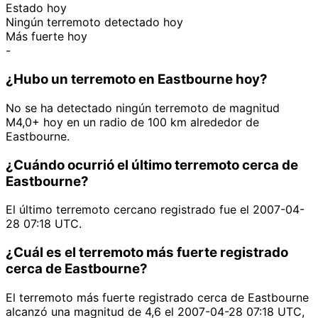
Estado hoy
Ningún terremoto detectado hoy
Más fuerte hoy
-
¿Hubo un terremoto en Eastbourne hoy?
No se ha detectado ningún terremoto de magnitud
M4,0+ hoy en un radio de 100 km alrededor de
Eastbourne.
¿Cuándo ocurrió el último terremoto cerca de
Eastbourne?
El último terremoto cercano registrado fue el 2007-04-
28 07:18 UTC.
¿Cuál es el terremoto más fuerte registrado
cerca de Eastbourne?
El terremoto más fuerte registrado cerca de Eastbourne
alcanzó una magnitud de 4,6 el 2007-04-28 07:18 UTC,