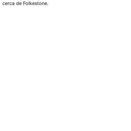
cerca de Folkestone.