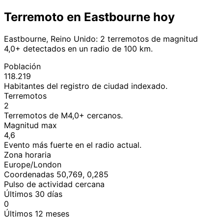
Terremoto en Eastbourne hoy
Eastbourne, Reino Unido: 2 terremotos de magnitud
4,0+ detectados en un radio de 100 km.
Población
118.219
Habitantes del registro de ciudad indexado.
Terremotos
2
Terremotos de M4,0+ cercanos.
Magnitud max
4,6
Evento más fuerte en el radio actual.
Zona horaria
Europe/London
Coordenadas 50,769, 0,285
Pulso de actividad cercana
Últimos 30 días
0
Últimos 12 meses