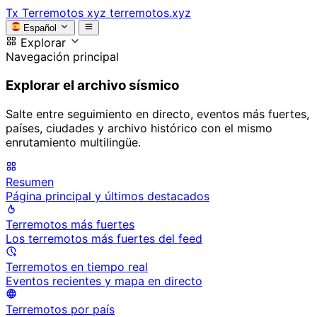
Tx
Terremotos xyz
terremotos.xyz
Español
Explorar
Navegación principal
Explorar el archivo sísmico
Salte entre seguimiento en directo, eventos más fuertes,
países, ciudades y archivo histórico con el mismo
enrutamiento multilingüe.
Resumen
Página principal y últimos destacados
Terremotos más fuertes
Los terremotos más fuertes del feed
Terremotos en tiempo real
Eventos recientes y mapa en directo
Terremotos por país