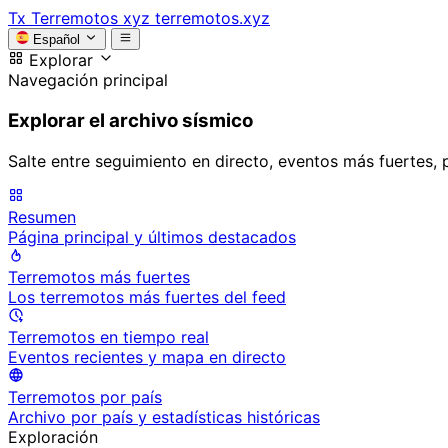
Tx
Terremotos xyz
terremotos.xyz
Español
Explorar
Navegación principal
Explorar el archivo sísmico
Salte entre seguimiento en directo, eventos más fuertes, 
Resumen
Página principal y últimos destacados
Terremotos más fuertes
Los terremotos más fuertes del feed
Terremotos en tiempo real
Eventos recientes y mapa en directo
Terremotos por país
Archivo por país y estadísticas históricas
Exploración