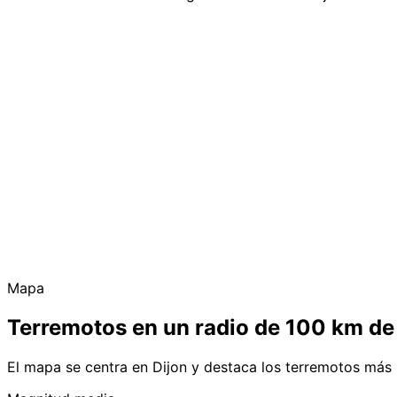
Mapa
Terremotos en un radio de 100 km de
El mapa se centra en Dijon y destaca los terremotos más 