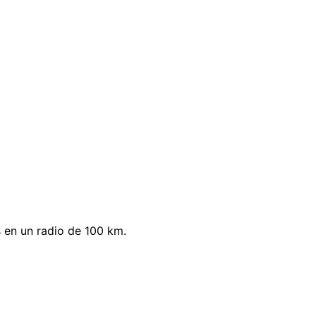
 en un radio de 100 km.