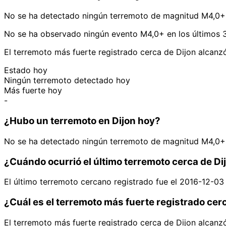
No se ha detectado ningún terremoto de magnitud M4,0+ 
No se ha observado ningún evento M4,0+ en los últimos 3
El terremoto más fuerte registrado cerca de Dijon alcan
Estado hoy
Ningún terremoto detectado hoy
Más fuerte hoy
-
¿Hubo un terremoto en Dijon hoy?
No se ha detectado ningún terremoto de magnitud M4,0+ 
¿Cuándo ocurrió el último terremoto cerca de Di
El último terremoto cercano registrado fue el 2016-12-03
¿Cuál es el terremoto más fuerte registrado cer
El terremoto más fuerte registrado cerca de Dijon alcan