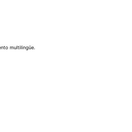
nto multilingüe.