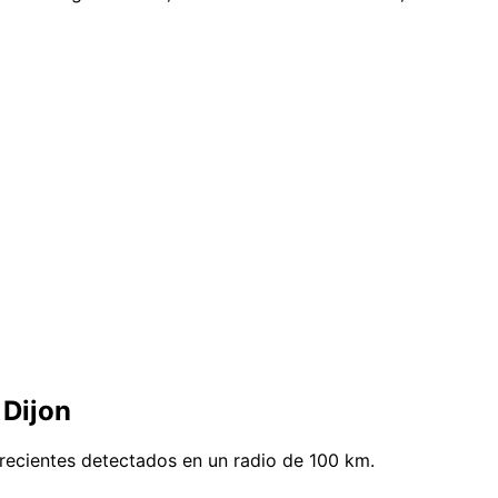
 Dijon
recientes detectados en un radio de 100 km.