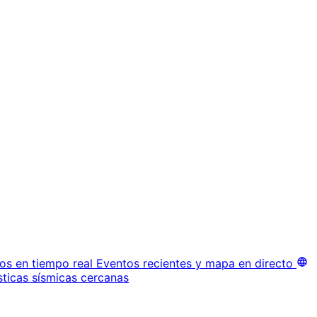
os en tiempo real
Eventos recientes y mapa en directo
sticas sísmicas cercanas