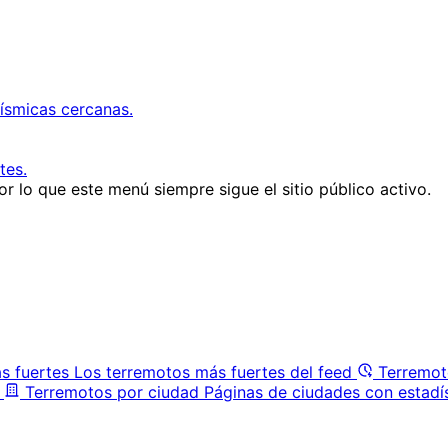
ísmicas cercanas.
tes.
r lo que este menú siempre sigue el sitio público activo.
s fuertes
Los terremotos más fuertes del feed
Terremot
Terremotos por ciudad
Páginas de ciudades con estadí