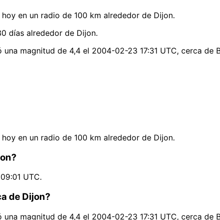
hoy en un radio de 100 km alrededor de Dijon.
0 días alrededor de Dijon.
zó una magnitud de 4,4 el 2004-02-23 17:31 UTC, cerca de 
hoy en un radio de 100 km alrededor de Dijon.
jon?
 09:01 UTC.
ca de Dijon?
zó una magnitud de 4,4 el 2004-02-23 17:31 UTC, cerca de 