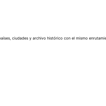
países, ciudades y archivo histórico con el mismo enrutamie