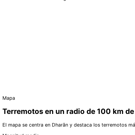
Mapa
Terremotos en un radio de 100 km de
El mapa se centra en Dharān y destaca los terremotos má