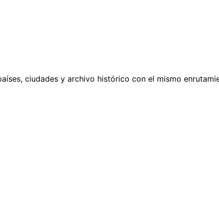
países, ciudades y archivo histórico con el mismo enrutamie