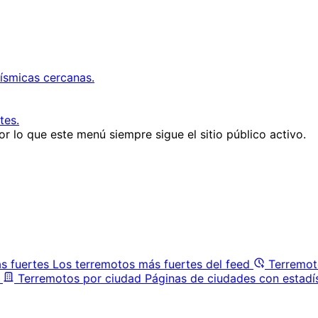
ísmicas cercanas.
tes.
r lo que este menú siempre sigue el sitio público activo.
s fuertes
Los terremotos más fuertes del feed
Terremot
Terremotos por ciudad
Páginas de ciudades con estadí