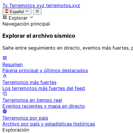
Tx
Terremotos xyz
terremotos.xyz
Español
Explorar
Navegación principal
Explorar el archivo sísmico
Salte entre seguimiento en directo, eventos más fuertes, 
Resumen
Página principal y últimos destacados
Terremotos más fuertes
Los terremotos más fuertes del feed
Terremotos en tiempo real
Eventos recientes y mapa en directo
Terremotos por país
Archivo por país y estadísticas históricas
Exploración