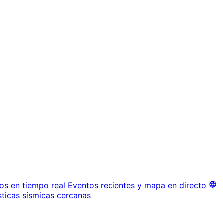
os en tiempo real
Eventos recientes y mapa en directo
sticas sísmicas cercanas