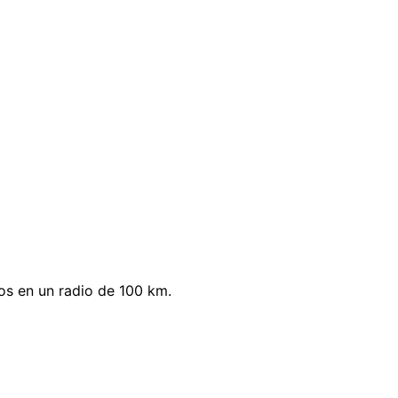
os en un radio de 100 km.