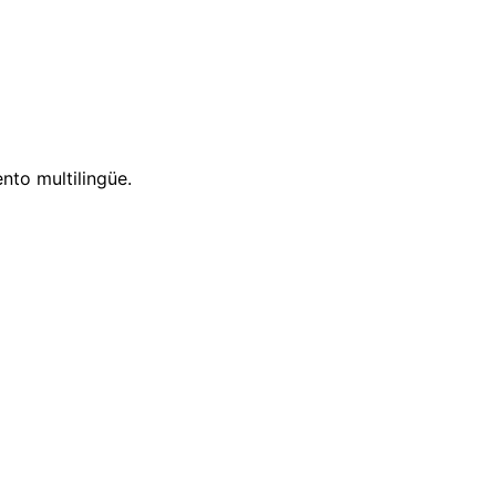
nto multilingüe.