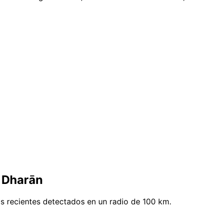
 Dharān
s recientes detectados en un radio de 100 km.