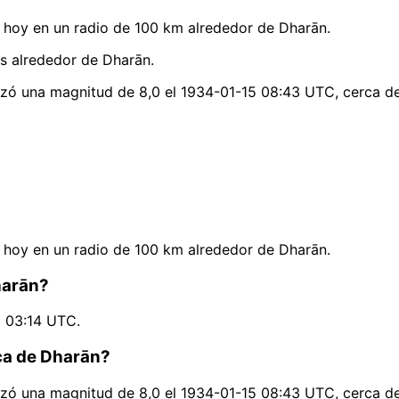
hoy en un radio de 100 km alrededor de Dharān.
as alrededor de Dharān.
nzó una magnitud de 8,0 el 1934-01-15 08:43 UTC, cerca de
hoy en un radio de 100 km alrededor de Dharān.
harān?
9 03:14 UTC.
rca de Dharān?
nzó una magnitud de 8,0 el 1934-01-15 08:43 UTC, cerca de