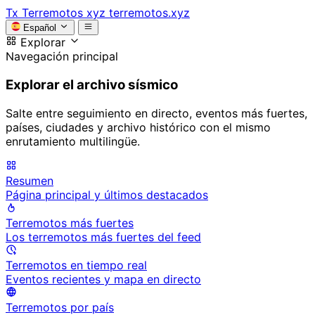
Tx
Terremotos xyz
terremotos.xyz
Español
Explorar
Navegación principal
Explorar el archivo sísmico
Salte entre seguimiento en directo, eventos más fuertes,
países, ciudades y archivo histórico con el mismo
enrutamiento multilingüe.
Resumen
Página principal y últimos destacados
Terremotos más fuertes
Los terremotos más fuertes del feed
Terremotos en tiempo real
Eventos recientes y mapa en directo
Terremotos por país