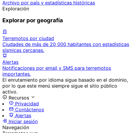
Archivo por país y estadísticas históricas
Exploración
Explorar por geografía
Terremotos por ciudad
Ciudades de más de 20 000 habitantes con estadísticas
sísmicas cercanas.
Alertas
Notificaciones por email y SMS para terremotos
importantes.
El enrutamiento por idioma sigue basado en el dominio,
por lo que este menú siempre sigue el sitio público
activo.
Recursos
Privacidad
Contáctenos
Alertas
Iniciar sesión
Navegación