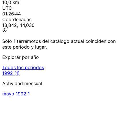
10,0 km
UTC
01:26:44
Coordenadas
13,842, 44,030
Solo 1 terremotos del catálogo actual coinciden con
este período y lugar.
Explorar por año
Todos los períodos
1992
(1)
Actividad mensual
mayo 1992
1